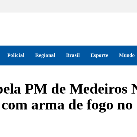
Policial
Regional
Brasil
Esporte
Mundo
ela PM de Medeiros 
 com arma de fogo no 