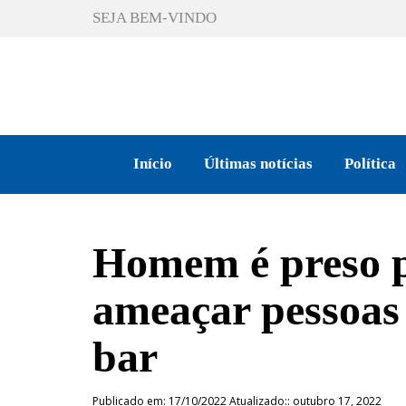
SEJA BEM-VINDO
Início
Últimas notícias
Política
Homem é preso p
ameaçar pessoas
bar
Publicado em: 17/10/2022 Atualizado:: outubro 17, 2022