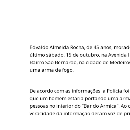
Edvaldo Almeida Rocha, de 45 anos, morado
último sábado, 15 de outubro, na Avenida 
Bairro São Bernardo, na cidade de Medeiro
uma arma de fogo.
De acordo com as informações, a Polícia f
que um homem estaria portando uma arma 
pessoas no interior do “Bar do Armica”. Ao
veracidade da informação deram voz de pri