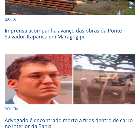
BAHIA
Imprensa acompanha avanço das obras da Ponte
Salvador-Itaparica em Maragogipe
POLÍCIA
Advogado é encontrado morto a tiros dentro de carro
no interior da Bahia