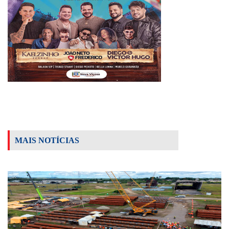
MAIS NOTÍCIAS