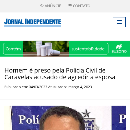
ANÚNCIE
CONTATO
Homem é preso pela Polícia Civil de
Caravelas acusado de agredir a esposa
Publicado em: 04/03/2023 Atualizado:: março 4, 2023