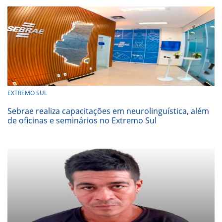
EXTREMO SUL
Sebrae realiza capacitações em neurolinguística, além
de oficinas e seminários no Extremo Sul