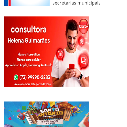
secretarias municipais