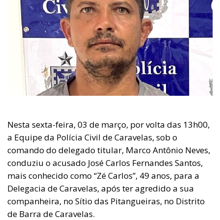
Nesta sexta-feira, 03 de março, por volta das 13h00,
a Equipe da Polícia Civil de Caravelas, sob o
comando do delegado titular, Marco Antônio Neves,
conduziu o acusado José Carlos Fernandes Santos,
mais conhecido como “Zé Carlos”, 49 anos, para a
Delegacia de Caravelas, após ter agredido a sua
companheira, no Sítio das Pitangueiras, no Distrito
de Barra de Caravelas.