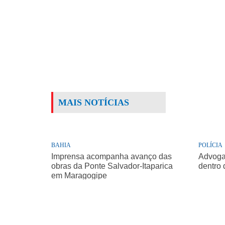
MAIS NOTÍCIAS
BAHIA
POLÍCIA
Imprensa acompanha avanço das
Advogad
obras da Ponte Salvador-Itaparica
dentro 
em Maragogipe