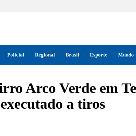
Policial
Regional
Brasil
Esporte
Mundo
rro Arco Verde em Te
 executado a tiros