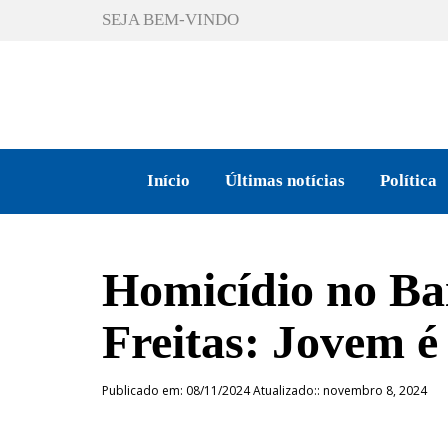
SEJA BEM-VINDO
Início
Últimas notícias
Política
Homicídio no Bai
Freitas: Jovem é
Publicado em: 08/11/2024 Atualizado:: novembro 8, 2024