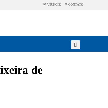
ANÚNCIE
CONTATO
ixeira de