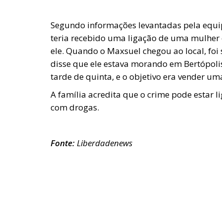
Segundo informações levantadas pela equi
teria recebido uma ligação de uma mulher
ele. Quando o Maxsuel chegou ao local, foi
disse que ele estava morando em Bertópol
tarde de quinta, e o objetivo era vender uma
A família acredita que o crime pode estar 
com drogas.
Fonte:
Liberdadenews