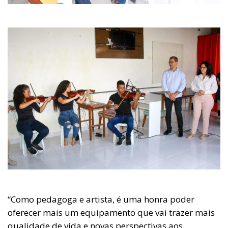
“Como pedagoga e artista, é uma honra poder
oferecer mais um equipamento que vai trazer mais
qualidade de vida e novas perspectivas aos