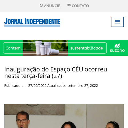
ANÚNCIE
CONTATO
Inauguração do Espaço CÉU ocorreu
nesta terça-feira (27)
Publicado em: 27/09/2022 Atualizado:: setembro 27, 2022