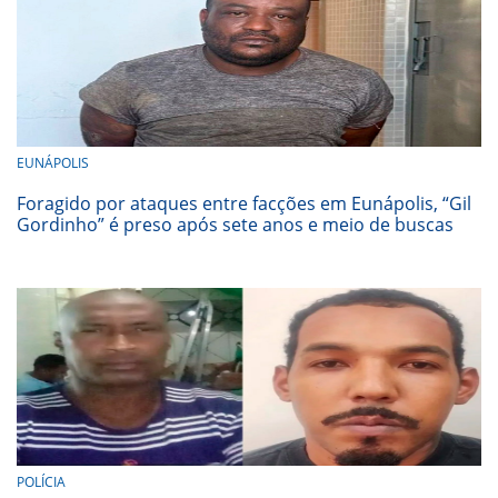
EUNÁPOLIS
Foragido por ataques entre facções em Eunápolis, “Gil
Gordinho” é preso após sete anos e meio de buscas
POLÍCIA