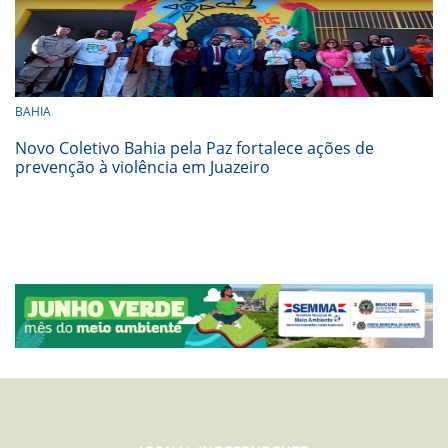
BAHIA
Novo Coletivo Bahia pela Paz fortalece ações de
prevenção à violência em Juazeiro