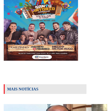
MAIS NOTÍCIAS