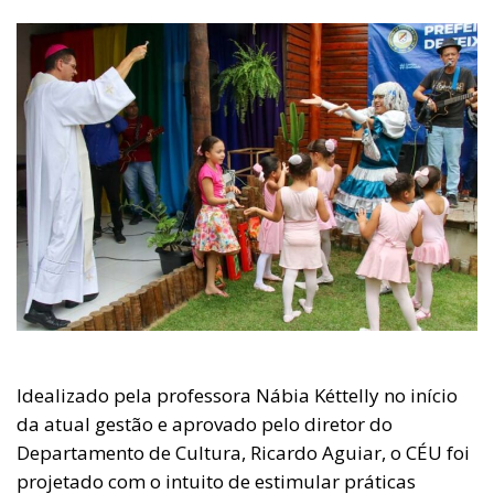
Idealizado pela professora Nábia Kéttelly no início
da atual gestão e aprovado pelo diretor do
Departamento de Cultura, Ricardo Aguiar, o CÉU foi
projetado com o intuito de estimular práticas