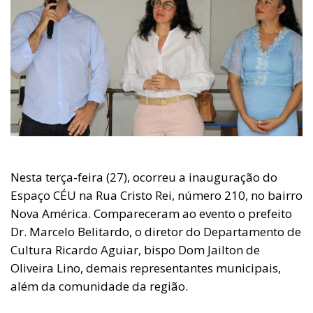
Nesta terça-feira (27), ocorreu a inauguração do
Espaço CÉU na Rua Cristo Rei, número 210, no bairro
Nova América. Compareceram ao evento o prefeito
Dr. Marcelo Belitardo, o diretor do Departamento de
Cultura Ricardo Aguiar, bispo Dom Jailton de
Oliveira Lino, demais representantes municipais,
além da comunidade da região.