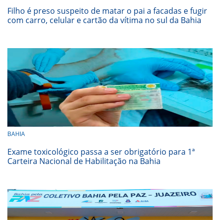
Filho é preso suspeito de matar o pai a facadas e fugir
com carro, celular e cartão da vítima no sul da Bahia
BAHIA
Exame toxicológico passa a ser obrigatório para 1ª
Carteira Nacional de Habilitação na Bahia