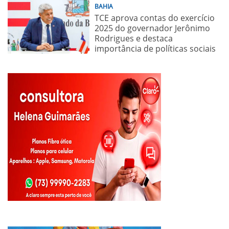
BAHIA
TCE aprova contas do exercício
2025 do governador Jerônimo
Rodrigues e destaca
importância de políticas sociais