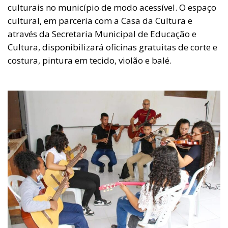
culturais no município de modo acessível. O espaço
cultural, em parceria com a Casa da Cultura e
através da Secretaria Municipal de Educação e
Cultura, disponibilizará oficinas gratuitas de corte e
costura, pintura em tecido, violão e balé.