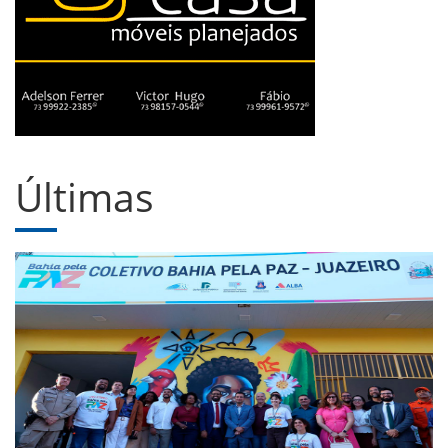
Últimas