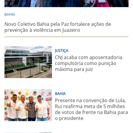
BAHIA
Novo Coletivo Bahia pela Paz fortalece ações de
prevenção à violência em Juazeiro
JUSTIÇA
CNJ acaba com aposentadoria
compulsória como punição
máxima para juiz
BAHIA
Presente na convenção de Lula,
Rui reafirma meta de 5 milhões
de votos de frente na Bahia para
o presidente