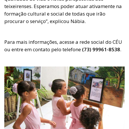
teixeirenses. Esperamos poder atuar ativamente na
formação cultural e social de todas que irão
procurar o serviço”, explicou Nábia.
Para mais informações, acesse a rede social do CÉU
ou entre em contato pelo telefone
(73) 99961-8538
.