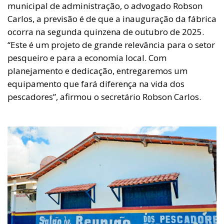
municipal de administração, o advogado Robson
Carlos, a previsão é de que a inauguração da fábrica
ocorra na segunda quinzena de outubro de 2025.
“Este é um projeto de grande relevância para o setor
pesqueiro e para a economia local. Com
planejamento e dedicação, entregaremos um
equipamento que fará diferença na vida dos
pescadores”, afirmou o secretário Robson Carlos.