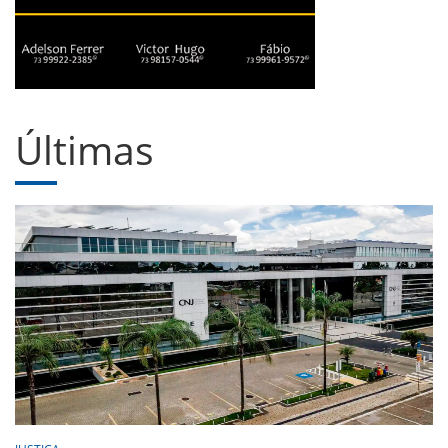
Últimas