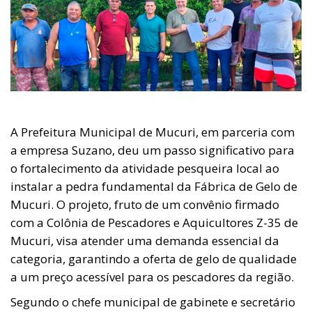
A Prefeitura Municipal de Mucuri, em parceria com
a empresa Suzano, deu um passo significativo para
o fortalecimento da atividade pesqueira local ao
instalar a pedra fundamental da Fábrica de Gelo de
Mucuri. O projeto, fruto de um convênio firmado
com a Colônia de Pescadores e Aquicultores Z-35 de
Mucuri, visa atender uma demanda essencial da
categoria, garantindo a oferta de gelo de qualidade
a um preço acessível para os pescadores da região.
Segundo o chefe municipal de gabinete e secretário