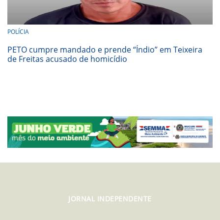
POLÍCIA
PETO cumpre mandado e prende “Índio” em Teixeira
de Freitas acusado de homicídio
JORNAL INDEPENDENTE