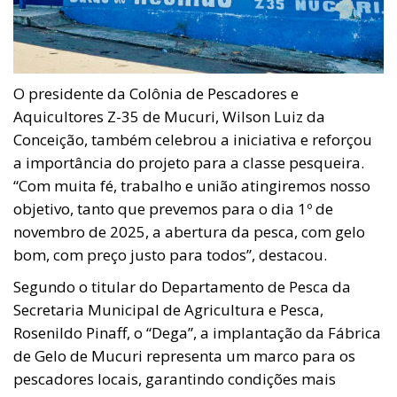
O presidente da Colônia de Pescadores e
Aquicultores Z-35 de Mucuri, Wilson Luiz da
Conceição, também celebrou a iniciativa e reforçou
a importância do projeto para a classe pesqueira.
“Com muita fé, trabalho e união atingiremos nosso
objetivo, tanto que prevemos para o dia 1º de
novembro de 2025, a abertura da pesca, com gelo
bom, com preço justo para todos”, destacou.
Segundo o titular do Departamento de Pesca da
Secretaria Municipal de Agricultura e Pesca,
Rosenildo Pinaff, o “Dega”, a implantação da Fábrica
de Gelo de Mucuri representa um marco para os
pescadores locais, garantindo condições mais