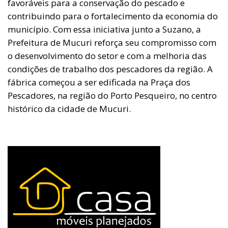
favoráveis para a conservação do pescado e
contribuindo para o fortalecimento da economia do
município. Com essa iniciativa junto a Suzano, a
Prefeitura de Mucuri reforça seu compromisso com
o desenvolvimento do setor e com a melhoria das
condições de trabalho dos pescadores da região. A
fábrica começou a ser edificada na Praça dos
Pescadores, na região do Porto Pesqueiro, no centro
histórico da cidade de Mucuri.