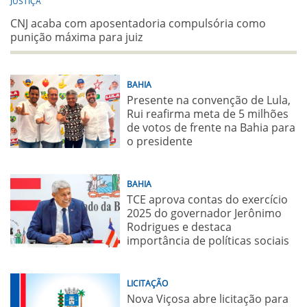
JUSTIÇA
CNJ acaba com aposentadoria compulsória como
punição máxima para juiz
BAHIA
Presente na convenção de Lula,
Rui reafirma meta de 5 milhões
de votos de frente na Bahia para
o presidente
BAHIA
TCE aprova contas do exercício
2025 do governador Jerônimo
Rodrigues e destaca
importância de políticas sociais
LICITAÇÃO
Nova Viçosa abre licitação para