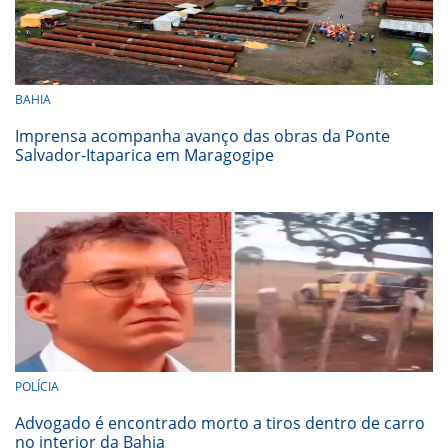
BAHIA
Imprensa acompanha avanço das obras da Ponte
Salvador-Itaparica em Maragogipe
POLÍCIA
Advogado é encontrado morto a tiros dentro de carro
no interior da Bahia