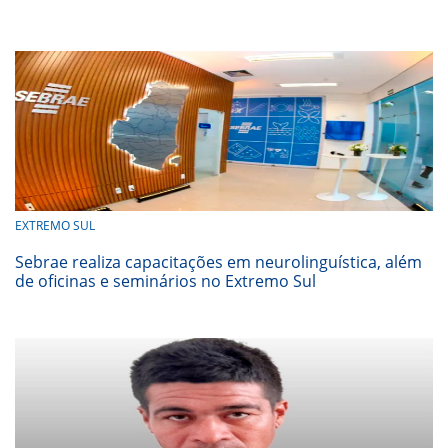
EXTREMO SUL
Sebrae realiza capacitações em neurolinguística, além
de oficinas e seminários no Extremo Sul