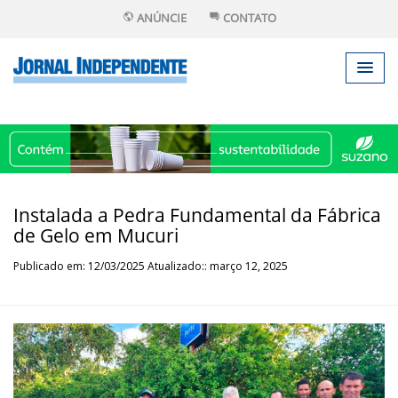
ANÚNCIE
CONTATO
Instalada a Pedra Fundamental da Fábrica
de Gelo em Mucuri
Publicado em: 12/03/2025 Atualizado:: março 12, 2025