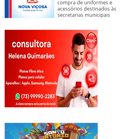
compra de uniformes e
acessórios destinados às
secretarias municipais