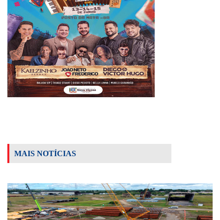
MAIS NOTÍCIAS