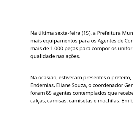
Na última sexta-feira (15), a Prefeitura Mun
mais equipamentos para os Agentes de Co
mais de 1.000 peças para compor os unifor
qualidade nas ações.
Na ocasião, estiveram presentes o prefeito,
Endemias, Eliane Souza, o coordenador Gera
foram 85 agentes contemplados que receb
calças, camisas, camisetas e mochilas. Em b