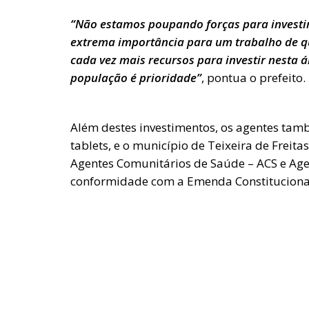
“Não estamos poupando forças para investir 
extrema importância para um trabalho de q
cada vez mais recursos para investir nesta 
população é prioridade”
, pontua o prefeito.
Além destes investimentos, os agentes ta
tablets, e o município de Teixeira de Freita
Agentes Comunitários de Saúde – ACS e Ag
conformidade com a Emenda Constituciona