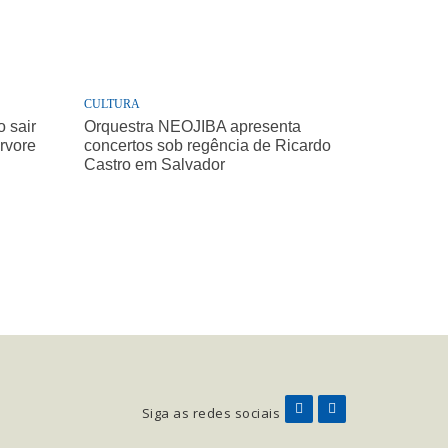
CULTURA
 sair
Orquestra NEOJIBA apresenta
árvore
concertos sob regência de Ricardo
Castro em Salvador
Siga as redes sociais