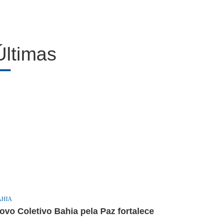
Últimas
AHIA
ovo Coletivo Bahia pela Paz fortalece