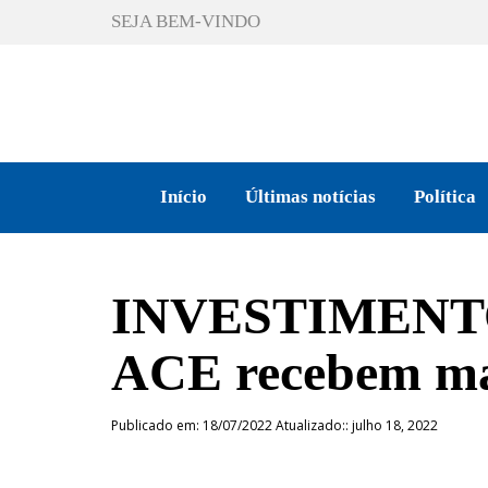
SEJA BEM-VINDO
Início
Últimas notícias
Política
INVESTIMENTO: 
ACE recebem mai
Publicado em: 18/07/2022 Atualizado:: julho 18, 2022