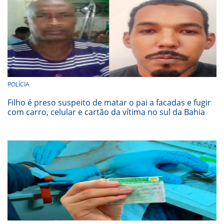
POLÍCIA
Filho é preso suspeito de matar o pai a facadas e fugir
com carro, celular e cartão da vítima no sul da Bahia