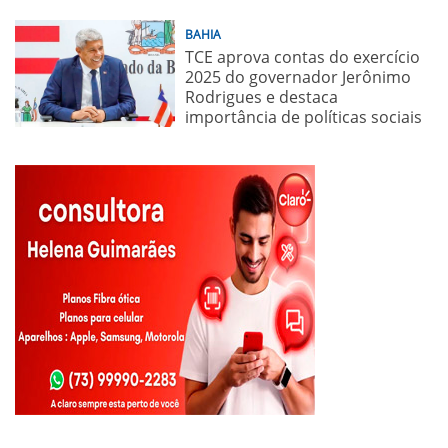
BAHIA
TCE aprova contas do exercício
2025 do governador Jerônimo
Rodrigues e destaca
importância de políticas sociais