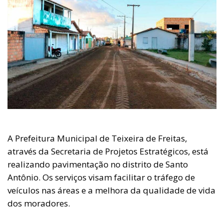
A Prefeitura Municipal de Teixeira de Freitas,
através da Secretaria de Projetos Estratégicos, está
realizando pavimentação no distrito de Santo
Antônio. Os serviços visam facilitar o tráfego de
veículos nas áreas e a melhora da qualidade de vida
dos moradores.