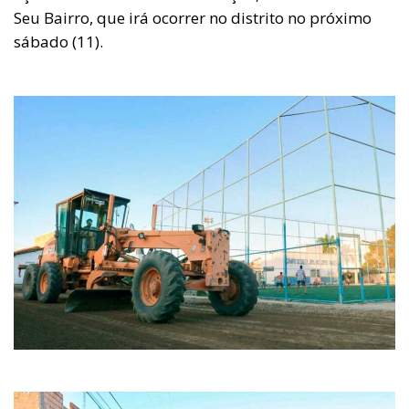
Seu Bairro, que irá ocorrer no distrito no próximo
sábado (11).