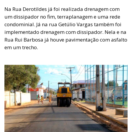
Na Rua Derotildes já foi realizada drenagem com
um dissipador no fim, terraplanagem e uma rede
condominial. Já na rua Getúlio Vargas também foi
implementado drenagem com dissipador. Nela e na
Rua Rui Barbosa já houve pavimentação com asfalto
em um trecho.