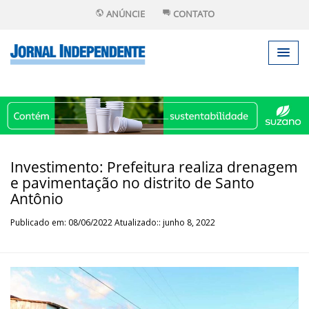
ANÚNCIE
CONTATO
Investimento: Prefeitura realiza drenagem
e pavimentação no distrito de Santo
Antônio
Publicado em: 08/06/2022 Atualizado:: junho 8, 2022