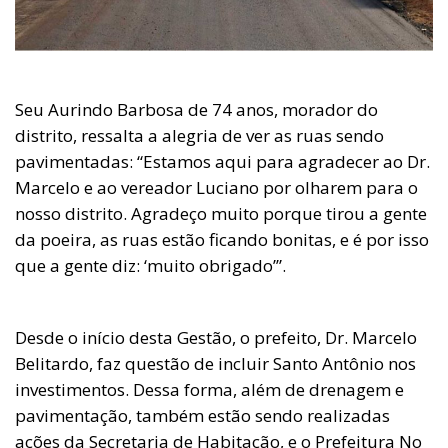
Seu Aurindo Barbosa de 74 anos, morador do
distrito, ressalta a alegria de ver as ruas sendo
pavimentadas: “Estamos aqui para agradecer ao Dr.
Marcelo e ao vereador Luciano por olharem para o
nosso distrito. Agradeço muito porque tirou a gente
da poeira, as ruas estão ficando bonitas, e é por isso
que a gente diz: ‘muito obrigado’”.
Desde o início desta Gestão, o prefeito, Dr. Marcelo
Belitardo, faz questão de incluir Santo Antônio nos
investimentos. Dessa forma, além de drenagem e
pavimentação, também estão sendo realizadas
ações da Secretaria de Habitação, e o Prefeitura No