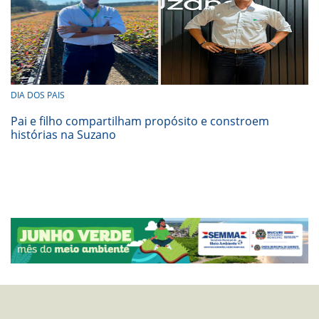
DIA DOS PAIS
Pai e filho compartilham propósito e constroem
histórias na Suzano