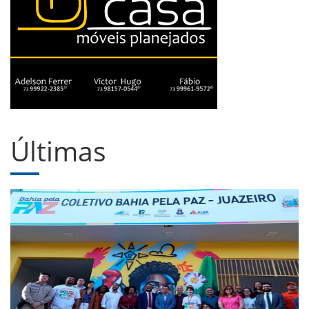
Últimas