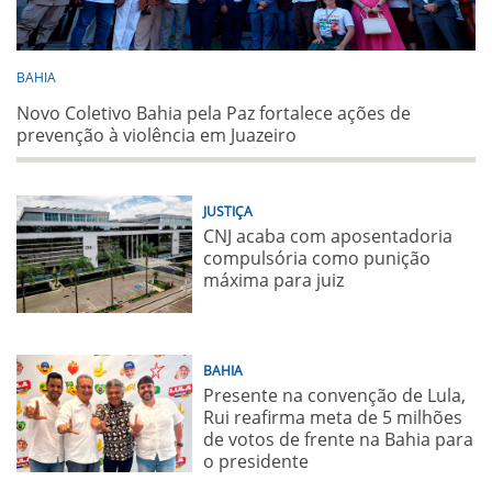
BAHIA
Novo Coletivo Bahia pela Paz fortalece ações de
prevenção à violência em Juazeiro
JUSTIÇA
CNJ acaba com aposentadoria
compulsória como punição
máxima para juiz
BAHIA
Presente na convenção de Lula,
Rui reafirma meta de 5 milhões
de votos de frente na Bahia para
o presidente