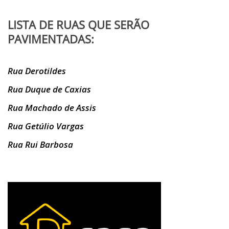
LISTA DE RUAS QUE SERÃO
PAVIMENTADAS:
Rua Derotildes
Rua Duque de Caxias
Rua Machado de Assis
Rua Getúlio Vargas
Rua Rui Barbosa