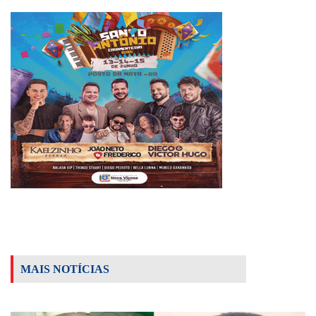
MAIS NOTÍCIAS