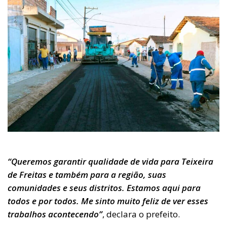
“Queremos garantir qualidade de vida para Teixeira
de Freitas e também para a região, suas
comunidades e seus distritos. Estamos aqui para
todos e por todos. Me sinto muito feliz de ver esses
trabalhos acontecendo”
, declara o prefeito.