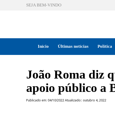
SEJA BEM-VINDO
Início
Últimas notícias
Política
João Roma diz qu
apoio público a 
Publicado em: 04/10/2022 Atualizado:: outubro 4, 2022