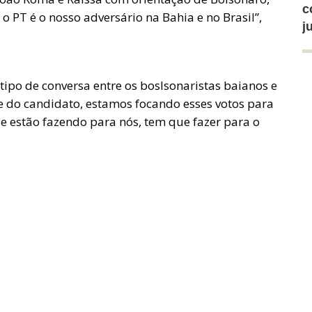
c
 PT é o nosso adversário na Bahia e no Brasil”,
j
ipo de conversa entre os boslsonaristas baianos e
 do candidato, estamos focando esses votos para
e estão fazendo para nós, tem que fazer para o