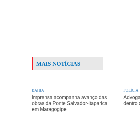
MAIS NOTÍCIAS
BAHIA
POLÍCIA
Imprensa acompanha avanço das
Advogad
obras da Ponte Salvador-Itaparica
dentro 
em Maragogipe