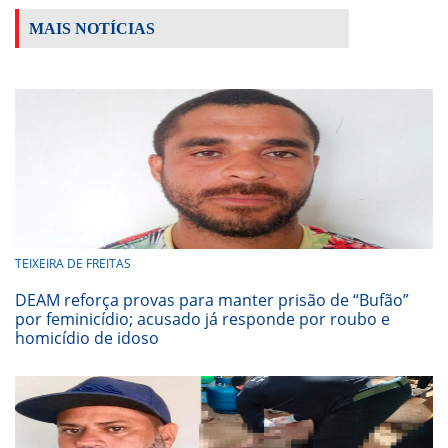
MAIS NOTÍCIAS
TEIXEIRA DE FREITAS
DEAM reforça provas para manter prisão de “Bufão”
por feminicídio; acusado já responde por roubo e
homicídio de idoso