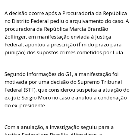
A decisão ocorre após a Procuradoria da República
no Distrito Federal pediu o arquivamento do caso. A
procuradora da República Marcia Brandão
Zollinger, em manifestação enviada à Justiça
Federal, apontou a prescrição (fim do prazo para
punição) dos supostos crimes cometidos por Lula.
Segundo informações do G1, a manifestação foi
motivada por uma decisão do Supremo Tribunal
Federal (STF), que considerou suspeita a atuação do
ex-juiz Sergio Moro no caso e anulou a condenação
do ex-presidente.
Com a anulação, a investigação seguiu para a
Justiça Federal em Brasília. Além disso, a