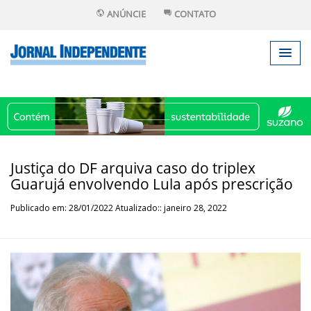
ANÚNCIE
CONTATO
Justiça do DF arquiva caso do triplex
Guarujá envolvendo Lula após prescrição
Publicado em: 28/01/2022 Atualizado:: janeiro 28, 2022