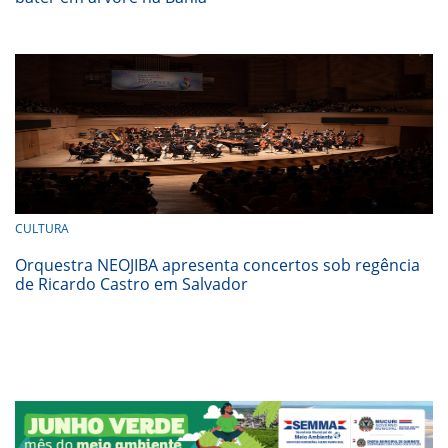
CULTURA
Orquestra NEOJIBA apresenta concertos sob regência
de Ricardo Castro em Salvador