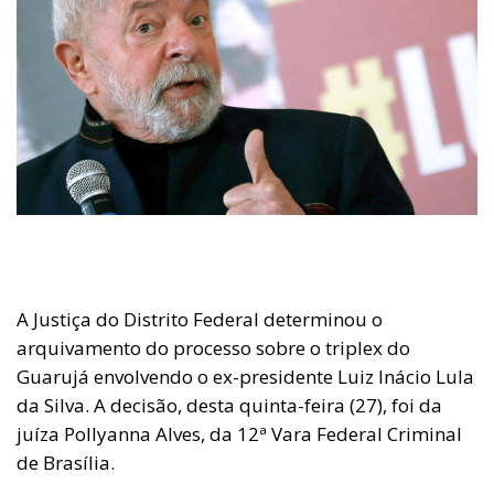
A Justiça do Distrito Federal determinou o
arquivamento do processo sobre o triplex do
Guarujá envolvendo o ex-presidente Luiz Inácio Lula
da Silva. A decisão, desta quinta-feira (27), foi da
juíza Pollyanna Alves, da 12ª Vara Federal Criminal
de Brasília.