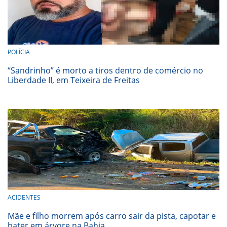
POLÍCIA
“Sandrinho” é morto a tiros dentro de comércio no
Liberdade II, em Teixeira de Freitas
ACIDENTES
Mãe e filho morrem após carro sair da pista, capotar e
bater em árvore na Bahia