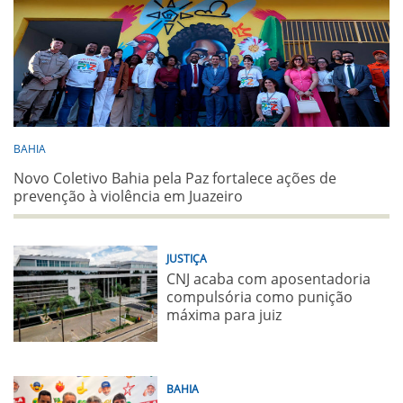
BAHIA
Novo Coletivo Bahia pela Paz fortalece ações de
prevenção à violência em Juazeiro
JUSTIÇA
CNJ acaba com aposentadoria
compulsória como punição
máxima para juiz
BAHIA