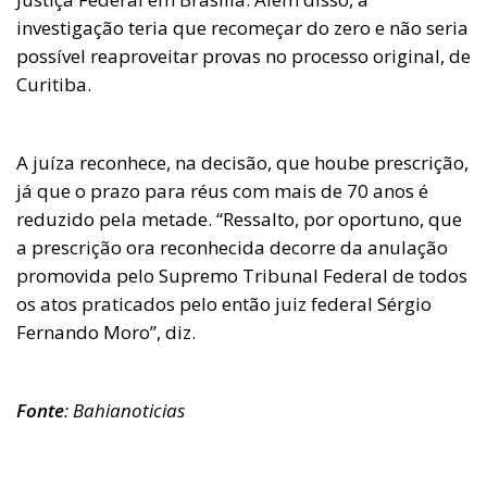
investigação teria que recomeçar do zero e não seria
possível reaproveitar provas no processo original, de
Curitiba.
A juíza reconhece, na decisão, que hoube prescrição,
já que o prazo para réus com mais de 70 anos é
reduzido pela metade. “Ressalto, por oportuno, que
a prescrição ora reconhecida decorre da anulação
promovida pelo Supremo Tribunal Federal de todos
os atos praticados pelo então juiz federal Sérgio
Fernando Moro”, diz.
Fonte
: Bahianoticias