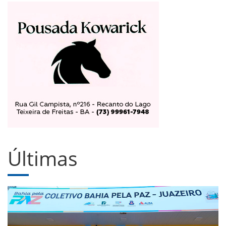
Últimas