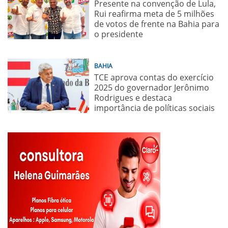
Presente na convenção de Lula,
Rui reafirma meta de 5 milhões
de votos de frente na Bahia para
o presidente
BAHIA
TCE aprova contas do exercício
2025 do governador Jerônimo
Rodrigues e destaca
importância de políticas sociais