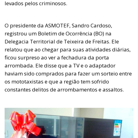
levados pelos criminosos.
O presidente da ASMOTEF, Sandro Cardoso,
registrou um Boletim de Ocorrência (BO) na
Delegacia Territorial de Teixeira de Freitas. Ele
relatou que ao chegar para suas atividades diárias,
ficou surpreso ao ver a fechadura da porta
arrombada. Ele disse que a TV e o adaptador
haviam sido comprados para fazer um sorteio entre
os mototaxistas e que a região tem sofrido
constantes delitos de arrombamentos e assaltos.