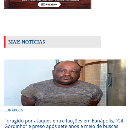
MAIS NOTÍCIAS
EUNÁPOLIS
Foragido por ataques entre facções em Eunápolis, “Gil
Gordinho” é preso após sete anos e meio de buscas