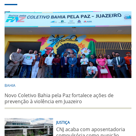
BAHIA
Novo Coletivo Bahia pela Paz fortalece ações de
prevenção à violência em Juazeiro
JUSTIÇA
CNJ acaba com aposentadoria
compulsória como punição