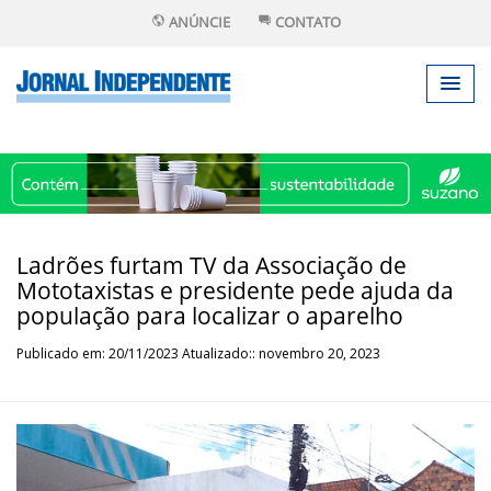
ANÚNCIE
CONTATO
Ladrões furtam TV da Associação de
Mototaxistas e presidente pede ajuda da
população para localizar o aparelho
Publicado em: 20/11/2023 Atualizado:: novembro 20, 2023