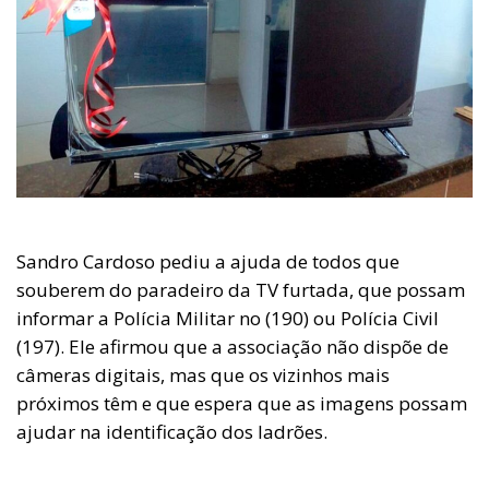
Sandro Cardoso pediu a ajuda de todos que
souberem do paradeiro da TV furtada, que possam
informar a Polícia Militar no (190) ou Polícia Civil
(197). Ele afirmou que a associação não dispõe de
câmeras digitais, mas que os vizinhos mais
próximos têm e que espera que as imagens possam
ajudar na identificação dos ladrões.