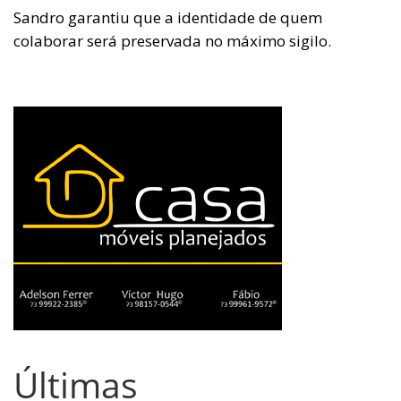
Sandro garantiu que a identidade de quem
colaborar será preservada no máximo sigilo.
Últimas