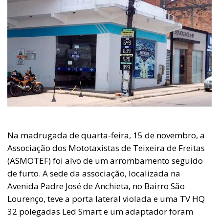
Na madrugada de quarta-feira, 15 de novembro, a
Associação dos Mototaxistas de Teixeira de Freitas
(ASMOTEF) foi alvo de um arrombamento seguido
de furto. A sede da associação, localizada na
Avenida Padre José de Anchieta, no Bairro São
Lourenço, teve a porta lateral violada e uma TV HQ
32 polegadas Led Smart e um adaptador foram