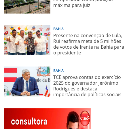
máxima para juiz
BAHIA
Presente na convenção de Lula,
Rui reafirma meta de 5 milhões
de votos de frente na Bahia para
o presidente
BAHIA
TCE aprova contas do exercício
2025 do governador Jerônimo
Rodrigues e destaca
importância de políticas sociais