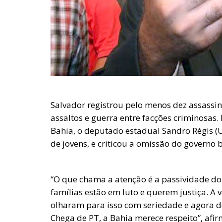
Salvador registrou pelo menos dez assassin
assaltos e guerra entre facções criminosas.
Bahia, o deputado estadual Sandro Régis (
de jovens, e criticou a omissão do governo 
“O que chama a atenção é a passividade do
famílias estão em luto e querem justiça. 
olharam para isso com seriedade e agora d
Chega de PT, a Bahia merece respeito”, afi