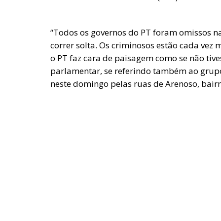
“Todos os governos do PT foram omissos n
correr solta. Os criminosos estão cada vez
o PT faz cara de paisagem como se não tiv
parlamentar, se referindo também ao grupo 
neste domingo pelas ruas de Arenoso, bairr