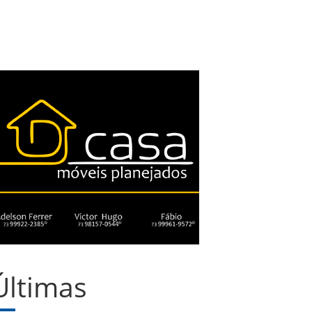
Últimas