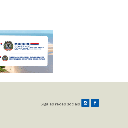
Siga as redes sociais