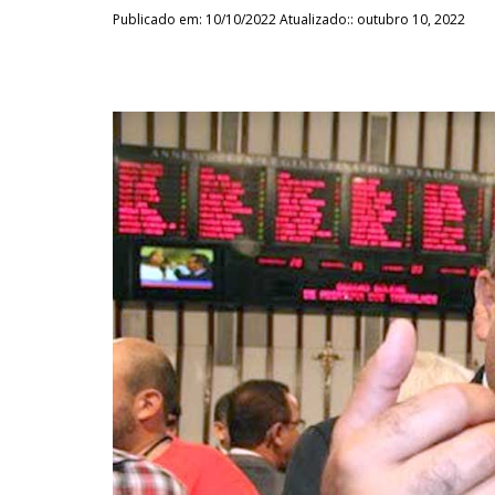
Publicado em: 10/10/2022 Atualizado:: outubro 10, 2022