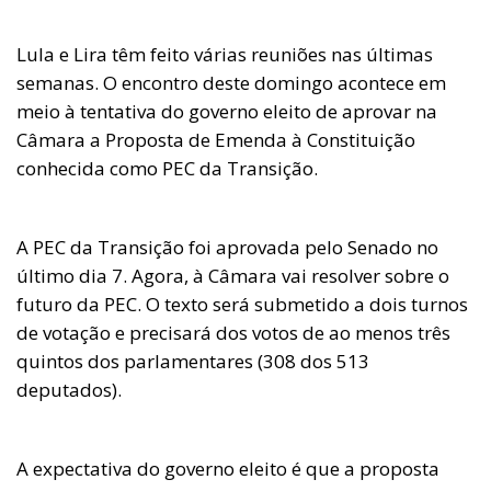
Lula e Lira têm feito várias reuniões nas últimas
semanas. O encontro deste domingo acontece em
meio à tentativa do governo eleito de aprovar na
Câmara a Proposta de Emenda à Constituição
conhecida como PEC da Transição.
A PEC da Transição foi aprovada pelo Senado no
último dia 7. Agora, à Câmara vai resolver sobre o
futuro da PEC. O texto será submetido a dois turnos
de votação e precisará dos votos de ao menos três
quintos dos parlamentares (308 dos 513
deputados).
A expectativa do governo eleito é que a proposta