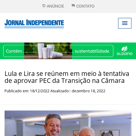
ANÚNCIE
CONTATO
Lula e Lira se reúnem em meio à tentativa
de aprovar PEC da Transição na Câmara
Publicado em: 18/12/2022 Atualizado:: dezembro 18, 2022