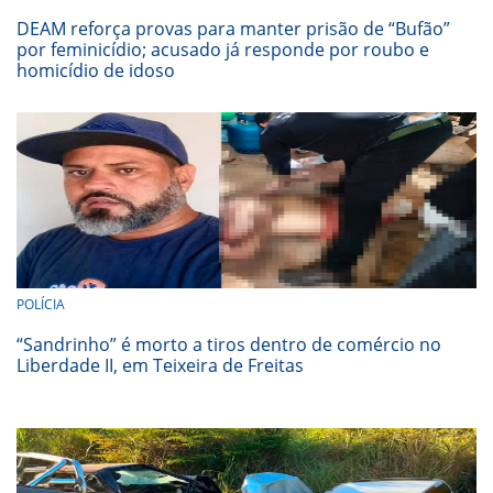
DEAM reforça provas para manter prisão de “Bufão”
por feminicídio; acusado já responde por roubo e
homicídio de idoso
POLÍCIA
“Sandrinho” é morto a tiros dentro de comércio no
Liberdade II, em Teixeira de Freitas