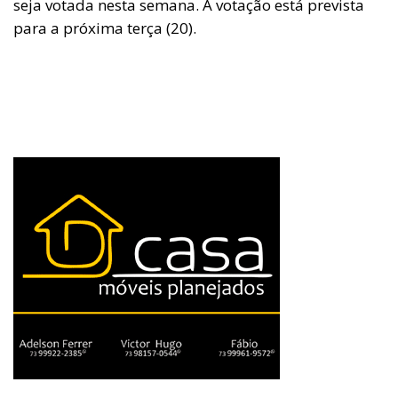
seja votada nesta semana. A votação está prevista
para a próxima terça (20).