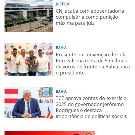
JUSTIÇA
CNJ acaba com aposentadoria
compulsória como punição
máxima para juiz
BAHIA
Presente na convenção de Lula,
Rui reafirma meta de 5 milhões
de votos de frente na Bahia para
o presidente
BAHIA
TCE aprova contas do exercício
2025 do governador Jerônimo
Rodrigues e destaca
importância de políticas sociais