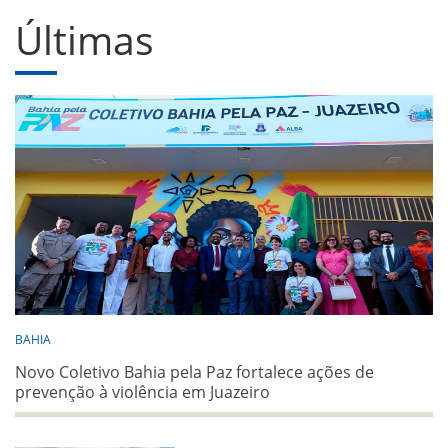
Últimas
BAHIA
Novo Coletivo Bahia pela Paz fortalece ações de
prevenção à violência em Juazeiro