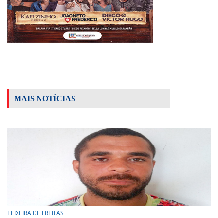
MAIS NOTÍCIAS
TEIXEIRA DE FREITAS