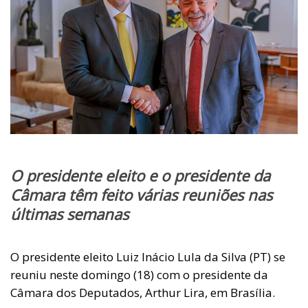
O presidente eleito e o presidente da
Câmara têm feito várias reuniões nas
últimas semanas
O presidente eleito Luiz Inácio Lula da Silva (PT) se
reuniu neste domingo (18) com o presidente da
Câmara dos Deputados, Arthur Lira, em Brasília.