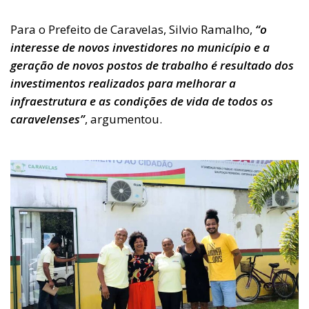
Para o Prefeito de Caravelas, Silvio Ramalho,
“o
interesse de novos investidores no município e a
geração de novos postos de trabalho é resultado dos
investimentos realizados para melhorar a
infraestrutura e as condições de vida de todos os
caravelenses”
, argumentou.