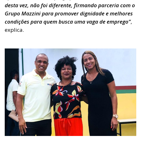
desta vez, não foi diferente, firmando parceria com o
Grupo Mazzini para promover dignidade e melhores
condições para quem busca uma vaga de emprego”
,
explica.