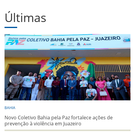
Últimas
BAHIA
Novo Coletivo Bahia pela Paz fortalece ações de
prevenção à violência em Juazeiro