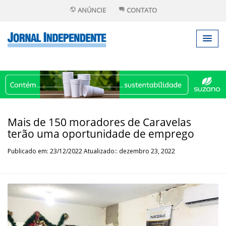
ANÚNCIE
CONTATO
Mais de 150 moradores de Caravelas
terão uma oportunidade de emprego
Publicado em: 23/12/2022 Atualizado:: dezembro 23, 2022