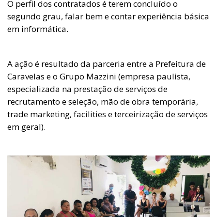
O perfil dos contratados é terem concluído o
segundo grau, falar bem e contar experiência básica
em informática.
A ação é resultado da parceria entre a Prefeitura de
Caravelas e o Grupo Mazzini (empresa paulista,
especializada na prestação de serviços de
recrutamento e seleção, mão de obra temporária,
trade marketing, facilities e terceirização de serviços
em geral).