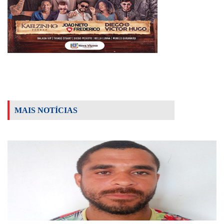
MAIS NOTÍCIAS