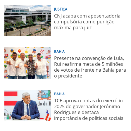
JUSTIÇA
CNJ acaba com aposentadoria
compulsória como punição
máxima para juiz
BAHIA
Presente na convenção de Lula,
Rui reafirma meta de 5 milhões
de votos de frente na Bahia para
o presidente
BAHIA
TCE aprova contas do exercício
2025 do governador Jerônimo
Rodrigues e destaca
importância de políticas sociais