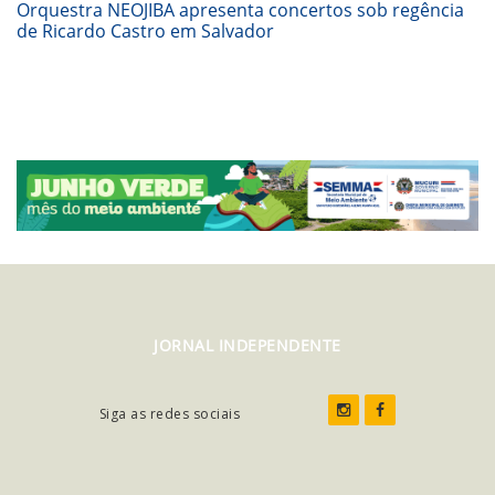
Orquestra NEOJIBA apresenta concertos sob regência
de Ricardo Castro em Salvador
JORNAL INDEPENDENTE
Siga as redes sociais