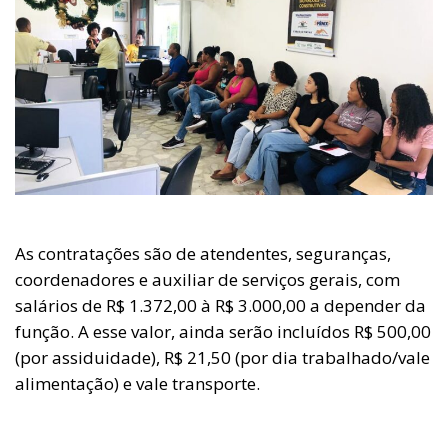
As contratações são de atendentes, seguranças,
coordenadores e auxiliar de serviços gerais, com
salários de R$ 1.372,00 à R$ 3.000,00 a depender da
função. A esse valor, ainda serão incluídos R$ 500,00
(por assiduidade), R$ 21,50 (por dia trabalhado/vale
alimentação) e vale transporte.