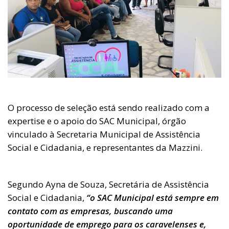
O processo de seleção está sendo realizado com a
expertise e o apoio do SAC Municipal, órgão
vinculado à Secretaria Municipal de Assistência
Social e Cidadania, e representantes da Mazzini.
Segundo Ayna de Souza, Secretária de Assistência
Social e Cidadania,
“o SAC Municipal está sempre em
contato com as empresas, buscando uma
oportunidade de emprego para os caravelenses e,