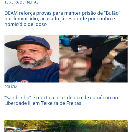
TEIXEIRA DE FREITAS
DEAM reforça provas para manter prisão de “Bufão”
por feminicídio; acusado já responde por roubo e
homicídio de idoso
POLÍCIA
“Sandrinho” é morto a tiros dentro de comércio no
Liberdade II, em Teixeira de Freitas