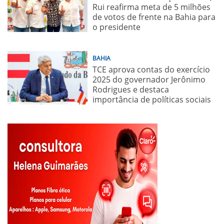
Rui reafirma meta de 5 milhões
de votos de frente na Bahia para
o presidente
BAHIA
TCE aprova contas do exercício
2025 do governador Jerônimo
Rodrigues e destaca
importância de políticas sociais