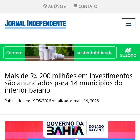
ANÚNCIE
CONTATO
Mais de R$ 200 milhões em investimentos
são anunciados para 14 municípios do
interior baiano
Publicado em: 19/05/2026 Atualizado:: maio 19, 2026