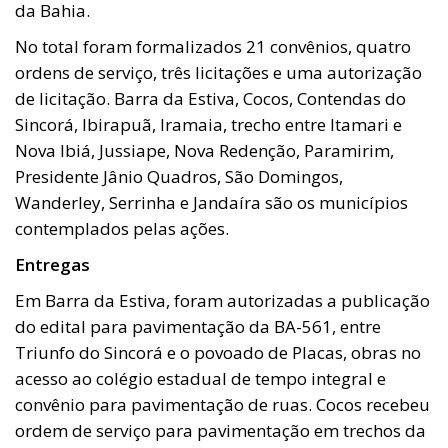
da Bahia.
No total foram formalizados 21 convênios, quatro
ordens de serviço, três licitações e uma autorização
de licitação. Barra da Estiva, Cocos, Contendas do
Sincorá, Ibirapuã, Iramaia, trecho entre Itamari e
Nova Ibiá, Jussiape, Nova Redenção, Paramirim,
Presidente Jânio Quadros, São Domingos,
Wanderley, Serrinha e Jandaíra são os municípios
contemplados pelas ações.
Entregas
Em Barra da Estiva, foram autorizadas a publicação
do edital para pavimentação da BA-561, entre
Triunfo do Sincorá e o povoado de Placas, obras no
acesso ao colégio estadual de tempo integral e
convênio para pavimentação de ruas. Cocos recebeu
ordem de serviço para pavimentação em trechos da