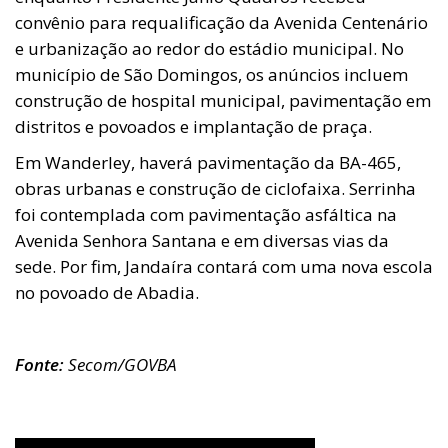
convênio para requalificação da Avenida Centenário
e urbanização ao redor do estádio municipal. No
município de São Domingos, os anúncios incluem
construção de hospital municipal, pavimentação em
distritos e povoados e implantação de praça.
Em Wanderley, haverá pavimentação da BA-465,
obras urbanas e construção de ciclofaixa. Serrinha
foi contemplada com pavimentação asfáltica na
Avenida Senhora Santana e em diversas vias da
sede. Por fim, Jandaíra contará com uma nova escola
no povoado de Abadia.
Fonte:
Secom/GOVBA