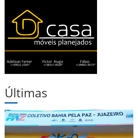
Últimas