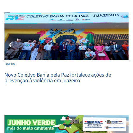
BAHIA
Novo Coletivo Bahia pela Paz fortalece ações de
prevenção à violência em Juazeiro