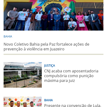
BAHIA
Novo Coletivo Bahia pela Paz fortalece ações de
prevenção à violência em Juazeiro
JUSTIÇA
CNJ acaba com aposentadoria
compulsória como punição
máxima para juiz
BAHIA
Presente na convenção de Lula,