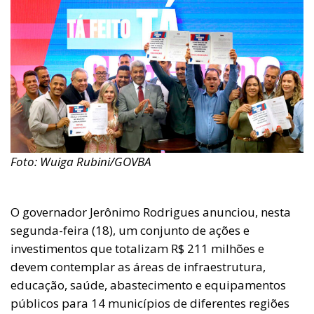
Foto: Wuiga Rubini/GOVBA
O governador Jerônimo Rodrigues anunciou, nesta
segunda-feira (18), um conjunto de ações e
investimentos que totalizam R$ 211 milhões e
devem contemplar as áreas de infraestrutura,
educação, saúde, abastecimento e equipamentos
públicos para 14 municípios de diferentes regiões