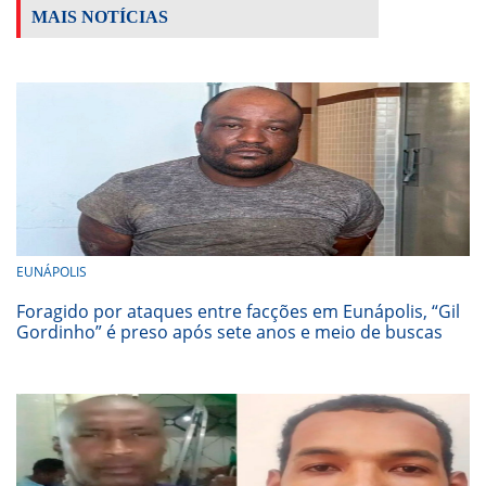
MAIS NOTÍCIAS
EUNÁPOLIS
Foragido por ataques entre facções em Eunápolis, “Gil
Gordinho” é preso após sete anos e meio de buscas