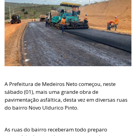
A Prefeitura de Medeiros Neto começou, neste
sábado (01), mais uma grande obra de
pavimentação asfáltica, desta vez em diversas ruas
do bairro Novo Uldurico Pinto.
As ruas do bairro receberam todo preparo