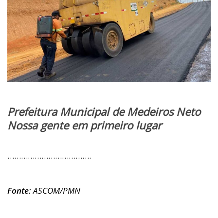
Prefeitura Municipal de Medeiros Neto
Nossa gente em primeiro lugar
……………………………….
Fonte:
ASCOM/PMN