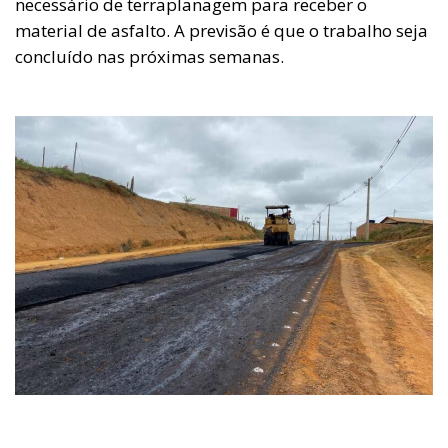
necessário de terraplanagem para receber o
material de asfalto. A previsão é que o trabalho seja
concluído nas próximas semanas.