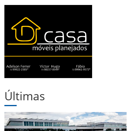
Últimas