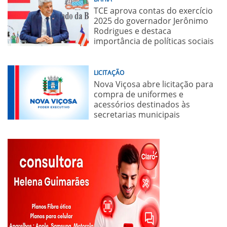
TCE aprova contas do exercício
2025 do governador Jerônimo
Rodrigues e destaca
importância de políticas sociais
LICITAÇÃO
Nova Viçosa abre licitação para
compra de uniformes e
acessórios destinados às
secretarias municipais