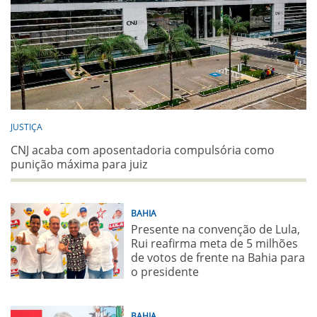
JUSTIÇA
CNJ acaba com aposentadoria compulsória como
punição máxima para juiz
BAHIA
Presente na convenção de Lula,
Rui reafirma meta de 5 milhões
de votos de frente na Bahia para
o presidente
BAHIA