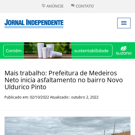
ANÚNCIE
CONTATO
Mais trabalho: Prefeitura de Medeiros
Neto inicia asfaltamento no bairro Novo
Uldurico Pinto
Publicado em: 02/10/2022 Atualizado:: outubro 2, 2022