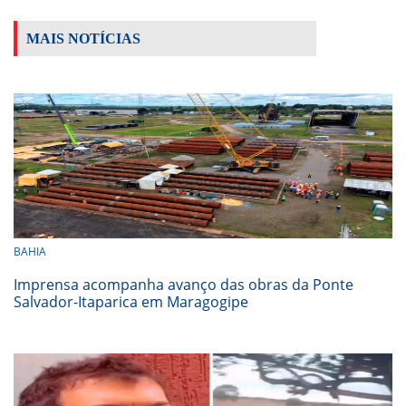
MAIS NOTÍCIAS
BAHIA
Imprensa acompanha avanço das obras da Ponte
Salvador-Itaparica em Maragogipe