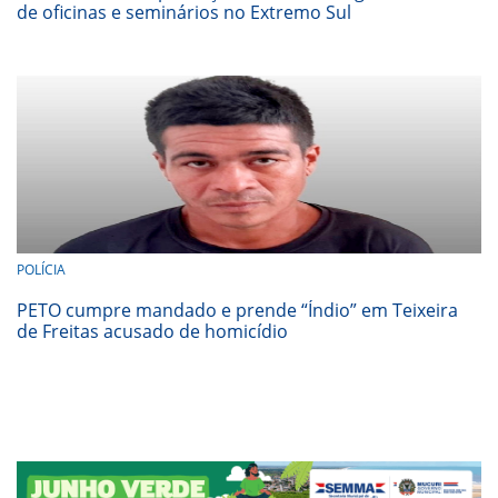
de oficinas e seminários no Extremo Sul
POLÍCIA
PETO cumpre mandado e prende “Índio” em Teixeira
de Freitas acusado de homicídio