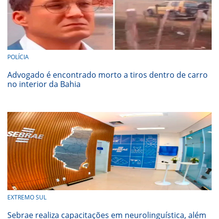
POLÍCIA
Advogado é encontrado morto a tiros dentro de carro
no interior da Bahia
EXTREMO SUL
Sebrae realiza capacitações em neurolinguística, além