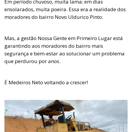
Em período chuvoso, muita lama; em dias
ensolarados, muita poeira. Essa era a realidade dos
moradores do bairro Novo Uldurico Pinto.
Mas, a gestão Nossa Gente em Primeiro Lugar está
garantindo aos moradores do bairro mais
segurança e bem-estar ao solucionar um problema
que perdurou por anos.
É Medeiros Neto voltando a crescer!