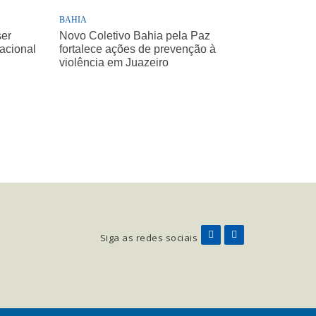
BAHIA
ser
Novo Coletivo Bahia pela Paz
Nacional
fortalece ações de prevenção à
violência em Juazeiro
Siga as redes sociais