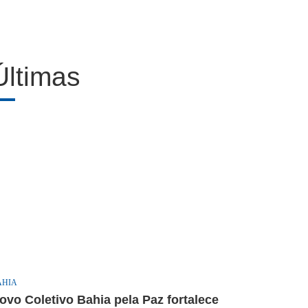
Últimas
AHIA
ovo Coletivo Bahia pela Paz fortalece