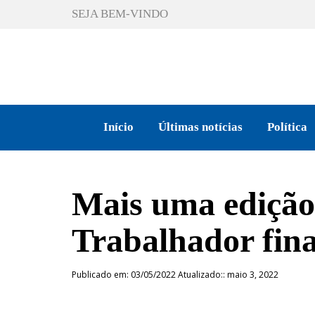
SEJA BEM-VINDO
Início
Últimas notícias
Política
Mais uma edição
Trabalhador fina
Publicado em: 03/05/2022 Atualizado:: maio 3, 2022