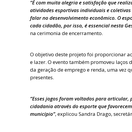
“É com muita alegria e satisfação que realiz
atividades esportivas individuais e coletiva
falar no desenvolvimento econômico. O espor
cada cidadão, por isso, é essencial nesta Ge
na cerimonia de encerramento.
O objetivo deste projeto foi proporcionar 
e lazer. O evento também promoveu laços d
da geração de emprego e renda, uma vez q
presentes.
“Esses jogos foram voltados para articular,
cidadania através do esporte que favorecem 
município”
, explicou Sandra Drago, secretár