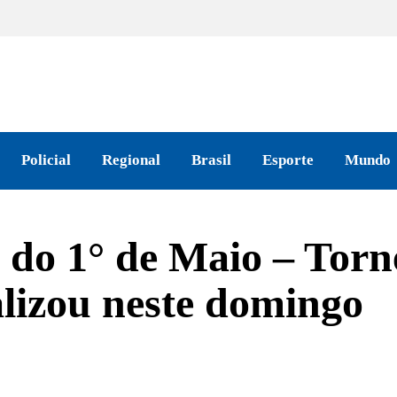
Policial
Regional
Brasil
Esporte
Mundo
 do 1° de Maio – Torn
lizou neste domingo