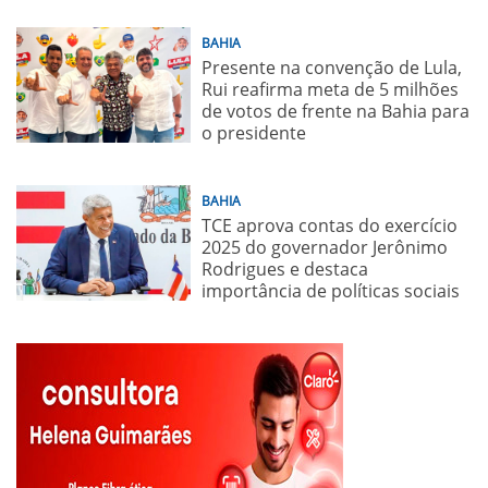
BAHIA
Presente na convenção de Lula,
Rui reafirma meta de 5 milhões
de votos de frente na Bahia para
o presidente
BAHIA
TCE aprova contas do exercício
2025 do governador Jerônimo
Rodrigues e destaca
importância de políticas sociais