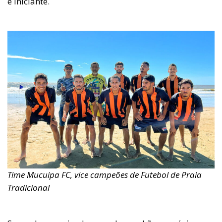
e iniciante.
Time Mucuipa FC, vice campeões de Futebol de Praia
Tradicional