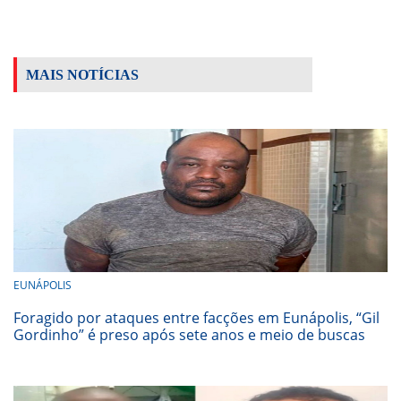
MAIS NOTÍCIAS
EUNÁPOLIS
Foragido por ataques entre facções em Eunápolis, “Gil
Gordinho” é preso após sete anos e meio de buscas