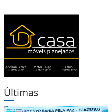
Últimas