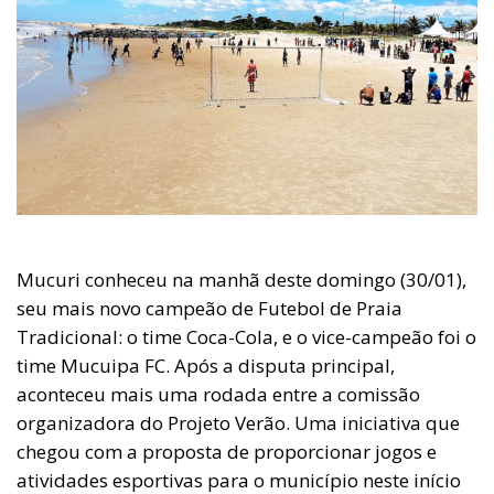
Mucuri conheceu na manhã deste domingo (30/01),
seu mais novo campeão de Futebol de Praia
Tradicional: o time Coca-Cola, e o vice-campeão foi o
time Mucuipa FC. Após a disputa principal,
aconteceu mais uma rodada entre a comissão
organizadora do Projeto Verão. Uma iniciativa que
chegou com a proposta de proporcionar jogos e
atividades esportivas para o município neste início