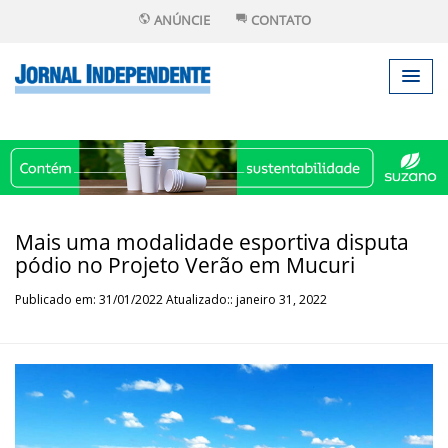
ANÚNCIE
CONTATO
Mais uma modalidade esportiva disputa
pódio no Projeto Verão em Mucuri
Publicado em: 31/01/2022 Atualizado:: janeiro 31, 2022