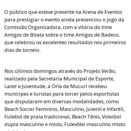
O público que esteve presente na Arena de Eventos
para prestigiar o evento ainda presenciou o jogo da
Comissão Organizadora, com a vitória do time
Amigos de Bitata sobre o time Amigos de Badeco,
que celebrou os excelentes resultados nos primeiros
dias de torneio.
Nos últimos domingos através do Projeto Verão,
realizado pela Secretaria Municipal de Esporte,
Lazer e Juventude, a Orla de Mucuri recebeu
munícipes e turistas para torcer pelos esportistas
que disputaram em diversas modalidades, como
Beach Soccer Feminino, Masculino, Juvenil e Infantil,
Futebol de praia tradicional, Beach Tênis, Voleibol
dupla masculino e misto, Futevôlei masculino misto