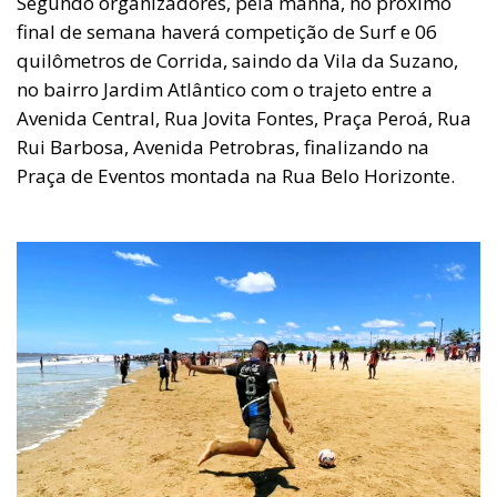
Segundo organizadores, pela manhã, no próximo
final de semana haverá competição de Surf e 06
quilômetros de Corrida, saindo da Vila da Suzano,
no bairro Jardim Atlântico com o trajeto entre a
Avenida Central, Rua Jovita Fontes, Praça Peroá, Rua
Rui Barbosa, Avenida Petrobras, finalizando na
Praça de Eventos montada na Rua Belo Horizonte.