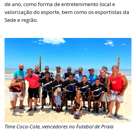
de ano, como forma de entretenimento local e
valorização do esporte, bem como os esportistas da
Sede e região.
Time Coca-Cola, vencedores no Futebol de Praia