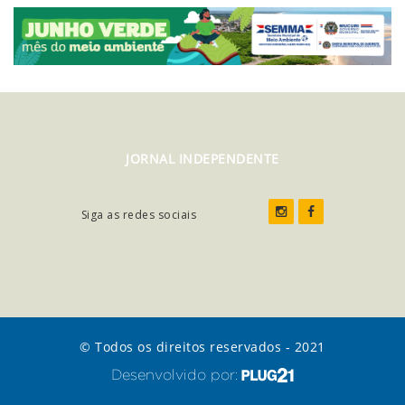
JORNAL INDEPENDENTE
Siga as redes sociais
© Todos os direitos reservados - 2021