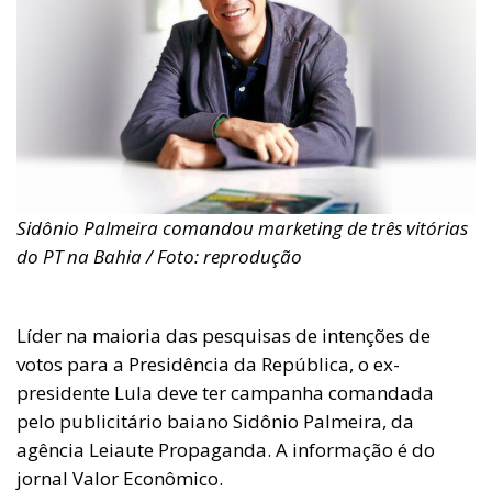
Sidônio Palmeira comandou marketing de três vitórias
do PT na Bahia / Foto: reprodução
Líder na maioria das pesquisas de intenções de
votos para a Presidência da República, o ex-
presidente Lula deve ter campanha comandada
pelo publicitário baiano Sidônio Palmeira, da
agência Leiaute Propaganda. A informação é do
jornal Valor Econômico.