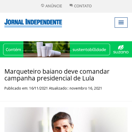
ANÚNCIE
CONTATO
Marqueteiro baiano deve comandar
campanha presidencial de Lula
Publicado em: 16/11/2021 Atualizado:: novembro 16, 2021