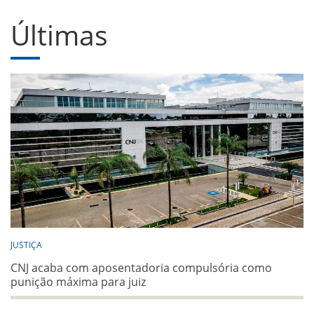
Últimas
JUSTIÇA
CNJ acaba com aposentadoria compulsória como
punição máxima para juiz