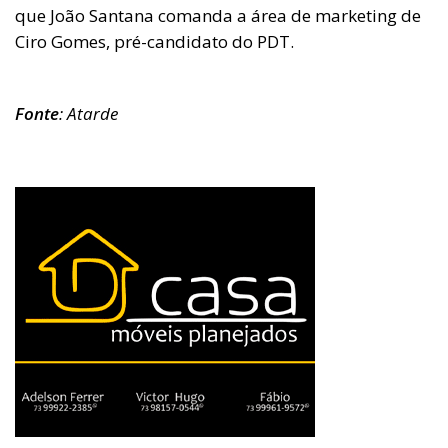
que João Santana comanda a área de marketing de
Ciro Gomes, pré-candidato do PDT.
Fonte
: Atarde