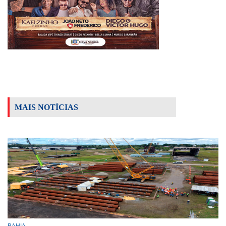
MAIS NOTÍCIAS
BAHIA