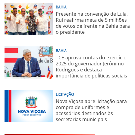
BAHIA
Presente na convenção de Lula,
Rui reafirma meta de 5 milhões
de votos de frente na Bahia para
o presidente
BAHIA
TCE aprova contas do exercício
2025 do governador Jerônimo
Rodrigues e destaca
importância de políticas sociais
LICITAÇÃO
Nova Viçosa abre licitação para
compra de uniformes e
acessórios destinados às
secretarias municipais