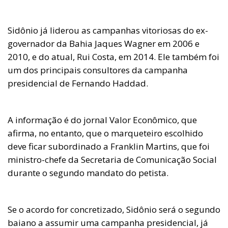
Sidônio já liderou as campanhas vitoriosas do ex-
governador da Bahia Jaques Wagner em 2006 e
2010, e do atual, Rui Costa, em 2014. Ele também foi
um dos principais consultores da campanha
presidencial de Fernando Haddad.
A informação é do jornal Valor Econômico, que
afirma, no entanto, que o marqueteiro escolhido
deve ficar subordinado a Franklin Martins, que foi
ministro-chefe da Secretaria de Comunicação Social
durante o segundo mandato do petista.
Se o acordo for concretizado, Sidônio será o segundo
baiano a assumir uma campanha presidencial, já