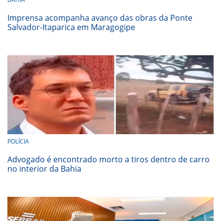
Imprensa acompanha avanço das obras da Ponte
Salvador-Itaparica em Maragogipe
POLÍCIA
Advogado é encontrado morto a tiros dentro de carro
no interior da Bahia