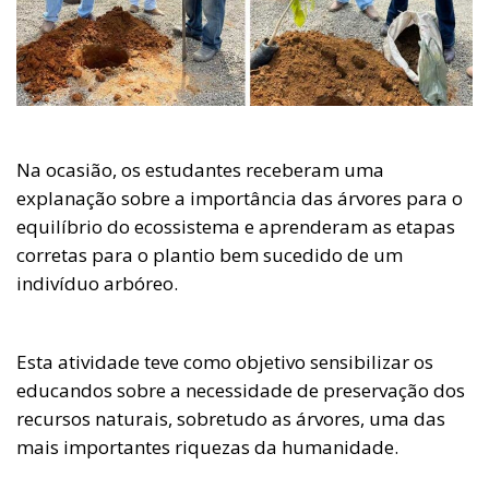
Na ocasião, os estudantes receberam uma
explanação sobre a importância das árvores para o
equilíbrio do ecossistema e aprenderam as etapas
corretas para o plantio bem sucedido de um
indivíduo arbóreo.
Esta atividade teve como objetivo sensibilizar os
educandos sobre a necessidade de preservação dos
recursos naturais, sobretudo as árvores, uma das
mais importantes riquezas da humanidade.