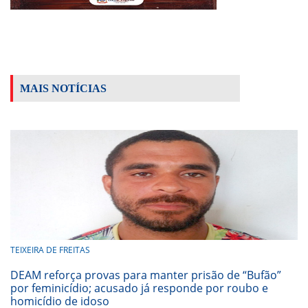
MAIS NOTÍCIAS
TEIXEIRA DE FREITAS
DEAM reforça provas para manter prisão de “Bufão”
por feminicídio; acusado já responde por roubo e
homicídio de idoso