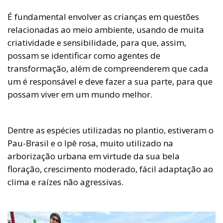
É fundamental envolver as crianças em questões
relacionadas ao meio ambiente, usando de muita
criatividade e sensibilidade, para que, assim,
possam se identificar como agentes de
transformação, além de compreenderem que cada
um é responsável e deve fazer a sua parte, para que
possam viver em um mundo melhor.
Dentre as espécies utilizadas no plantio, estiveram o
Pau-Brasil e o Ipê rosa, muito utilizado na
arborização urbana em virtude da sua bela
floração, crescimento moderado, fácil adaptação ao
clima e raízes não agressivas.