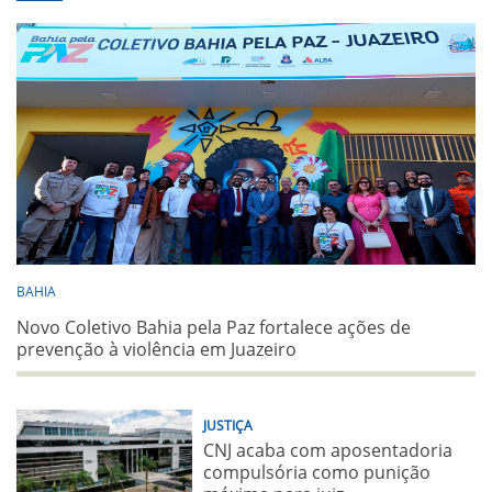
BAHIA
Novo Coletivo Bahia pela Paz fortalece ações de
prevenção à violência em Juazeiro
JUSTIÇA
CNJ acaba com aposentadoria
compulsória como punição