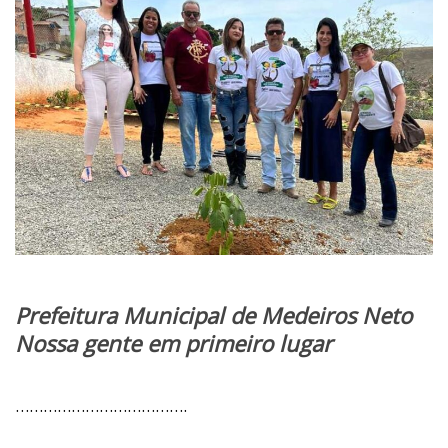
Prefeitura Municipal de Medeiros Neto
Nossa gente em primeiro lugar
……………………………….