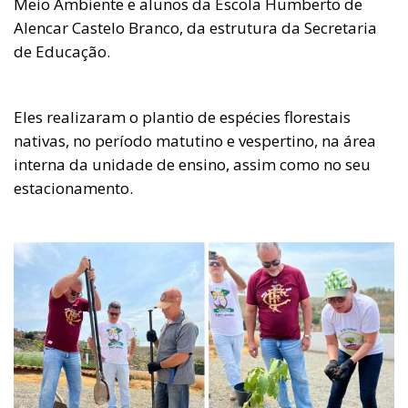
Meio Ambiente e alunos da Escola Humberto de
Alencar Castelo Branco, da estrutura da Secretaria
de Educação.
Eles realizaram o plantio de espécies florestais
nativas, no período matutino e vespertino, na área
interna da unidade de ensino, assim como no seu
estacionamento.