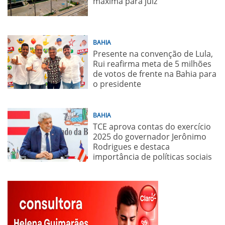
máxima para juiz
BAHIA
Presente na convenção de Lula,
Rui reafirma meta de 5 milhões
de votos de frente na Bahia para
o presidente
BAHIA
TCE aprova contas do exercício
2025 do governador Jerônimo
Rodrigues e destaca
importância de políticas sociais