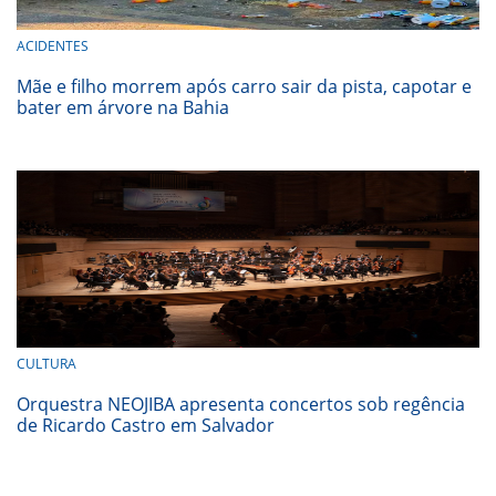
ACIDENTES
Mãe e filho morrem após carro sair da pista, capotar e
bater em árvore na Bahia
CULTURA
Orquestra NEOJIBA apresenta concertos sob regência
de Ricardo Castro em Salvador