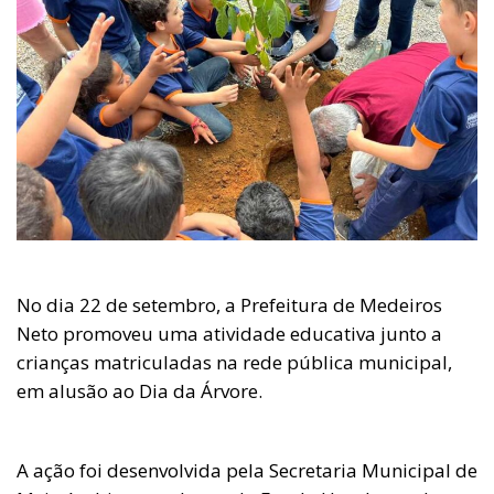
No dia 22 de setembro, a Prefeitura de Medeiros
Neto promoveu uma atividade educativa junto a
crianças matriculadas na rede pública municipal,
em alusão ao Dia da Árvore.
A ação foi desenvolvida pela Secretaria Municipal de