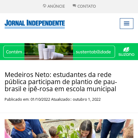
ANÚNCIE
CONTATO
Medeiros Neto: estudantes da rede
pública participam de plantio de pau-
brasil e ipê-rosa em escola municipal
Publicado em: 01/10/2022 Atualizado:: outubro 1, 2022