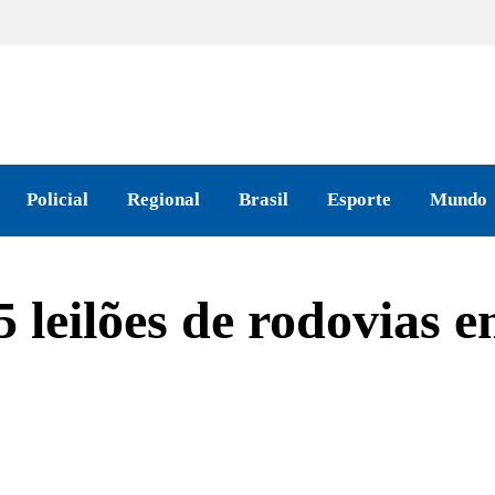
Policial
Regional
Brasil
Esporte
Mundo
5 leilões de rodovias 