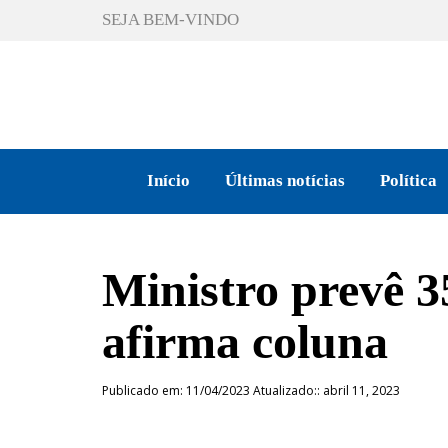
SEJA BEM-VINDO
Início
Últimas notícias
Política
Ministro prevê 3
afirma coluna
Publicado em: 11/04/2023 Atualizado:: abril 11, 2023