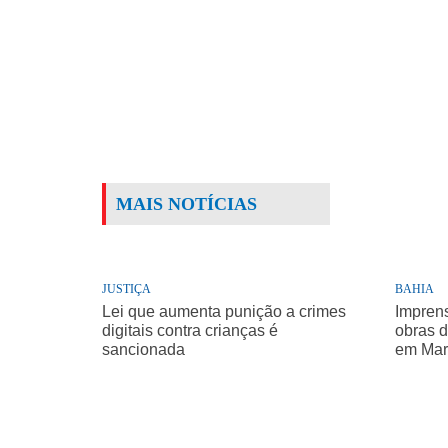
MAIS NOTÍCIAS
JUSTIÇA
BAHIA
Lei que aumenta punição a crimes
Impren
digitais contra crianças é
obras d
sancionada
em Mar