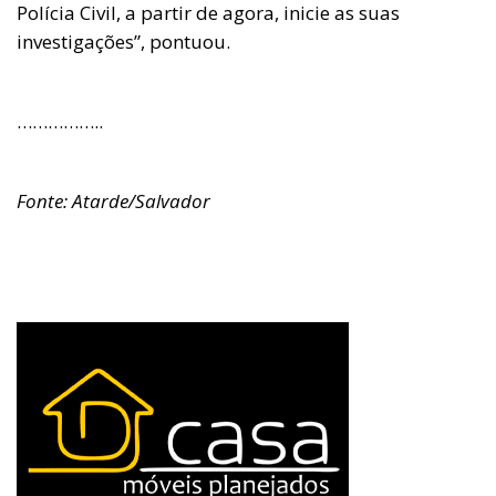
Polícia Civil, a partir de agora, inicie as suas
investigações”, pontuou.
……………..
Fonte: Atarde/Salvador