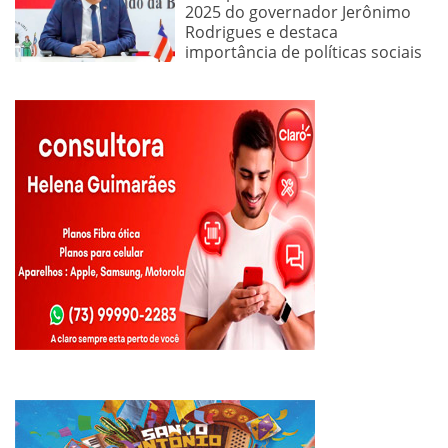
2025 do governador Jerônimo
Rodrigues e destaca
importância de políticas sociais