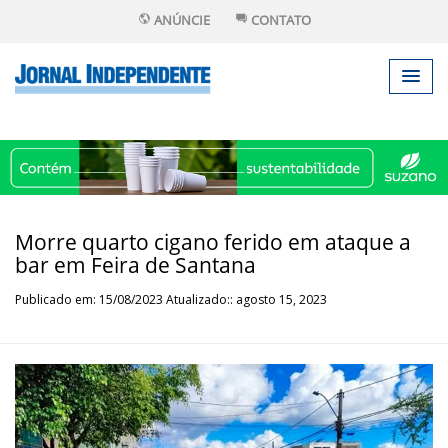
ANÚNCIE
CONTATO
Morre quarto cigano ferido em ataque a
bar em Feira de Santana
Publicado em: 15/08/2023 Atualizado:: agosto 15, 2023