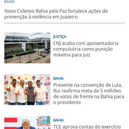
BAHIA
Novo Coletivo Bahia pela Paz fortalece ações de
prevenção à violência em Juazeiro
JUSTIÇA
CNJ acaba com aposentadoria
compulsória como punição
máxima para juiz
BAHIA
Presente na convenção de Lula,
Rui reafirma meta de 5 milhões
de votos de frente na Bahia para
o presidente
BAHIA
TCE aprova contas do exercício