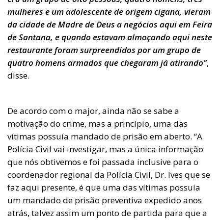
mulheres e um adolescente de origem cigana, vieram
da cidade de Madre de Deus a negócios aqui em Feira
de Santana, e quando estavam almoçando aqui neste
restaurante foram surpreendidos por um grupo de
quatro homens armados que chegaram já atirando”
,
disse.
De acordo com o major, ainda não se sabe a
motivação do crime, mas a princípio, uma das
vítimas possuía mandado de prisão em aberto. “A
Polícia Civil vai investigar, mas a única informação
que nós obtivemos e foi passada inclusive para o
coordenador regional da Polícia Civil, Dr. Ives que se
faz aqui presente, é que uma das vítimas possuía
um mandado de prisão preventiva expedido anos
atrás, talvez assim um ponto de partida para que a