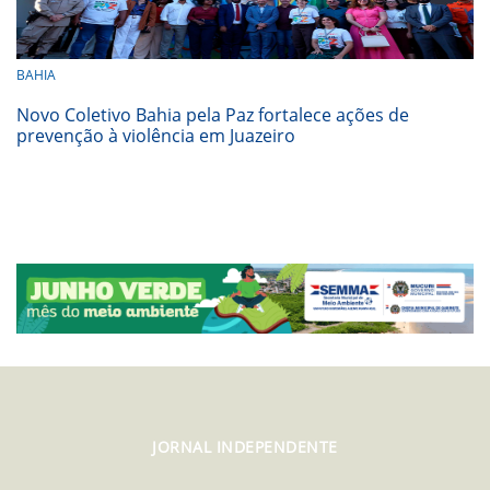
BAHIA
Novo Coletivo Bahia pela Paz fortalece ações de
prevenção à violência em Juazeiro
JORNAL INDEPENDENTE