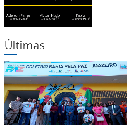
Últimas