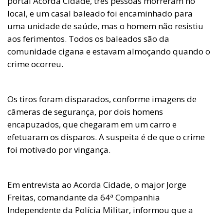
portal Acorda Cidade, três pessoas morreram no
local, e um casal baleado foi encaminhado para
uma unidade de saúde, mas o homem não resistiu
aos ferimentos. Todos os baleados são da
comunidade cigana e estavam almoçando quando o
crime ocorreu.
Os tiros foram disparados, conforme imagens de
câmeras de segurança, por dois homens
encapuzados, que chegaram em um carro e
efetuaram os disparos. A suspeita é de que o crime
foi motivado por vingança.
Em entrevista ao Acorda Cidade, o major Jorge
Freitas, comandante da 64ª Companhia
Independente da Polícia Militar, informou que a