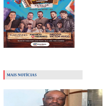
MAIS NOTÍCIAS