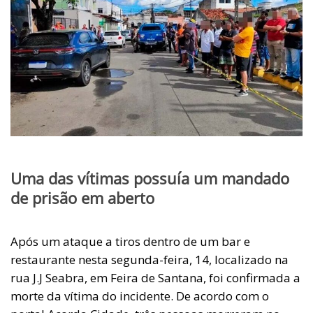
Uma das vítimas possuía um mandado
de prisão em aberto
Após um ataque a tiros dentro de um bar e
restaurante nesta segunda-feira, 14, localizado na
rua J.J Seabra, em Feira de Santana, foi confirmada a
morte da vítima do incidente. De acordo com o