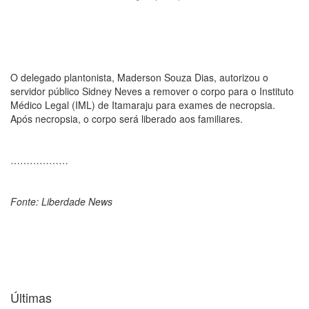
O delegado plantonista, Maderson Souza Dias, autorizou o
servidor público Sidney Neves a remover o corpo para o Instituto
Médico Legal (IML) de Itamaraju para exames de necropsia.
Após necropsia, o corpo será liberado aos familiares.
………………
Fonte: Liberdade News
Últimas