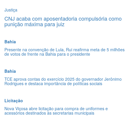
Justiça
CNJ acaba com aposentadoria compulsória como
punição máxima para juiz
Bahia
Presente na convenção de Lula, Rui reafirma meta de 5 milhões
de votos de frente na Bahia para o presidente
Bahia
TCE aprova contas do exercício 2025 do governador Jerônimo
Rodrigues e destaca importância de políticas sociais
Licitação
Nova Viçosa abre licitação para compra de uniformes e
acessórios destinados às secretarias municipais