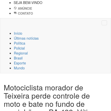
SEJA BEM-VINDO
ANÚNCIE
CONTATO
Início
Últimas notícias
Política
Policial
Regional
Brasil
Esporte
Mundo
Motociclista morador de
Teixeira perde controle de
moto e bate no fundo de