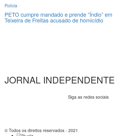
Polícia
PETO cumpre mandado e prende “Índio” em
Teixeira de Freitas acusado de homicídio
JORNAL INDEPENDENTE
Siga as redes sociais
© Todos os direitos reservados - 2021