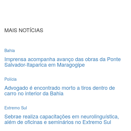
MAIS NOTÍCIAS
Bahia
Imprensa acompanha avanço das obras da Ponte
Salvador-Itaparica em Maragogipe
Polícia
Advogado é encontrado morto a tiros dentro de
carro no interior da Bahia
Extremo Sul
Sebrae realiza capacitações em neurolinguística,
além de oficinas e seminários no Extremo Sul