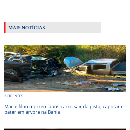
MAIS NOTÍCIAS
ACIDENTES
Mãe e filho morrem após carro sair da pista, capotar e
bater em árvore na Bahia