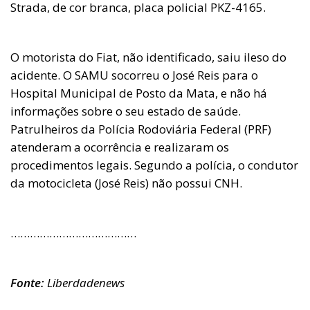
Strada, de cor branca, placa policial PKZ-4165.
O motorista do Fiat, não identificado, saiu ileso do
acidente. O SAMU socorreu o José Reis para o
Hospital Municipal de Posto da Mata, e não há
informações sobre o seu estado de saúde.
Patrulheiros da Polícia Rodoviária Federal (PRF)
atenderam a ocorrência e realizaram os
procedimentos legais. Segundo a polícia, o condutor
da motocicleta (José Reis) não possui CNH.
…………………………………
Fonte:
Liberdadenews