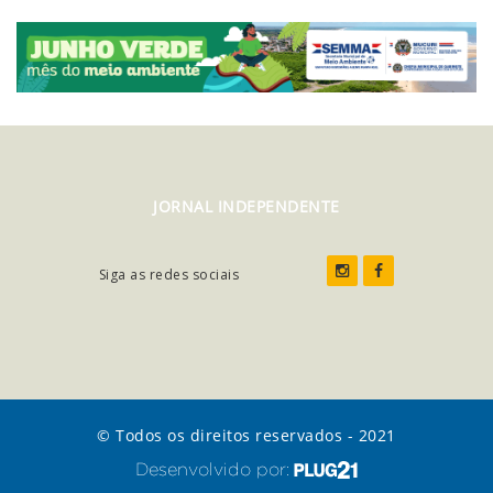
JORNAL INDEPENDENTE
Siga as redes sociais
© Todos os direitos reservados - 2021