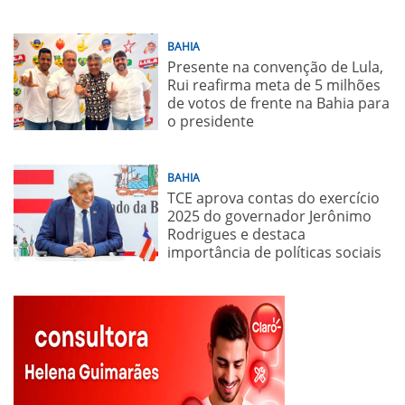
BAHIA
Presente na convenção de Lula,
Rui reafirma meta de 5 milhões
de votos de frente na Bahia para
o presidente
BAHIA
TCE aprova contas do exercício
2025 do governador Jerônimo
Rodrigues e destaca
importância de políticas sociais