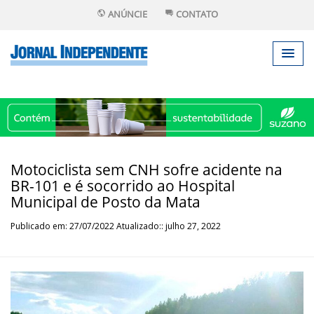
ANÚNCIE
CONTATO
Motociclista sem CNH sofre acidente na
BR-101 e é socorrido ao Hospital
Municipal de Posto da Mata
Publicado em: 27/07/2022 Atualizado:: julho 27, 2022