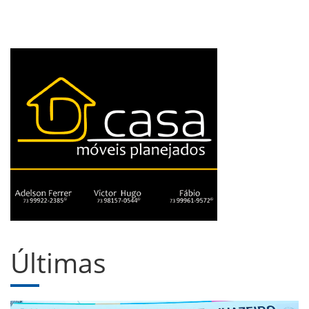
Últimas