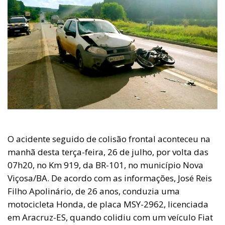
O acidente seguido de colisão frontal aconteceu na
manhã desta terça-feira, 26 de julho, por volta das
07h20, no Km 919, da BR-101, no município Nova
Viçosa/BA. De acordo com as informações, José Reis
Filho Apolinário, de 26 anos, conduzia uma
motocicleta Honda, de placa MSY-2962, licenciada
em Aracruz-ES, quando colidiu com um veículo Fiat