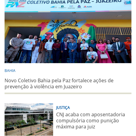
BAHIA
Novo Coletivo Bahia pela Paz fortalece ações de
prevenção à violência em Juazeiro
JUSTIÇA
CNJ acaba com aposentadoria
compulsória como punição
máxima para juiz