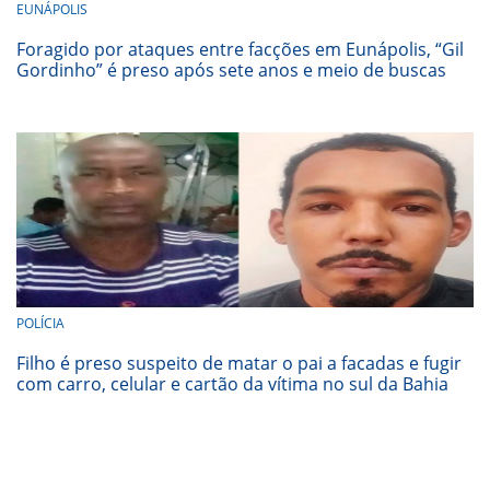
EUNÁPOLIS
Foragido por ataques entre facções em Eunápolis, “Gil
Gordinho” é preso após sete anos e meio de buscas
POLÍCIA
Filho é preso suspeito de matar o pai a facadas e fugir
com carro, celular e cartão da vítima no sul da Bahia