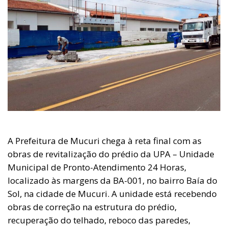
A Prefeitura de Mucuri chega à reta final com as
obras de revitalização do prédio da UPA – Unidade
Municipal de Pronto-Atendimento 24 Horas,
localizado às margens da BA-001, no bairro Baía do
Sol, na cidade de Mucuri. A unidade está recebendo
obras de correção na estrutura do prédio,
recuperação do telhado, reboco das paredes,