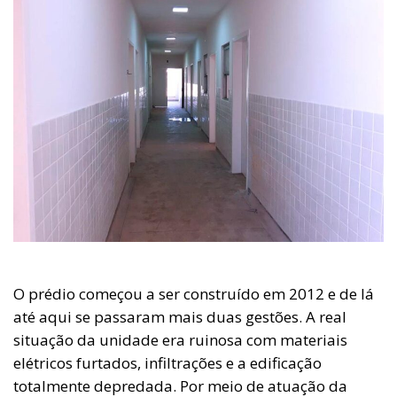
O prédio começou a ser construído em 2012 e de lá
até aqui se passaram mais duas gestões. A real
situação da unidade era ruinosa com materiais
elétricos furtados, infiltrações e a edificação
totalmente depredada. Por meio de atuação da