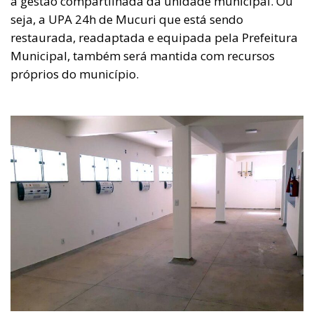
a gestão compartilhada da unidade municipal. Ou
seja, a UPA 24h de Mucuri que está sendo
restaurada, readaptada e equipada pela Prefeitura
Municipal, também será mantida com recursos
próprios do município.