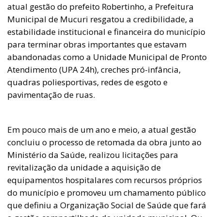
atual gestão do prefeito Robertinho, a Prefeitura
Municipal de Mucuri resgatou a credibilidade, a
estabilidade institucional e financeira do município
para terminar obras importantes que estavam
abandonadas como a Unidade Municipal de Pronto
Atendimento (UPA 24h), creches pró-infância,
quadras poliesportivas, redes de esgoto e
pavimentação de ruas.
Em pouco mais de um ano e meio, a atual gestão
concluiu o processo de retomada da obra junto ao
Ministério da Saúde, realizou licitações para
revitalização da unidade a aquisição de
equipamentos hospitalares com recursos próprios
do município e promoveu um chamamento público
que definiu a Organização Social de Saúde que fará