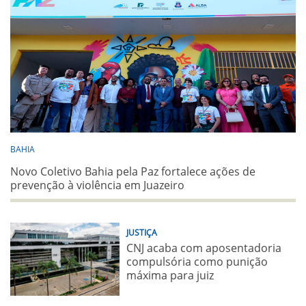
BAHIA
Novo Coletivo Bahia pela Paz fortalece ações de
prevenção à violência em Juazeiro
JUSTIÇA
CNJ acaba com aposentadoria
compulsória como punição
máxima para juiz