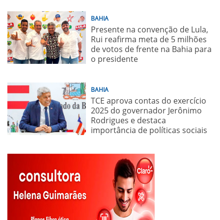
BAHIA
Presente na convenção de Lula,
Rui reafirma meta de 5 milhões
de votos de frente na Bahia para
o presidente
BAHIA
TCE aprova contas do exercício
2025 do governador Jerônimo
Rodrigues e destaca
importância de políticas sociais