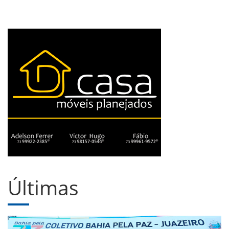
Últimas