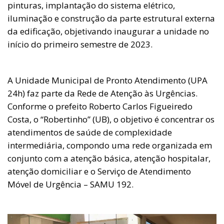
pinturas, implantação do sistema elétrico,
iluminação e construção da parte estrutural externa
da edificação, objetivando inaugurar a unidade no
início do primeiro semestre de 2023.
A Unidade Municipal de Pronto Atendimento (UPA
24h) faz parte da Rede de Atenção às Urgências.
Conforme o prefeito Roberto Carlos Figueiredo
Costa, o “Robertinho” (UB), o objetivo é concentrar os
atendimentos de saúde de complexidade
intermediária, compondo uma rede organizada em
conjunto com a atenção básica, atenção hospitalar,
atenção domiciliar e o Serviço de Atendimento
Móvel de Urgência – SAMU 192.