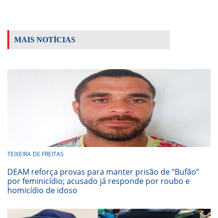
MAIS NOTÍCIAS
TEIXEIRA DE FREITAS
DEAM reforça provas para manter prisão de “Bufão”
por feminicídio; acusado já responde por roubo e
homicídio de idoso