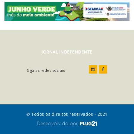
JORNAL INDEPENDENTE
Siga as redes sociais
© Todos os direitos reservados - 2021