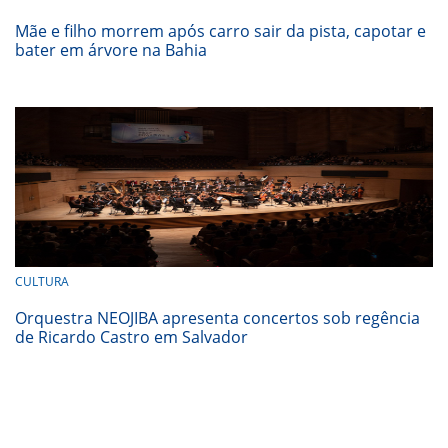
Mãe e filho morrem após carro sair da pista, capotar e
bater em árvore na Bahia
CULTURA
Orquestra NEOJIBA apresenta concertos sob regência
de Ricardo Castro em Salvador