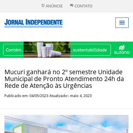
ANÚNCIE
CONTATO
Mucuri ganhará no 2º semestre Unidade
Municipal de Pronto Atendimento 24h da
Rede de Atenção às Urgências
Publicado em: 04/05/2023 Atualizado:: maio 4, 2023