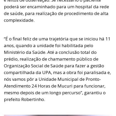
poderá ser encaminhado para um hospital da rede
de saúde, para realização de procedimento de alta
complexidade.
“É o final feliz de uma trajetória que se iniciou há 11
anos, quando a unidade foi habilitada pelo
Ministério da Saúde. Até a conclusão total do
prédio, realização de chamamento público de
Organização Social de Saúde para fazer a gestão
compartilhada da UPA, mas a obra foi paralisada e,
nós vamos pôr a Unidade Municipal de Pronto-
Atendimento 24 Horas de Mucuri para funcionar,
mesmo depois de um longo percurso”, garantiu o
prefeito Robertinho.