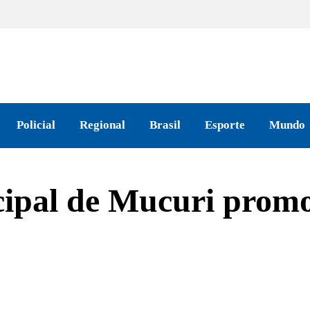
Policial
Regional
Brasil
Esporte
Mundo
cipal de Mucuri prom