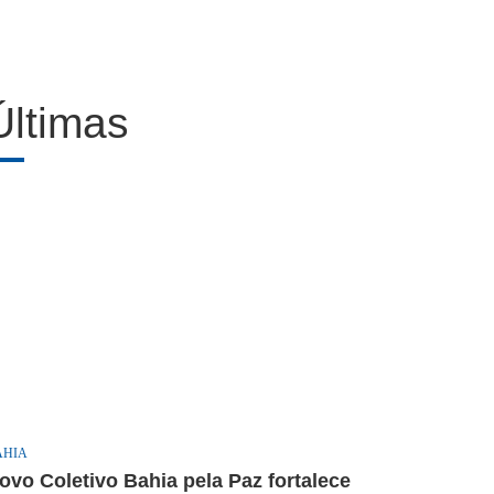
Últimas
AHIA
ovo Coletivo Bahia pela Paz fortalece