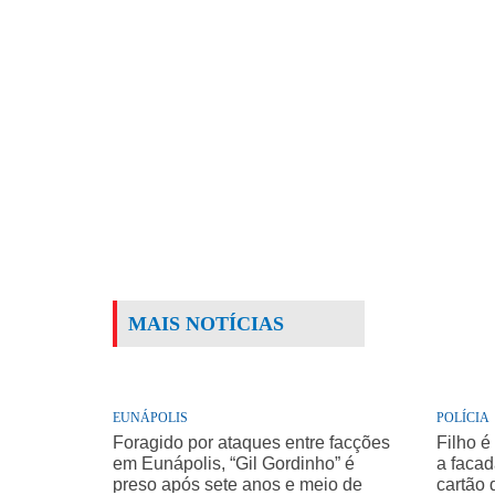
MAIS NOTÍCIAS
EUNÁPOLIS
POLÍCIA
Foragido por ataques entre facções
Filho é
em Eunápolis, “Gil Gordinho” é
a facad
preso após sete anos e meio de
cartão 