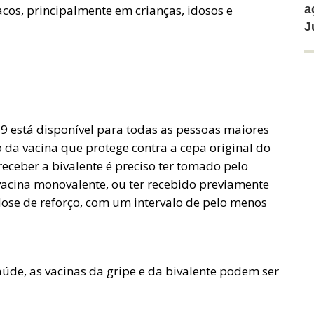
cos, principalmente em crianças, idosos e
a
J
19 está disponível para todas as pessoas maiores
 da vacina que protege contra a cepa original do
eceber a bivalente é preciso ter tomado pelo
acina monovalente, ou ter recebido previamente
ose de reforço, com um intervalo de pelo menos
úde, as vacinas da gripe e da bivalente podem ser