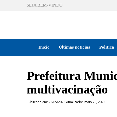
SEJA BEM-VINDO
Início
Últimas notícias
Política
Prefeitura Muni
multivacinação
Publicado em: 23/05/2023 Atualizado:: maio 29, 2023