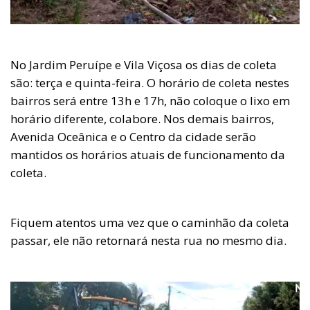
No Jardim Peruípe e Vila Viçosa os dias de coleta
são: terça e quinta-feira. O horário de coleta nestes
bairros será entre 13h e 17h, não coloque o lixo em
horário diferente, colabore. Nos demais bairros,
Avenida Oceânica e o Centro da cidade serão
mantidos os horários atuais de funcionamento da
coleta.
Fiquem atentos uma vez que o caminhão da coleta
passar, ele não retornará nesta rua no mesmo dia.