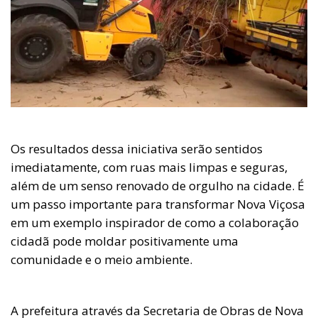
Os resultados dessa iniciativa serão sentidos
imediatamente, com ruas mais limpas e seguras,
além de um senso renovado de orgulho na cidade. É
um passo importante para transformar Nova Viçosa
em um exemplo inspirador de como a colaboração
cidadã pode moldar positivamente uma
comunidade e o meio ambiente.
A prefeitura através da Secretaria de Obras de Nova