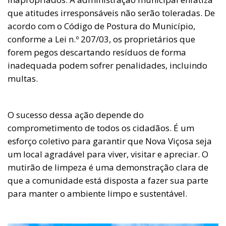
que atitudes irresponsáveis não serão toleradas. De
acordo com o Código de Postura do Município,
conforme a Lei n.º 207/03, os proprietários que
forem pegos descartando resíduos de forma
inadequada podem sofrer penalidades, incluindo
multas.
O sucesso dessa ação depende do
comprometimento de todos os cidadãos. É um
esforço coletivo para garantir que Nova Viçosa seja
um local agradável para viver, visitar e apreciar. O
mutirão de limpeza é uma demonstração clara de
que a comunidade está disposta a fazer sua parte
para manter o ambiente limpo e sustentável.