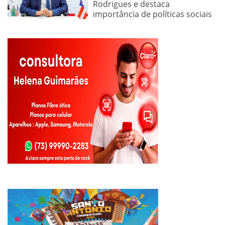
Rodrigues e destaca
importância de políticas sociais