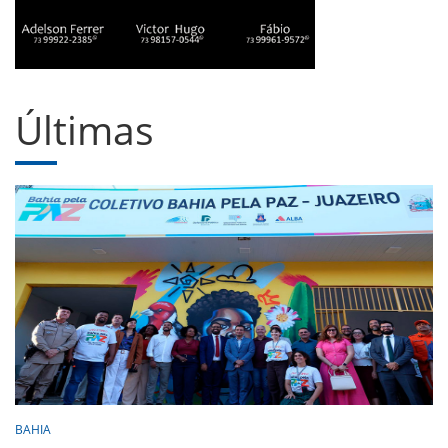
Últimas
BAHIA