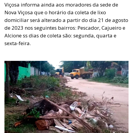
Viçosa informa ainda aos moradores da sede de
Nova Viçosa que o horário da coleta de lixo
domiciliar será alterado a partir do dia 21 de agosto
de 2023 nos seguintes bairros: Pescador, Cajueiro e
Alcione ss dias de coleta são: segunda, quarta e
sexta-feira.