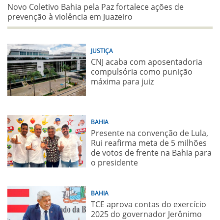
Novo Coletivo Bahia pela Paz fortalece ações de
prevenção à violência em Juazeiro
JUSTIÇA
CNJ acaba com aposentadoria
compulsória como punição
máxima para juiz
BAHIA
Presente na convenção de Lula,
Rui reafirma meta de 5 milhões
de votos de frente na Bahia para
o presidente
BAHIA
TCE aprova contas do exercício
2025 do governador Jerônimo