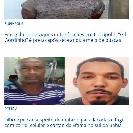
EUNÁPOLIS
Foragido por ataques entre facções em Eunápolis, “Gil
Gordinho” é preso após sete anos e meio de buscas
POLÍCIA
Filho é preso suspeito de matar o pai a facadas e fugir
com carro, celular e cartão da vítima no sul da Bahia