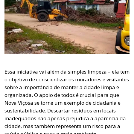
Essa iniciativa vai além da simples limpeza – ela tem
o objetivo de conscientizar os moradores e visitantes
sobre a importância de manter a cidade limpa e
organizada. O apoio de todos é crucial para que
Nova Viçosa se torne um exemplo de cidadania e
sustentabilidade. Descartar resíduos em locais
inadequados não apenas prejudica a aparência da
cidade, mas também representa um risco para a
saúde pública e para o meio ambiente.