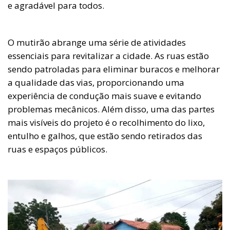
e agradável para todos.
O mutirão abrange uma série de atividades
essenciais para revitalizar a cidade. As ruas estão
sendo patroladas para eliminar buracos e melhorar
a qualidade das vias, proporcionando uma
experiência de condução mais suave e evitando
problemas mecânicos. Além disso, uma das partes
mais visíveis do projeto é o recolhimento do lixo,
entulho e galhos, que estão sendo retirados das
ruas e espaços públicos.