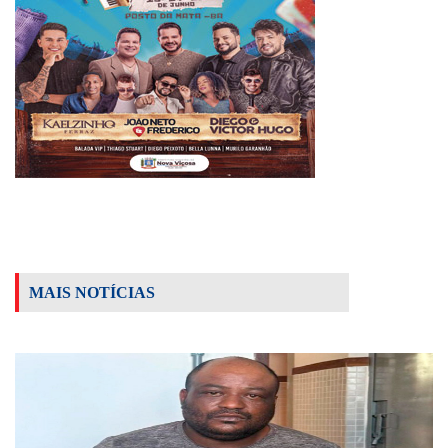
MAIS NOTÍCIAS