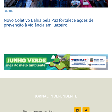
BAHIA
Novo Coletivo Bahia pela Paz fortalece ações de
prevenção à violência em Juazeiro
JORNAL INDEPENDENTE
Siga as redes sociais