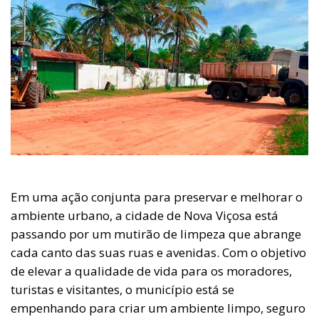
Em uma ação conjunta para preservar e melhorar o
ambiente urbano, a cidade de Nova Viçosa está
passando por um mutirão de limpeza que abrange
cada canto das suas ruas e avenidas. Com o objetivo
de elevar a qualidade de vida para os moradores,
turistas e visitantes, o município está se
empenhando para criar um ambiente limpo, seguro