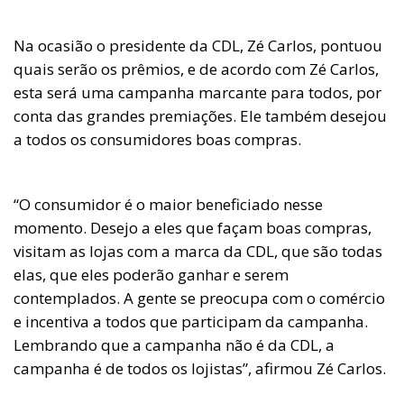
Na ocasião o presidente da CDL, Zé Carlos, pontuou
quais serão os prêmios, e de acordo com Zé Carlos,
esta será uma campanha marcante para todos, por
conta das grandes premiações. Ele também desejou
a todos os consumidores boas compras.
“O consumidor é o maior beneficiado nesse
momento. Desejo a eles que façam boas compras,
visitam as lojas com a marca da CDL, que são todas
elas, que eles poderão ganhar e serem
contemplados. A gente se preocupa com o comércio
e incentiva a todos que participam da campanha.
Lembrando que a campanha não é da CDL, a
campanha é de todos os lojistas”, afirmou Zé Carlos.