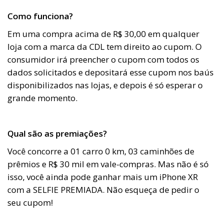
Como funciona?
Em uma compra acima de R$ 30,00 em qualquer
loja com a marca da CDL tem direito ao cupom. O
consumidor irá preencher o cupom com todos os
dados solicitados e depositará esse cupom nos baús
disponibilizados nas lojas, e depois é só esperar o
grande momento.
Qual são as premiações?
Você concorre a 01 carro 0 km, 03 caminhões de
prêmios e R$ 30 mil em vale-compras. Mas não é só
isso, você ainda pode ganhar mais um iPhone XR
com a SELFIE PREMIADA. Não esqueça de pedir o
seu cupom!