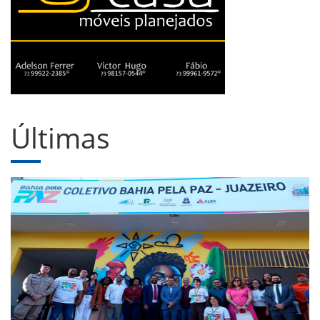
Últimas