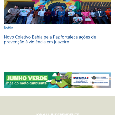
BAHIA
Novo Coletivo Bahia pela Paz fortalece ações de
prevenção à violência em Juazeiro
JORNAL INDEPENDENTE