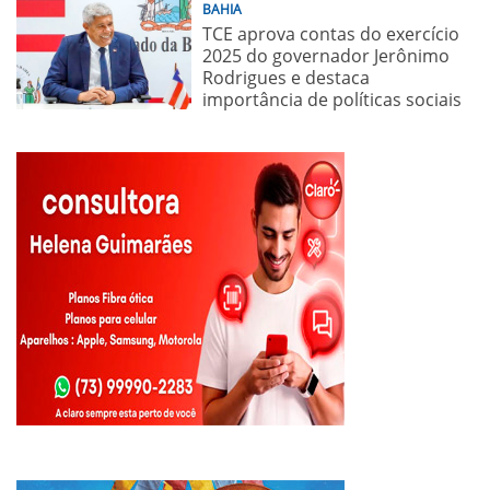
BAHIA
TCE aprova contas do exercício
2025 do governador Jerônimo
Rodrigues e destaca
importância de políticas sociais