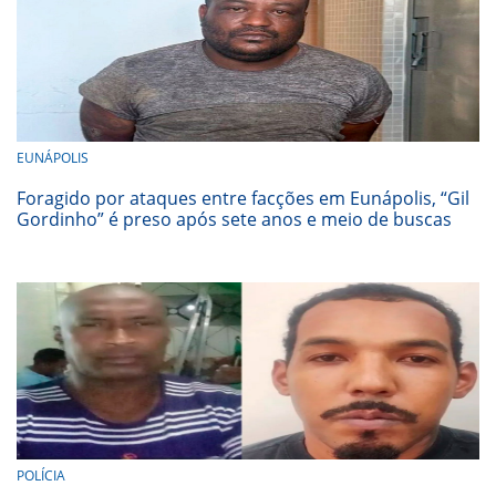
EUNÁPOLIS
Foragido por ataques entre facções em Eunápolis, “Gil
Gordinho” é preso após sete anos e meio de buscas
POLÍCIA