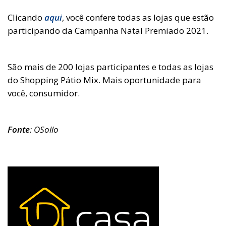
Clicando
aqui
, você confere todas as lojas que estão
participando da Campanha Natal Premiado 2021.
São mais de 200 lojas participantes e todas as lojas
do Shopping Pátio Mix. Mais oportunidade para
você, consumidor.
Fonte
: OSollo