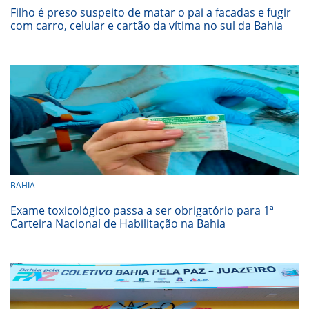
Filho é preso suspeito de matar o pai a facadas e fugir
com carro, celular e cartão da vítima no sul da Bahia
BAHIA
Exame toxicológico passa a ser obrigatório para 1ª
Carteira Nacional de Habilitação na Bahia