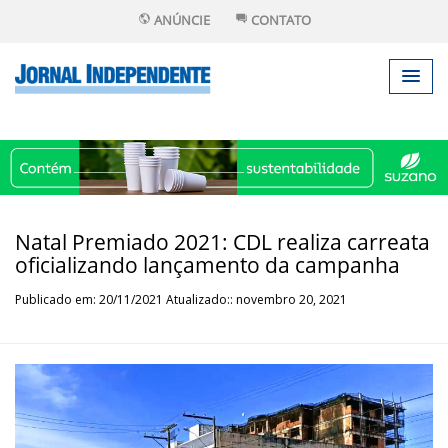
ANÚNCIE
CONTATO
Natal Premiado 2021: CDL realiza carreata
oficializando lançamento da campanha
Publicado em: 20/11/2021 Atualizado:: novembro 20, 2021