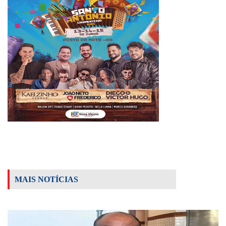
MAIS NOTÍCIAS