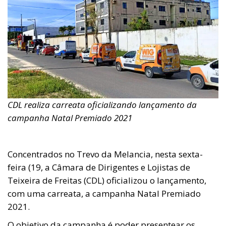
CDL realiza carreata oficializando lançamento da
campanha Natal Premiado 2021
Concentrados no Trevo da Melancia, nesta sexta-
feira (19, a Câmara de Dirigentes e Lojistas de
Teixeira de Freitas (CDL) oficializou o lançamento,
com uma carreata, a campanha Natal Premiado
2021.
O objetivo da campanha é poder presentear os