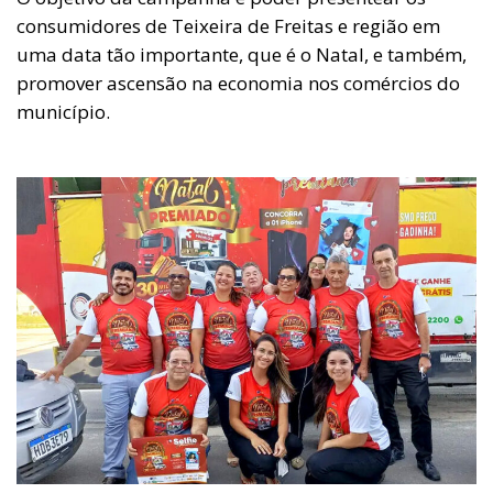
consumidores de Teixeira de Freitas e região em
uma data tão importante, que é o Natal, e também,
promover ascensão na economia nos comércios do
município.