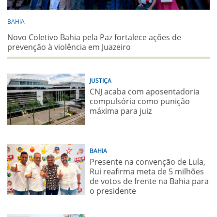
BAHIA
Novo Coletivo Bahia pela Paz fortalece ações de
prevenção à violência em Juazeiro
JUSTIÇA
CNJ acaba com aposentadoria
compulsória como punição
máxima para juiz
BAHIA
Presente na convenção de Lula,
Rui reafirma meta de 5 milhões
de votos de frente na Bahia para
o presidente