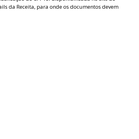
ils da Receita, para onde os documentos devem