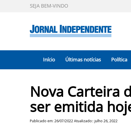
SEJA BEM-VINDO
Início
Últimas notícias
Política
Nova Carteira 
ser emitida hoj
Publicado em: 26/07/2022 Atualizado:: julho 26, 2022