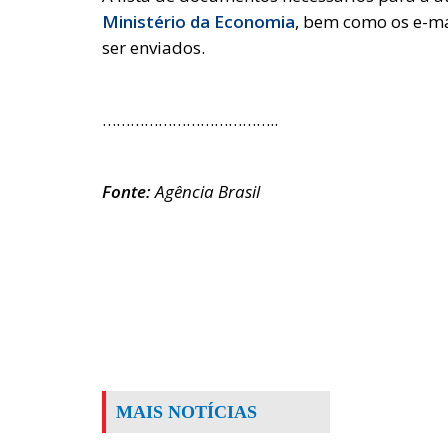
Ministério da Economia
, bem como os e-ma
ser enviados.
………………………………..
Fonte:
Agência Brasil
MAIS NOTÍCIAS