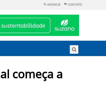
ANÚNCIE
CONTATO
nal começa a