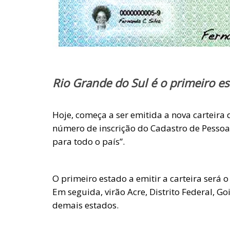
Rio Grande do Sul é o primeiro e
Hoje, começa a ser emitida a nova carteira
número de inscrição do Cadastro de Pessoas 
para todo o país”.
O primeiro estado a emitir a carteira será o 
Em seguida, virão Acre, Distrito Federal, G
demais estados.