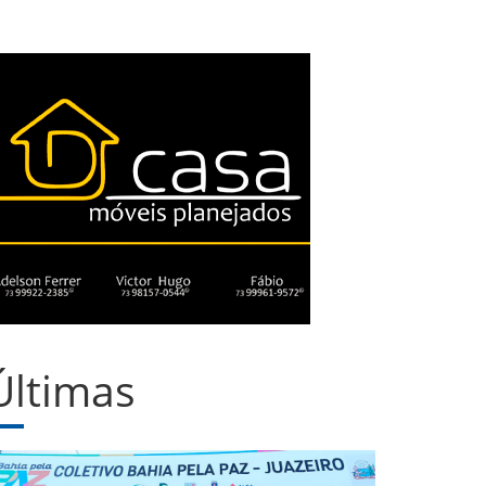
Últimas