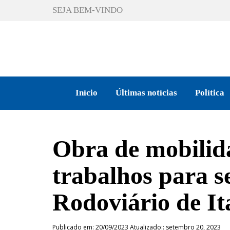
SEJA BEM-VINDO
Início
Últimas notícias
Política
Obra de mobilida
trabalhos para s
Rodoviário de It
Publicado em: 20/09/2023 Atualizado:: setembro 20, 2023