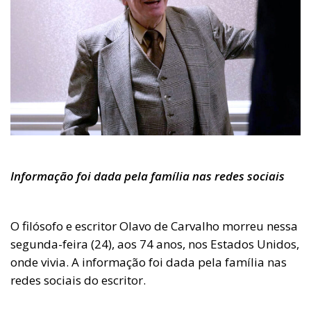
Informação foi dada pela família nas redes sociais
O filósofo e escritor Olavo de Carvalho morreu nessa
segunda-feira (24), aos 74 anos, nos Estados Unidos,
onde vivia. A informação foi dada pela família nas
redes sociais do escritor.