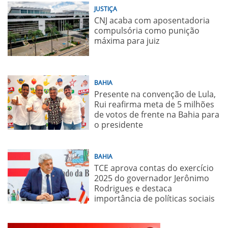
JUSTIÇA
CNJ acaba com aposentadoria
compulsória como punição
máxima para juiz
BAHIA
Presente na convenção de Lula,
Rui reafirma meta de 5 milhões
de votos de frente na Bahia para
o presidente
BAHIA
TCE aprova contas do exercício
2025 do governador Jerônimo
Rodrigues e destaca
importância de políticas sociais