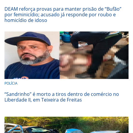
DEAM reforça provas para manter prisão de “Bufão”
por feminicídio; acusado já responde por roubo e
homicídio de idoso
POLÍCIA
“Sandrinho” é morto a tiros dentro de comércio no
Liberdade II, em Teixeira de Freitas