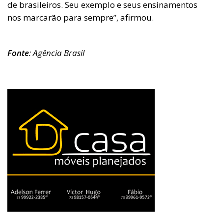
de brasileiros. Seu exemplo e seus ensinamentos
nos marcarão para sempre”, afirmou.
Fonte
: Agência Brasil