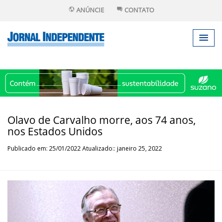
ANÚNCIE
CONTATO
Olavo de Carvalho morre, aos 74 anos,
nos Estados Unidos
Publicado em: 25/01/2022 Atualizado:: janeiro 25, 2022