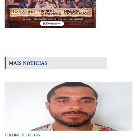
MAIS NOTÍCIAS
TEIXEIRA DE FREITAS