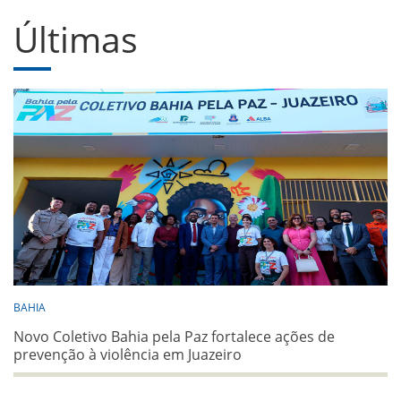
Últimas
BAHIA
Novo Coletivo Bahia pela Paz fortalece ações de
prevenção à violência em Juazeiro