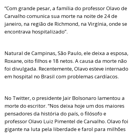
“Com grande pesar, a família do professor Olavo de
Carvalho comunica sua morte na noite de 24 de
janeiro, na região de Richmond, na Virgínia, onde se
encontrava hospitalizado”.
Natural de Campinas, São Paulo, ele deixa a esposa,
Roxane, oito filhos e 18 netos. A causa da morte não
foi divulgada. Recentemente, Olavo esteve internado
em hospital no Brasil com problemas cardíacos.
No Twitter, o presidente Jair Bolsonaro lamentou a
morte do escritor. “Nos deixa hoje um dos maiores
pensadores da história do país, o filósofo e
professor Olavo Luiz Pimentel de Carvalho. Olavo foi
gigante na luta pela liberdade e farol para milhões