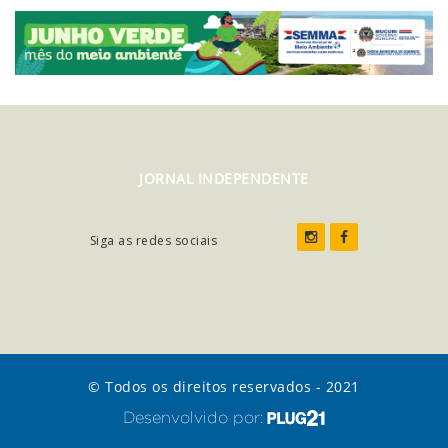
JORNAL INDEPENDENTE
Siga as redes sociais
© Todos os direitos reservados - 2021