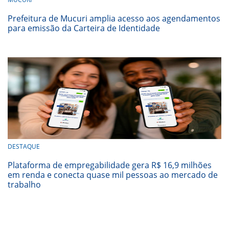
Prefeitura de Mucuri amplia acesso aos agendamentos
para emissão da Carteira de Identidade
DESTAQUE
Plataforma de empregabilidade gera R$ 16,9 milhões
em renda e conecta quase mil pessoas ao mercado de
trabalho