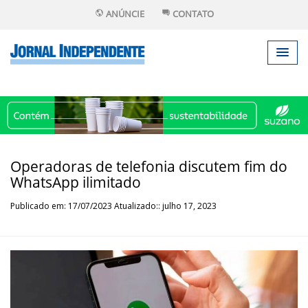
ANÚNCIE
CONTATO
Operadoras de telefonia discutem fim do
WhatsApp ilimitado
Publicado em: 17/07/2023 Atualizado:: julho 17, 2023