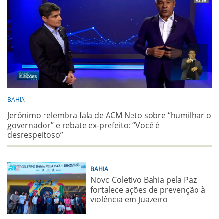
BAHIA
Jerônimo relembra fala de ACM Neto sobre “humilhar o
governador” e rebate ex-prefeito: “Você é
desrespeitoso”
BAHIA
Novo Coletivo Bahia pela Paz
fortalece ações de prevenção à
violência em Juazeiro