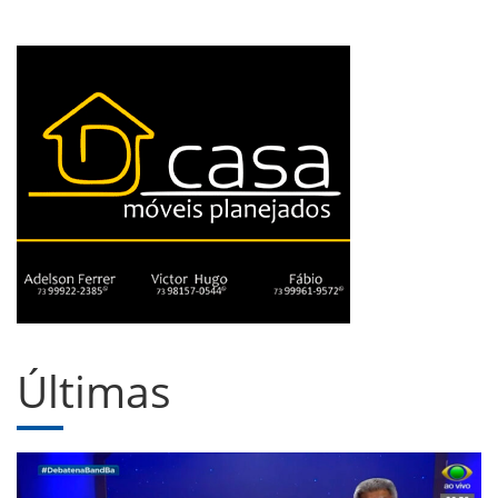
Últimas