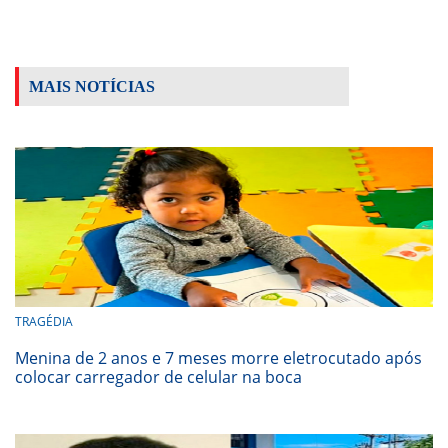
MAIS NOTÍCIAS
TRAGÉDIA
Menina de 2 anos e 7 meses morre eletrocutado após
colocar carregador de celular na boca