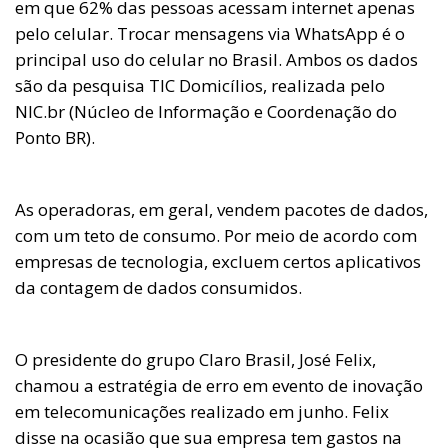
em que 62% das pessoas acessam internet apenas
pelo celular. Trocar mensagens via WhatsApp é o
principal uso do celular no Brasil. Ambos os dados
são da pesquisa TIC Domicílios, realizada pelo
NIC.br (Núcleo de Informação e Coordenação do
Ponto BR).
As operadoras, em geral, vendem pacotes de dados,
com um teto de consumo. Por meio de acordo com
empresas de tecnologia, excluem certos aplicativos
da contagem de dados consumidos.
O presidente do grupo Claro Brasil, José Felix,
chamou a estratégia de erro em evento de inovação
em telecomunicações realizado em junho. Felix
disse na ocasião que sua empresa tem gastos na