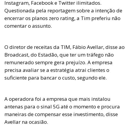
Instagram, Facebook e Twitter ilimitados.
Questionada pela reportagem sobre a intenção de
encerrar os planos zero rating, a Tim preferiu não
comentar o assunto.
O diretor de receitas da TIM, Fábio Avellar, disse ao
Broadcast, do Estadão, que ter um tráfego não
remunerado sempre gera prejuízo. A empresa
precisa avaliar se a estratégia atrai clientes o
suficiente para bancar o custo, segundo ele.
A operadora foi a empresa que mais instalou
antenas para o sinal 5G até o momento e procura
maneiras de compensar esse investimento, disse
Avellar na ocasião.