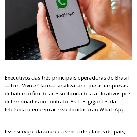
Executivos das três principais operadoras do Brasil
—Tim, Vivo e Claro— sinalizaram que as empresas
debatem o fim do acesso ilimitado a aplicativos pré-
determinados no contrato. As três gigantes da
telefonia oferecem acesso ilimitado ao WhatsApp.
Esse serviço alavancou a venda de planos do país,