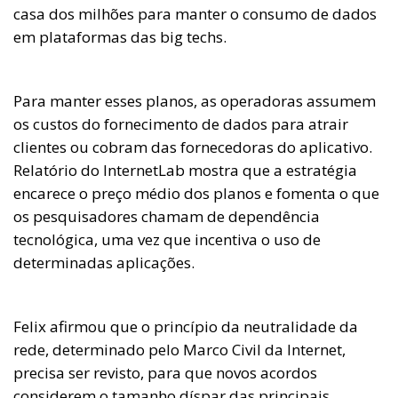
casa dos milhões para manter o consumo de dados
em plataformas das big techs.
Para manter esses planos, as operadoras assumem
os custos do fornecimento de dados para atrair
clientes ou cobram das fornecedoras do aplicativo.
Relatório do InternetLab mostra que a estratégia
encarece o preço médio dos planos e fomenta o que
os pesquisadores chamam de dependência
tecnológica, uma vez que incentiva o uso de
determinadas aplicações.
Felix afirmou que o princípio da neutralidade da
rede, determinado pelo Marco Civil da Internet,
precisa ser revisto, para que novos acordos
considerem o tamanho díspar das principais