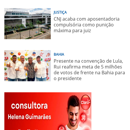
JUSTIÇA
CNJ acaba com aposentadoria
compulsória como punição
máxima para juiz
BAHIA
Presente na convenção de Lula,
Rui reafirma meta de 5 milhões
de votos de frente na Bahia para
o presidente