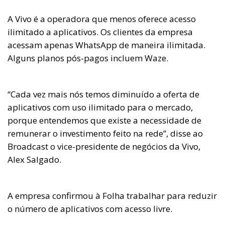
A Vivo é a operadora que menos oferece acesso
ilimitado a aplicativos. Os clientes da empresa
acessam apenas WhatsApp de maneira ilimitada.
Alguns planos pós-pagos incluem Waze.
“Cada vez mais nós temos diminuído a oferta de
aplicativos com uso ilimitado para o mercado,
porque entendemos que existe a necessidade de
remunerar o investimento feito na rede”, disse ao
Broadcast o vice-presidente de negócios da Vivo,
Alex Salgado.
A empresa confirmou à Folha trabalhar para reduzir
o número de aplicativos com acesso livre.