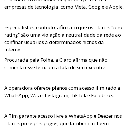
empresas de tecnologia, como Meta, Google e Apple.
Especialistas, contudo, afirmam que os planos “zero
rating” são uma violação a neutralidade da rede ao
confinar usuários a determinados nichos da
internet.
Procurada pela Folha, a Claro afirma que não
comenta esse tema ou a fala de seu executivo.
A operadora oferece planos com acesso ilimitado a
WhatsApp, Waze, Instagram, TikTok e Facebook.
A Tim garante acesso livre a WhatsApp e Deezer nos
planos pré e pós-pagos, que também incluem