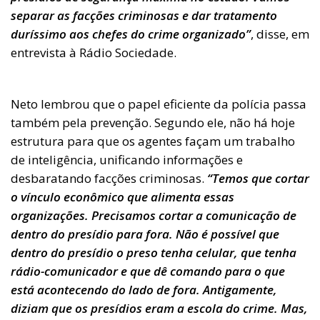
separar as facções criminosas e dar tratamento
duríssimo aos chefes do crime organizado”
, disse, em
entrevista à Rádio Sociedade.
Neto lembrou que o papel eficiente da polícia passa
também pela prevenção. Segundo ele, não há hoje
estrutura para que os agentes façam um trabalho
de inteligência, unificando informações e
desbaratando facções criminosas.
“Temos que cortar
o vínculo econômico que alimenta essas
organizações. Precisamos cortar a comunicação de
dentro do presídio para fora. Não é possível que
dentro do presídio o preso tenha celular, que tenha
rádio-comunicador e que dê comando para o que
está acontecendo do lado de fora. Antigamente,
diziam que os presídios eram a escola do crime. Mas,