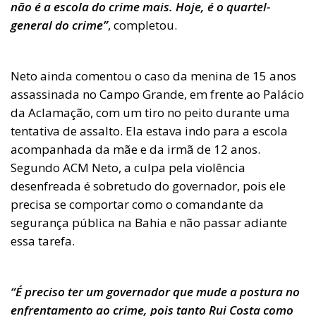
não é a escola do crime mais. Hoje, é o quartel-
general do crime”
, completou.
Neto ainda comentou o caso da menina de 15 anos
assassinada no Campo Grande, em frente ao Palácio
da Aclamação, com um tiro no peito durante uma
tentativa de assalto. Ela estava indo para a escola
acompanhada da mãe e da irmã de 12 anos.
Segundo ACM Neto, a culpa pela violência
desenfreada é sobretudo do governador, pois ele
precisa se comportar como o comandante da
segurança pública na Bahia e não passar adiante
essa tarefa.
“É preciso ter um governador que mude a postura no
enfrentamento ao crime, pois tanto Rui Costa como