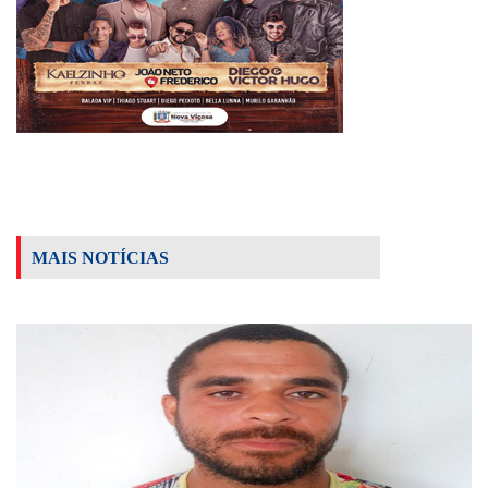
MAIS NOTÍCIAS