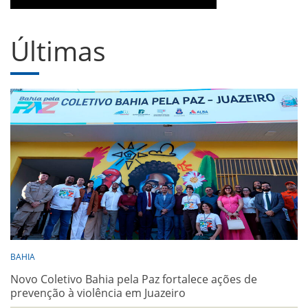
Últimas
BAHIA
Novo Coletivo Bahia pela Paz fortalece ações de
prevenção à violência em Juazeiro