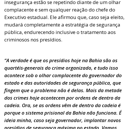
insegurança estão se repetindo diante de um olhar
complacente e sem qualquer reação do chefe do
Executivo estadual. Ele afirmou que, caso seja eleito,
mudará completamente a estratégia de segurança
pública, endurecendo inclusive o tratamento aos
criminosos nos presídios.
“A verdade é que os presídios hoje na Bahia são os
quartéis-generais do crime organizado, e tudo isso
acontece sob o olhar complacente do governador do
estado e das autoridades de segurança pública, que
fingem que o problema não é delas. Mais da metade
dos crimes hoje acontecem por ordens de dentro da
cadeia. Ora, se as ordens vêm de dentro da cadeia é
porque o sistema prisional da Bahia não funciona. É
ideia minha, caso seja governador, implantar novos
presídios de segurança máxima no estado. Vamos