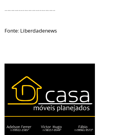
………………………………
Fonte: Liberdadenews