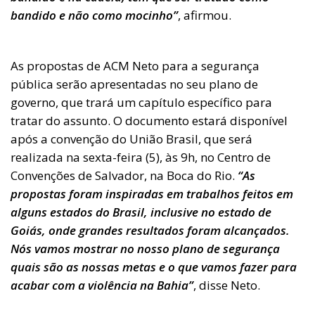
bandido e não como mocinho”
, afirmou.
As propostas de ACM Neto para a segurança
pública serão apresentadas no seu plano de
governo, que trará um capítulo específico para
tratar do assunto. O documento estará disponível
após a convenção do União Brasil, que será
realizada na sexta-feira (5), às 9h, no Centro de
Convenções de Salvador, na Boca do Rio.
“As
propostas foram inspiradas em trabalhos feitos em
alguns estados do Brasil, inclusive no estado de
Goiás, onde grandes resultados foram alcançados.
Nós vamos mostrar no nosso plano de segurança
quais são as nossas metas e o que vamos fazer para
acabar com a violência na Bahia”
, disse Neto.