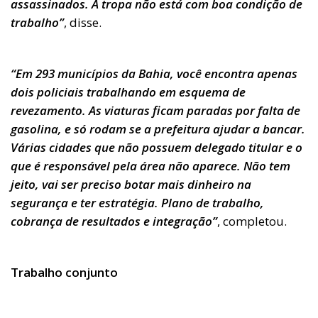
assassinados. A tropa não está com boa condição de
trabalho”
, disse.
“Em 293 municípios da Bahia, você encontra apenas
dois policiais trabalhando em esquema de
revezamento. As viaturas ficam paradas por falta de
gasolina, e só rodam se a prefeitura ajudar a bancar.
Várias cidades que não possuem delegado titular e o
que é responsável pela área não aparece. Não tem
jeito, vai ser preciso botar mais dinheiro na
segurança e ter estratégia. Plano de trabalho,
cobrança de resultados e integração”
, completou.
Trabalho conjunto