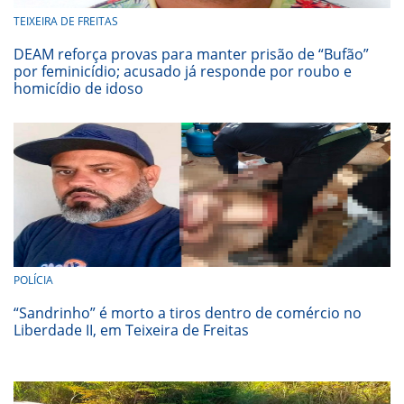
TEIXEIRA DE FREITAS
DEAM reforça provas para manter prisão de “Bufão”
por feminicídio; acusado já responde por roubo e
homicídio de idoso
POLÍCIA
“Sandrinho” é morto a tiros dentro de comércio no
Liberdade II, em Teixeira de Freitas