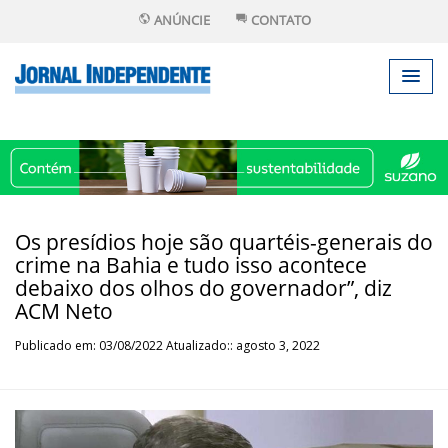
ANÚNCIE
CONTATO
Os presídios hoje são quartéis-generais do
crime na Bahia e tudo isso acontece
debaixo dos olhos do governador”, diz
ACM Neto
Publicado em: 03/08/2022 Atualizado:: agosto 3, 2022