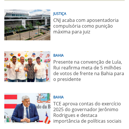
JUSTIÇA
CNJ acaba com aposentadoria
compulsória como punição
máxima para juiz
BAHIA
Presente na convenção de Lula,
Rui reafirma meta de 5 milhões
de votos de frente na Bahia para
o presidente
BAHIA
TCE aprova contas do exercício
2025 do governador Jerônimo
Rodrigues e destaca
importância de políticas sociais