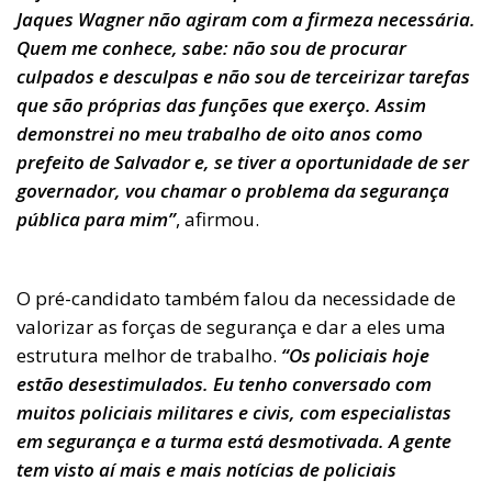
Jaques Wagner não agiram com a firmeza necessária.
Quem me conhece, sabe: não sou de procurar
culpados e desculpas e não sou de terceirizar tarefas
que são próprias das funções que exerço. Assim
demonstrei no meu trabalho de oito anos como
prefeito de Salvador e, se tiver a oportunidade de ser
governador, vou chamar o problema da segurança
pública para mim”
, afirmou.
O pré-candidato também falou da necessidade de
valorizar as forças de segurança e dar a eles uma
estrutura melhor de trabalho.
“Os policiais hoje
estão desestimulados. Eu tenho conversado com
muitos policiais militares e civis, com especialistas
em segurança e a turma está desmotivada. A gente
tem visto aí mais e mais notícias de policiais