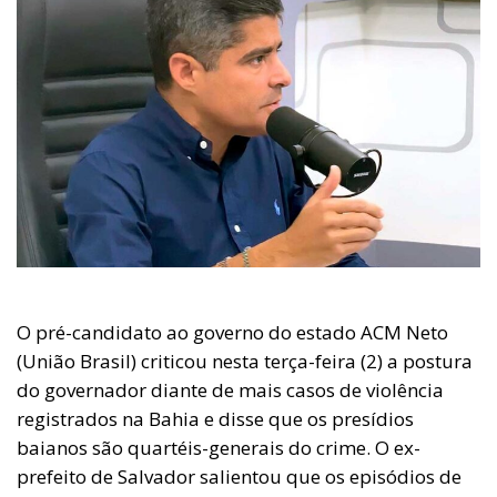
O pré-candidato ao governo do estado ACM Neto
(União Brasil) criticou nesta terça-feira (2) a postura
do governador diante de mais casos de violência
registrados na Bahia e disse que os presídios
baianos são quartéis-generais do crime. O ex-
prefeito de Salvador salientou que os episódios de