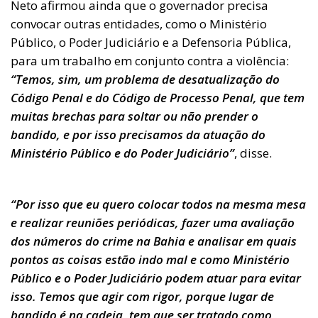
Neto afirmou ainda que o governador precisa
convocar outras entidades, como o Ministério
Público, o Poder Judiciário e a Defensoria Pública,
para um trabalho em conjunto contra a violência:
“Temos, sim, um problema de desatualização do
Código Penal e do Código de Processo Penal, que tem
muitas brechas para soltar ou não prender o
bandido, e por isso precisamos da atuação do
Ministério Público e do Poder Judiciário”
, disse.
“Por isso que eu quero colocar todos na mesma mesa
e realizar reuniões periódicas, fazer uma avaliação
dos números do crime na Bahia e analisar em quais
pontos as coisas estão indo mal e como Ministério
Público e o Poder Judiciário podem atuar para evitar
isso. Temos que agir com rigor, porque lugar de
bandido é na cadeia, tem que ser tratado como