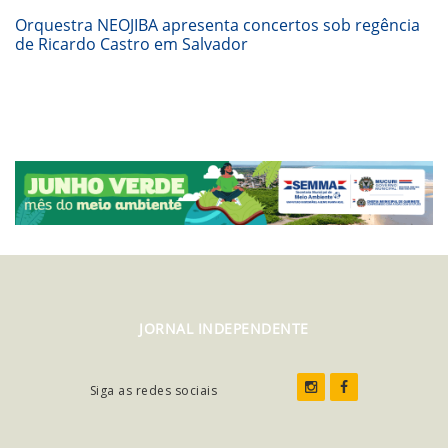
Orquestra NEOJIBA apresenta concertos sob regência
de Ricardo Castro em Salvador
JORNAL INDEPENDENTE
Siga as redes sociais