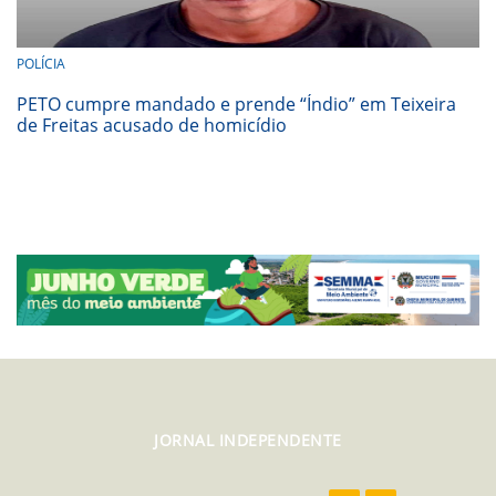
POLÍCIA
PETO cumpre mandado e prende “Índio” em Teixeira
de Freitas acusado de homicídio
JORNAL INDEPENDENTE