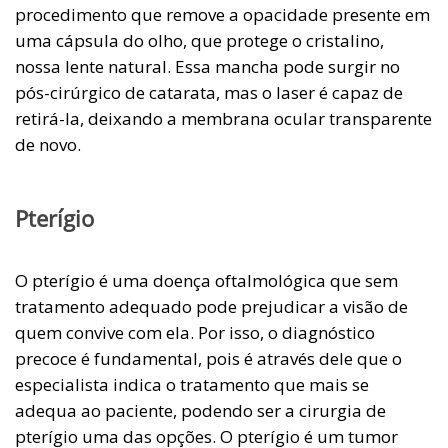
procedimento que remove a opacidade presente em
uma cápsula do olho, que protege o cristalino,
nossa lente natural. Essa mancha pode surgir no
pós-cirúrgico de catarata, mas o laser é capaz de
retirá-la, deixando a membrana ocular transparente
de novo.
Pterígio
O pterígio é uma doença oftalmológica que sem
tratamento adequado pode prejudicar a visão de
quem convive com ela. Por isso, o diagnóstico
precoce é fundamental, pois é através dele que o
especialista indica o tratamento que mais se
adequa ao paciente, podendo ser a cirurgia de
pterígio uma das opções. O pterígio é um tumor