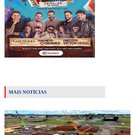
MAIS NOTÍCIAS