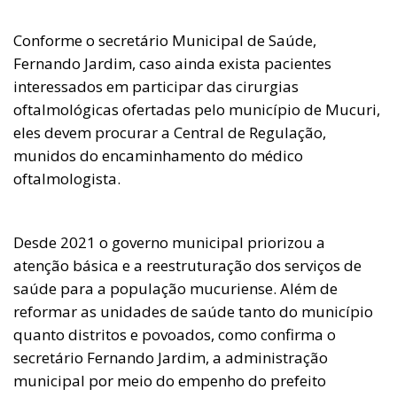
Conforme o secretário Municipal de Saúde,
Fernando Jardim, caso ainda exista pacientes
interessados em participar das cirurgias
oftalmológicas ofertadas pelo município de Mucuri,
eles devem procurar a Central de Regulação,
munidos do encaminhamento do médico
oftalmologista.
Desde 2021 o governo municipal priorizou a
atenção básica e a reestruturação dos serviços de
saúde para a população mucuriense. Além de
reformar as unidades de saúde tanto do município
quanto distritos e povoados, como confirma o
secretário Fernando Jardim, a administração
municipal por meio do empenho do prefeito