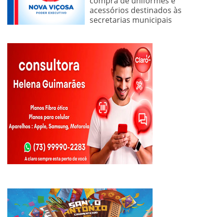
compra de uniformes e
acessórios destinados às
secretarias municipais