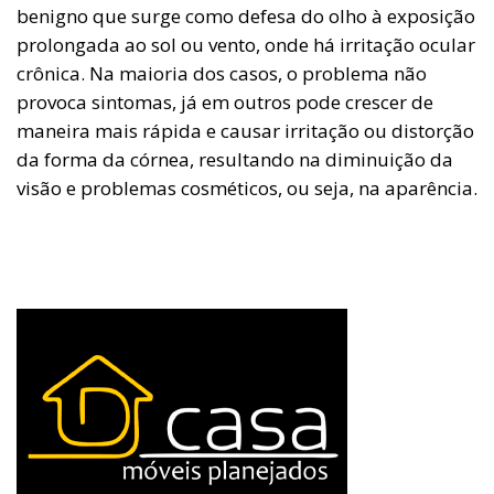
benigno que surge como defesa do olho à exposição
prolongada ao sol ou vento, onde há irritação ocular
crônica. Na maioria dos casos, o problema não
provoca sintomas, já em outros pode crescer de
maneira mais rápida e causar irritação ou distorção
da forma da córnea, resultando na diminuição da
visão e problemas cosméticos, ou seja, na aparência.