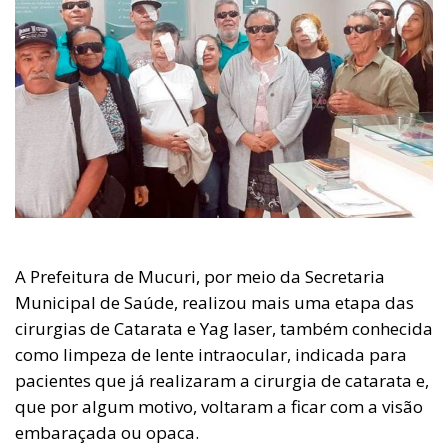
A Prefeitura de Mucuri, por meio da Secretaria
Municipal de Saúde, realizou mais uma etapa das
cirurgias de Catarata e Yag laser, também conhecida
como limpeza de lente intraocular, indicada para
pacientes que já realizaram a cirurgia de catarata e,
que por algum motivo, voltaram a ficar com a visão
embaraçada ou opaca.