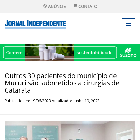
ANÚNCIE
CONTATO
Outros 30 pacientes do município de
Mucuri são submetidos a cirurgias de
Catarata
Publicado em: 19/06/2023 Atualizado:: junho 19, 2023