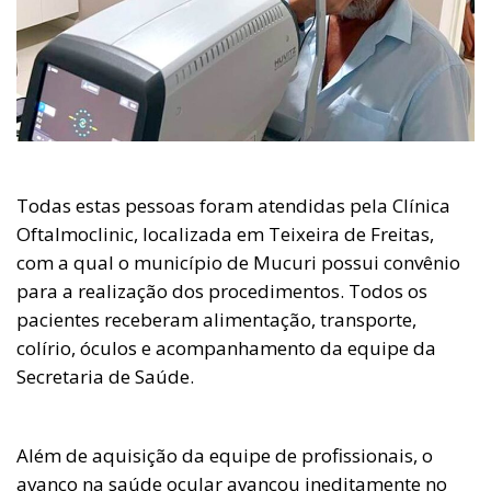
Todas estas pessoas foram atendidas pela Clínica
Oftalmoclinic, localizada em Teixeira de Freitas,
com a qual o município de Mucuri possui convênio
para a realização dos procedimentos. Todos os
pacientes receberam alimentação, transporte,
colírio, óculos e acompanhamento da equipe da
Secretaria de Saúde.
Além de aquisição da equipe de profissionais, o
avanço na saúde ocular avançou ineditamente no