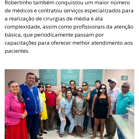
Robertinho também conquistou um maior número
de médicos e contratou serviços especializados para
a realização de cirurgias de média e ata
complexidade, assim como profissionais da atenção
básica, que periodicamente passam por
capacitações para oferecer melhor atendimento aos
pacientes.