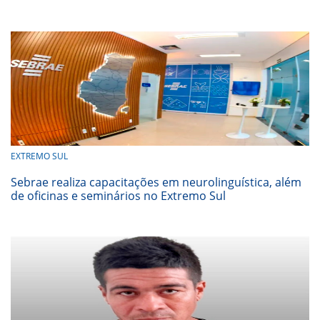
EXTREMO SUL
Sebrae realiza capacitações em neurolinguística, além
de oficinas e seminários no Extremo Sul