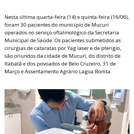
Nesta última quarta-feira (14) e quinta-feira (16/06),
foram 30 pacientes do município de Mucuri
operados no serviço oftalmológico da Secretaria
Municipal de Saúde. Os pacientes submetidos as
cirurgias de cataratas por Yag laser e de pterígio,
são oriundos da cidade de Mucuri, do distrito de
Itabatã e dos povoados de Belo Cruzeiro, 31 de
Março e Assentamento Agrário Lagoa Bonita.