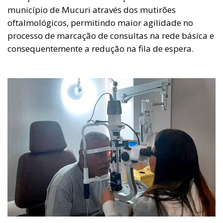
município de Mucuri através dos mutirões
oftalmológicos, permitindo maior agilidade no
processo de marcação de consultas na rede básica e
consequentemente a redução na fila de espera.