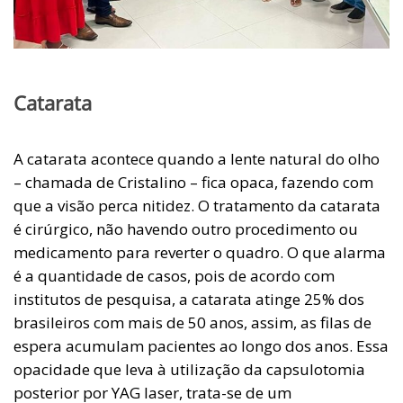
Catarata
A catarata acontece quando a lente natural do olho
– chamada de Cristalino – fica opaca, fazendo com
que a visão perca nitidez. O tratamento da catarata
é cirúrgico, não havendo outro procedimento ou
medicamento para reverter o quadro. O que alarma
é a quantidade de casos, pois de acordo com
institutos de pesquisa, a catarata atinge 25% dos
brasileiros com mais de 50 anos, assim, as filas de
espera acumulam pacientes ao longo dos anos. Essa
opacidade que leva à utilização da capsulotomia
posterior por YAG laser, trata-se de um