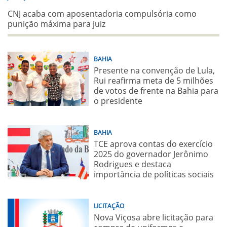
CNJ acaba com aposentadoria compulsória como
punição máxima para juiz
BAHIA
Presente na convenção de Lula,
Rui reafirma meta de 5 milhões
de votos de frente na Bahia para
o presidente
BAHIA
TCE aprova contas do exercício
2025 do governador Jerônimo
Rodrigues e destaca
importância de políticas sociais
LICITAÇÃO
Nova Viçosa abre licitação para