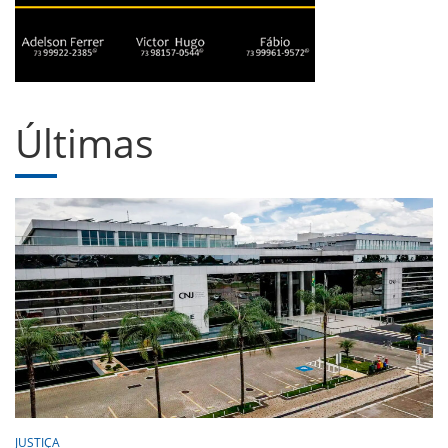
Últimas
JUSTIÇA