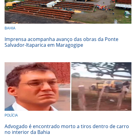
BAHIA
Imprensa acompanha avanço das obras da Ponte
Salvador-Itaparica em Maragogipe
POLÍCIA
Advogado é encontrado morto a tiros dentro de carro
no interior da Bahia