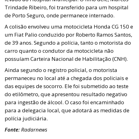
Trindade Ribeiro, foi transferido para um hospital
de Porto Seguro, onde permanece internado.
A colisão envolveu uma motocicleta Honda CG 150 e
um Fiat Palio conduzido por Roberto Ramos Santos,
de 39 anos. Segundo a polícia, tanto o motorista do
carro quanto o condutor da motocicleta não
possuíam Carteira Nacional de Habilitação (CNH).
Ainda segundo o registro policial, o motorista
permaneceu no local até a chegada dos policiais e
das equipes de socorro. Ele foi submetido ao teste
do etilômetro, que apresentou resultado negativo
para ingestão de álcool. O caso foi encaminhado
para a delegacia local, que adotará as medidas de
polícia judiciária.
Fonte:
Radarnews