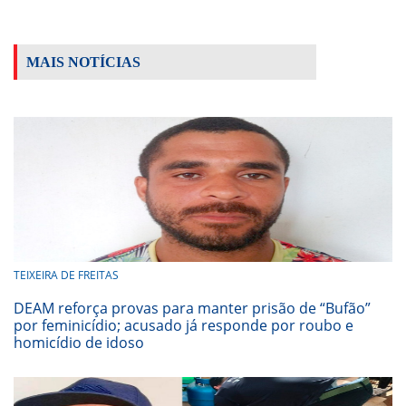
MAIS NOTÍCIAS
TEIXEIRA DE FREITAS
DEAM reforça provas para manter prisão de “Bufão”
por feminicídio; acusado já responde por roubo e
homicídio de idoso