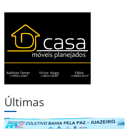
Últimas