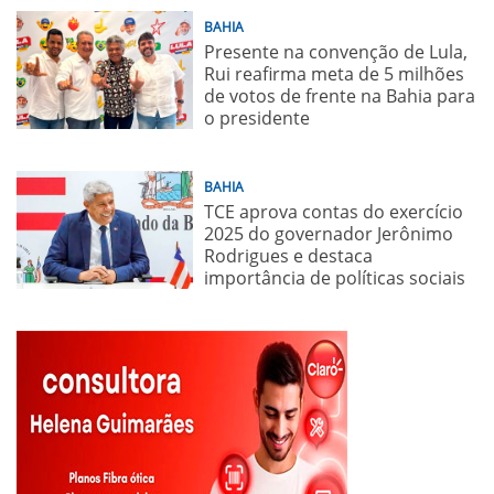
BAHIA
Presente na convenção de Lula,
Rui reafirma meta de 5 milhões
de votos de frente na Bahia para
o presidente
BAHIA
TCE aprova contas do exercício
2025 do governador Jerônimo
Rodrigues e destaca
importância de políticas sociais