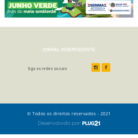
JORNAL INDEPENDENTE
Siga as redes sociais
© Todos os direitos reservados - 2021