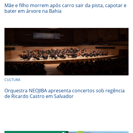
Mãe e filho morrem após carro sair da pista, capotar e
bater em árvore na Bahia
CULTURA
Orquestra NEOJIBA apresenta concertos sob regência
de Ricardo Castro em Salvador