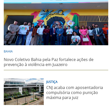
BAHIA
Novo Coletivo Bahia pela Paz fortalece ações de
prevenção à violência em Juazeiro
JUSTIÇA
CNJ acaba com aposentadoria
compulsória como punição
máxima para juiz