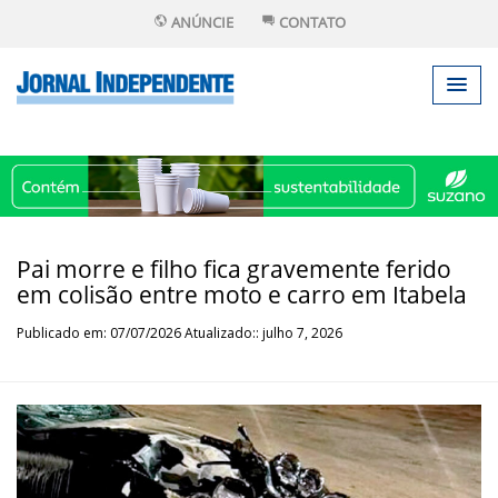
ANÚNCIE
CONTATO
Pai morre e filho fica gravemente ferido
em colisão entre moto e carro em Itabela
Publicado em: 07/07/2026 Atualizado:: julho 7, 2026