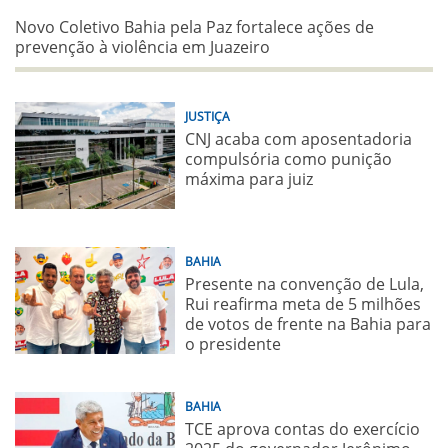
Novo Coletivo Bahia pela Paz fortalece ações de
prevenção à violência em Juazeiro
JUSTIÇA
CNJ acaba com aposentadoria
compulsória como punição
máxima para juiz
BAHIA
Presente na convenção de Lula,
Rui reafirma meta de 5 milhões
de votos de frente na Bahia para
o presidente
BAHIA
TCE aprova contas do exercício