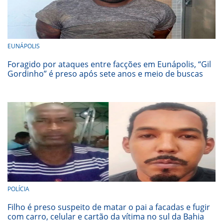
EUNÁPOLIS
Foragido por ataques entre facções em Eunápolis, “Gil
Gordinho” é preso após sete anos e meio de buscas
POLÍCIA
Filho é preso suspeito de matar o pai a facadas e fugir
com carro, celular e cartão da vítima no sul da Bahia