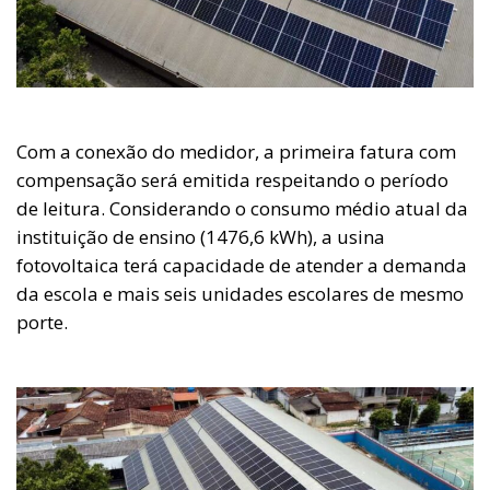
Com a conexão do medidor, a primeira fatura com
compensação será emitida respeitando o período
de leitura. Considerando o consumo médio atual da
instituição de ensino (1476,6 kWh), a usina
fotovoltaica terá capacidade de atender a demanda
da escola e mais seis unidades escolares de mesmo
porte.