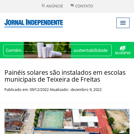
ANÚNCIE
CONTATO
Painéis solares são instalados em escolas
municipais de Teixeira de Freitas
Publicado em: 09/12/2022 Atualizado:: dezembro 9, 2022