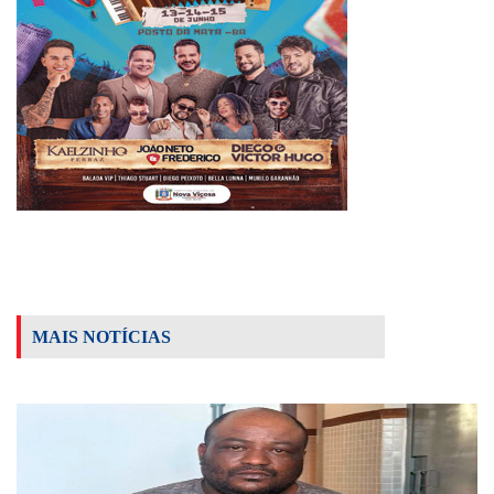
MAIS NOTÍCIAS