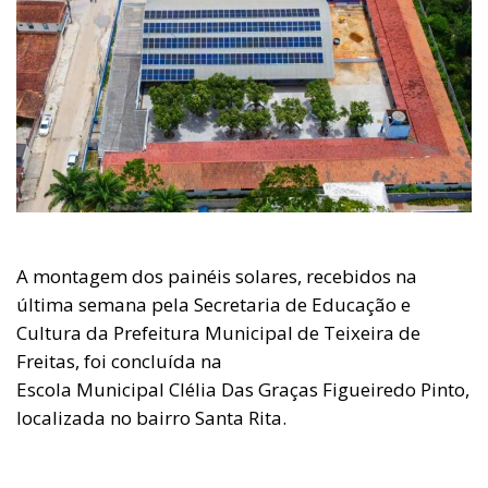
A montagem dos painéis solares, recebidos na
última semana pela Secretaria de Educação e
Cultura da Prefeitura Municipal de Teixeira de
Freitas, foi concluída na
Escola Municipal Clélia Das Graças Figueiredo Pinto,
localizada no bairro Santa Rita.