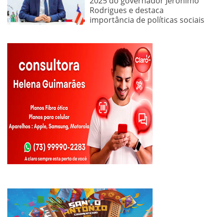
2025 do governador Jerônimo
Rodrigues e destaca
importância de políticas sociais