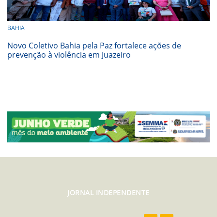
BAHIA
Novo Coletivo Bahia pela Paz fortalece ações de
prevenção à violência em Juazeiro
JORNAL INDEPENDENTE