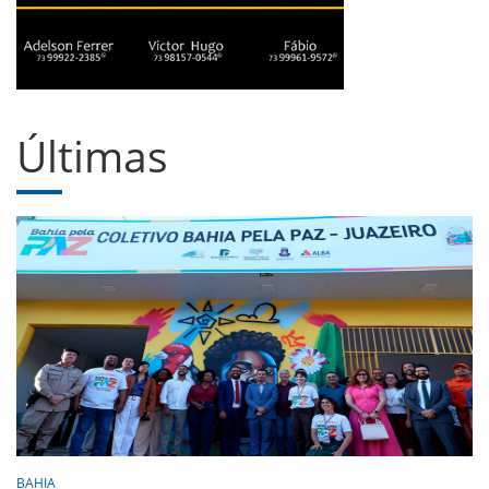
Últimas
BAHIA