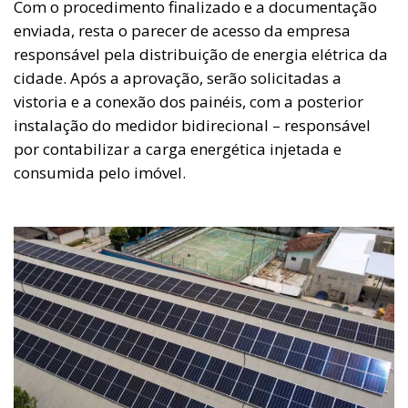
Com o procedimento finalizado e a documentação
enviada, resta o parecer de acesso da empresa
responsável pela distribuição de energia elétrica da
cidade. Após a aprovação, serão solicitadas a
vistoria e a conexão dos painéis, com a posterior
instalação do medidor bidirecional – responsável
por contabilizar a carga energética injetada e
consumida pelo imóvel.