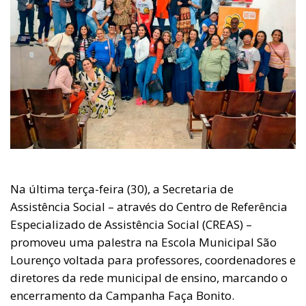
Na última terça-feira (30), a Secretaria de
Assistência Social – através do Centro de Referência
Especializado de Assistência Social (CREAS) –
promoveu uma palestra na Escola Municipal São
Lourenço voltada para professores, coordenadores e
diretores da rede municipal de ensino, marcando o
encerramento da Campanha Faça Bonito.