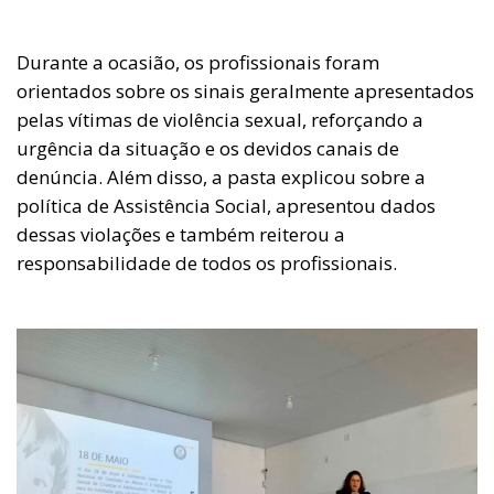
Durante a ocasião, os profissionais foram
orientados sobre os sinais geralmente apresentados
pelas vítimas de violência sexual, reforçando a
urgência da situação e os devidos canais de
denúncia. Além disso, a pasta explicou sobre a
política de Assistência Social, apresentou dados
dessas violações e também reiterou a
responsabilidade de todos os profissionais.