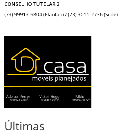
CONSELHO TUTELAR 2
(73) 99913-6804 (Plantão) / (73) 3011-2736 (Sede)
Últimas