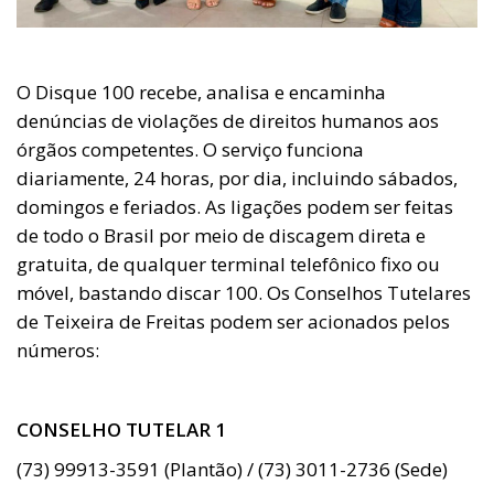
O Disque 100 recebe, analisa e encaminha
denúncias de violações de direitos humanos aos
órgãos competentes. O serviço funciona
diariamente, 24 horas, por dia, incluindo sábados,
domingos e feriados. As ligações podem ser feitas
de todo o Brasil por meio de discagem direta e
gratuita, de qualquer terminal telefônico fixo ou
móvel, bastando discar 100. Os Conselhos Tutelares
de Teixeira de Freitas podem ser acionados pelos
números:
CONSELHO TUTELAR 1
(73) 99913-3591 (Plantão) / (73) 3011-2736 (Sede)