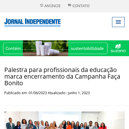
ANÚNCIE
CONTATO
Palestra para profissionais da educação
marca encerramento da Campanha Faça
Bonito
Publicado em: 01/06/2023 Atualizado:: junho 1, 2023