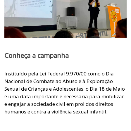
Conheça a campanha
Instituído pela Lei Federal 9.970/00 como o Dia
Nacional de Combate ao Abuso e à Exploração
Sexual de Crianças e Adolescentes, o Dia 18 de Maio
é uma data importante e necessária para mobilizar
e engajar a sociedade civil em prol dos direitos
humanos e contra a violência sexual infantil.