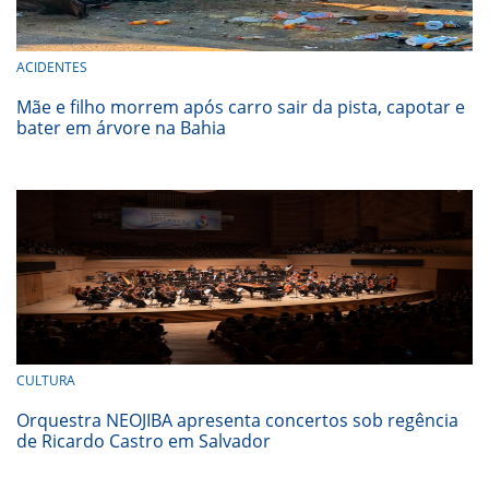
ACIDENTES
Mãe e filho morrem após carro sair da pista, capotar e
bater em árvore na Bahia
CULTURA
Orquestra NEOJIBA apresenta concertos sob regência
de Ricardo Castro em Salvador