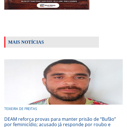
MAIS NOTÍCIAS
TEIXEIRA DE FREITAS
DEAM reforça provas para manter prisão de “Bufão”
por feminicídio; acusado já responde por roubo e