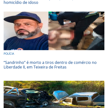
homicídio de idoso
POLÍCIA
“Sandrinho” é morto a tiros dentro de comércio no
Liberdade II, em Teixeira de Freitas