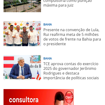
compulsória como punição
máxima para juiz
BAHIA
Presente na convenção de Lula,
Rui reafirma meta de 5 milhões
de votos de frente na Bahia para
o presidente
BAHIA
TCE aprova contas do exercício
2025 do governador Jerônimo
Rodrigues e destaca
importância de políticas sociais