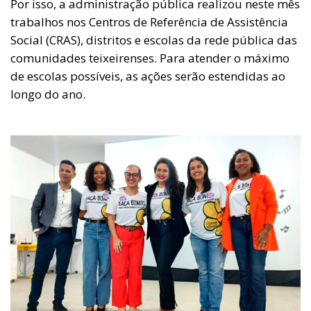
Por isso, a administração pública realizou neste mês
trabalhos nos Centros de Referência de Assistência
Social (CRAS), distritos e escolas da rede pública das
comunidades teixeirenses. Para atender o máximo
de escolas possíveis, as ações serão estendidas ao
longo do ano.