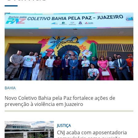
BAHIA
Novo Coletivo Bahia pela Paz fortalece ações de
prevenção à violência em Juazeiro
JUSTIÇA
CNJ acaba com aposentadoria