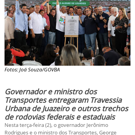
Fotos: Joá Souza/GOVBA
Governador e ministro dos
Transportes entregaram Travessia
Urbana de Juazeiro e outros trechos
de rodovias federais e estaduais
Nesta terça-feira (2), o governador Jerônimo
Rodrigues e o ministro dos Transportes, George