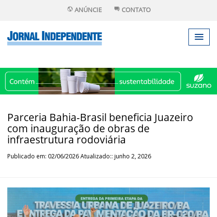
ANÚNCIE
CONTATO
Parceria Bahia-Brasil beneficia Juazeiro
com inauguração de obras de
infraestrutura rodoviária
Publicado em: 02/06/2026 Atualizado:: junho 2, 2026