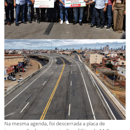
Na mesma agenda, foi descerrada a placa de