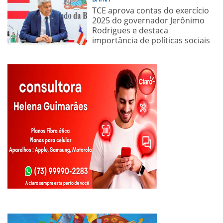
TCE aprova contas do exercício
2025 do governador Jerônimo
Rodrigues e destaca
importância de políticas sociais