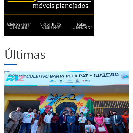
Últimas