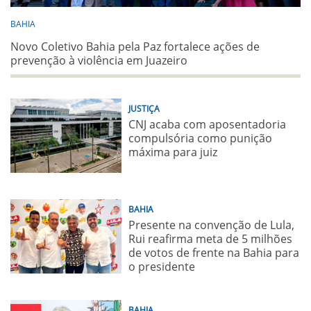
BAHIA
Novo Coletivo Bahia pela Paz fortalece ações de
prevenção à violência em Juazeiro
JUSTIÇA
CNJ acaba com aposentadoria
compulsória como punição
máxima para juiz
BAHIA
Presente na convenção de Lula,
Rui reafirma meta de 5 milhões
de votos de frente na Bahia para
o presidente
BAHIA