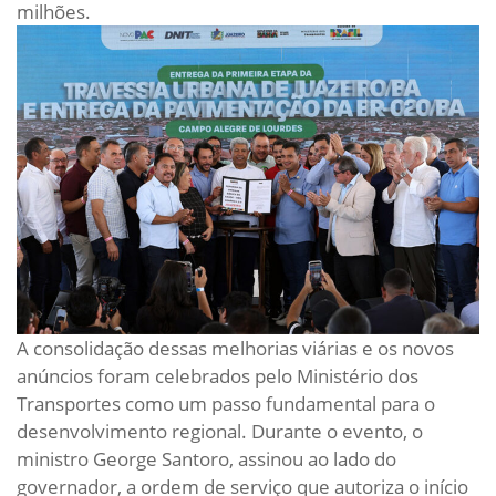
milhões.
A consolidação dessas melhorias viárias e os novos
anúncios foram celebrados pelo Ministério dos
Transportes como um passo fundamental para o
desenvolvimento regional. Durante o evento, o
ministro George Santoro, assinou ao lado do
governador, a ordem de serviço que autoriza o início