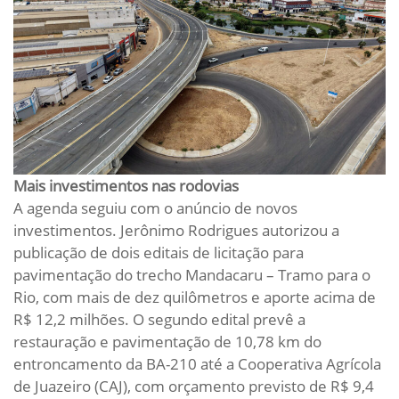
Mais investimentos nas rodovias
A agenda seguiu com o anúncio de novos
investimentos. Jerônimo Rodrigues autorizou a
publicação de dois editais de licitação para
pavimentação do trecho Mandacaru – Tramo para o
Rio, com mais de dez quilômetros e aporte acima de
R$ 12,2 milhões. O segundo edital prevê a
restauração e pavimentação de 10,78 km do
entroncamento da BA-210 até a Cooperativa Agrícola
de Juazeiro (CAJ), com orçamento previsto de R$ 9,4