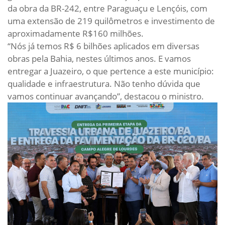
da obra da BR-242, entre Paraguaçu e Lençóis, com
uma extensão de 219 quilômetros e investimento de
aproximadamente R$160 milhões.
“Nós já temos R$ 6 bilhões aplicados em diversas
obras pela Bahia, nestes últimos anos. E vamos
entregar a Juazeiro, o que pertence a este município:
qualidade e infraestrutura. Não tenho dúvida que
vamos continuar avançando”, destacou o ministro.