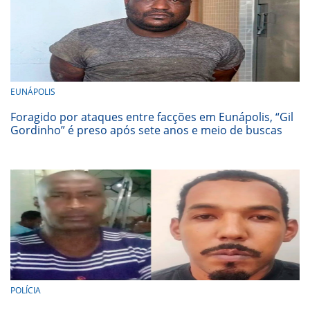
EUNÁPOLIS
Foragido por ataques entre facções em Eunápolis, “Gil
Gordinho” é preso após sete anos e meio de buscas
POLÍCIA