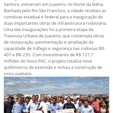
Santoro, estiveram em Juazeiro, no Norte da Bahia.
Banhada pelo Rio São Francisco, a cidade recebeu as
comitivas estadual e federal para a inauguração de
duas importantes obras de infraestrutura rodoviária.
Uma das inaugurações foi a primeira etapa da
Travessia Urbana de Juazeiro, que contempla obras
de restauração, pavimentação e ampliação da
capacidade de tráfego e segurança nas rodovias BR-
407 e BR-235. Com investimento de R$ 127,7
milhões do Novo PAC, o projeto totaliza nove
quilômetros de extensão e incluiu a construção de
cinco viadutos.