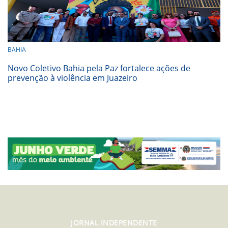
BAHIA
Novo Coletivo Bahia pela Paz fortalece ações de
prevenção à violência em Juazeiro
JORNAL INDEPENDENTE