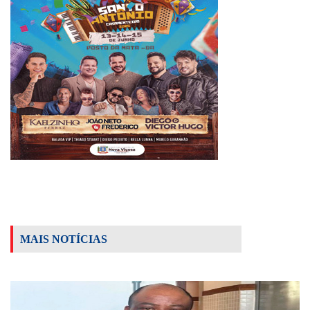
MAIS NOTÍCIAS