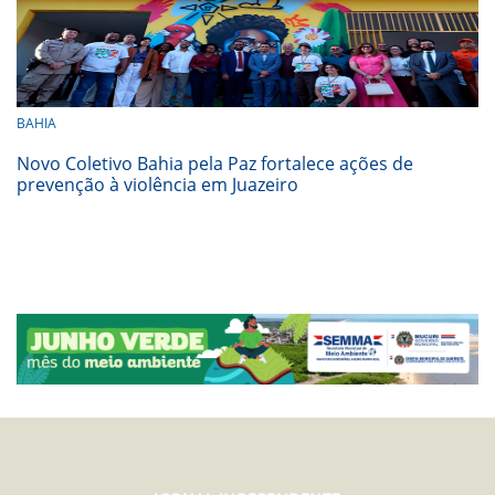
BAHIA
Novo Coletivo Bahia pela Paz fortalece ações de
prevenção à violência em Juazeiro