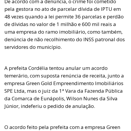
De acordo com a denúncia, o crime foi cometido
pela gestora no ato de parcelar dívida de IPTU em
48 vezes quando a lei permite 36 parcelas e perdão
de dívidas no valor de 1 milhão e 600 mil reais a
uma empresa do ramo imobiliário, como também,
denúncia de não recolhimento do INSS patronal dos
servidores do município.
A prefeita Cordélia tentou anular um acordo
temerário, com suposta renúncia de receita, junto a
empresa Green Gold Empreendimento Imobiliários
SPE Ltda, mas o juiz da 1ª Vara da Fazenda Pública
da Comarca de Eunápolis, Wilson Nunes da Silva
Júnior, indeferiu o pedido de anulação.
O acordo feito pela prefeita com a empresa Green