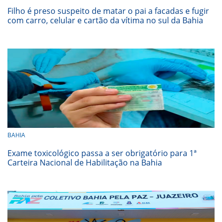
Filho é preso suspeito de matar o pai a facadas e fugir
com carro, celular e cartão da vítima no sul da Bahia
BAHIA
Exame toxicológico passa a ser obrigatório para 1ª
Carteira Nacional de Habilitação na Bahia