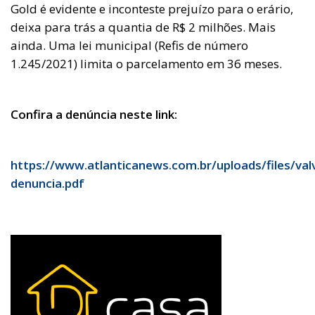
Gold é evidente e inconteste prejuízo para o erário,
deixa para trás a quantia de R$ 2 milhões. Mais
ainda. Uma lei municipal (Refis de número
1.245/2021) limita o parcelamento em 36 meses.
Confira a denúncia neste link:
https://www.atlanticanews.com.br/uploads/files/valv
denuncia.pdf