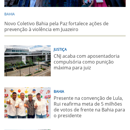
BAHIA
Novo Coletivo Bahia pela Paz fortalece ações de
prevenção à violência em Juazeiro
JUSTIÇA
CNJ acaba com aposentadoria
compulsória como punição
máxima para juiz
BAHIA
Presente na convenção de Lula,
Rui reafirma meta de 5 milhões
de votos de frente na Bahia para
o presidente