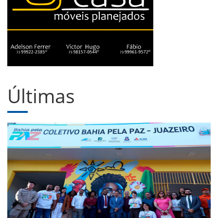
Últimas