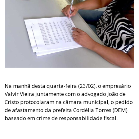
Na manhã desta quarta-feira (23/02), o empresário
Valvir Vieira juntamente com o advogado João de
Cristo protocolaram na câmara municipal, o pedido
de afastamento da prefeita Cordélia Torres (DEM)
baseado em crime de responsabilidade fiscal.