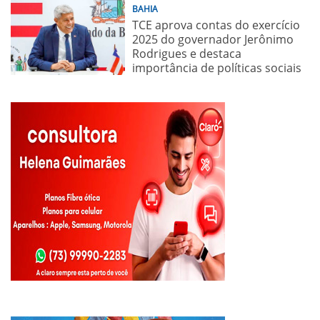
BAHIA
TCE aprova contas do exercício
2025 do governador Jerônimo
Rodrigues e destaca
importância de políticas sociais