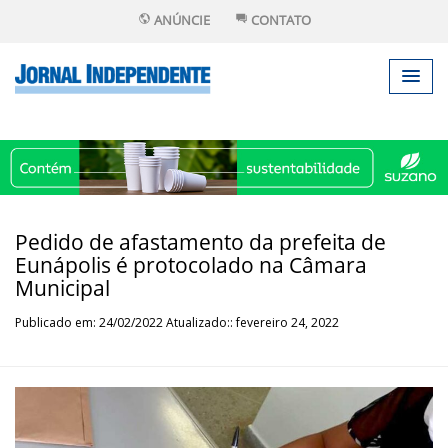
ANÚNCIE
CONTATO
Pedido de afastamento da prefeita de
Eunápolis é protocolado na Câmara
Municipal
Publicado em: 24/02/2022 Atualizado:: fevereiro 24, 2022