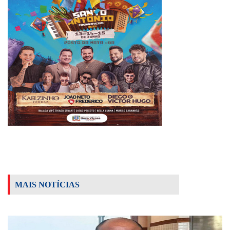
MAIS NOTÍCIAS