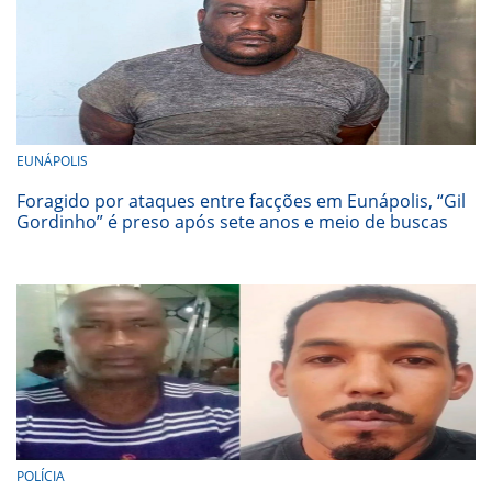
EUNÁPOLIS
Foragido por ataques entre facções em Eunápolis, “Gil
Gordinho” é preso após sete anos e meio de buscas
POLÍCIA