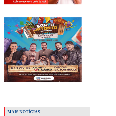
MAIS NOTÍCIAS