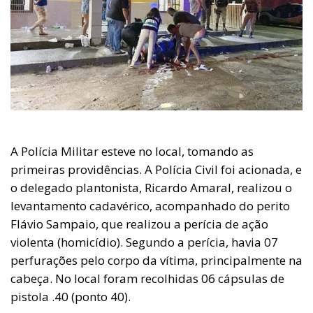
A Polícia Militar esteve no local, tomando as
primeiras providências. A Polícia Civil foi acionada, e
o delegado plantonista, Ricardo Amaral, realizou o
levantamento cadavérico, acompanhado do perito
Flávio Sampaio, que realizou a perícia de ação
violenta (homicídio). Segundo a perícia, havia 07
perfurações pelo corpo da vítima, principalmente na
cabeça. No local foram recolhidas 06 cápsulas de
pistola .40 (ponto 40).