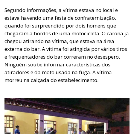
Segundo informações, a vítima estava no local e
estava havendo uma festa de confraternização,
quando foi surpreendido por dois homens que
chegaram a bordos de uma motocicleta. O carona já
chegou atirando na vítima, que estava na área
externa do bar. A vítima foi atingida por vários tiros
e frequentadores do bar correram no desespero.
Ninguém soube informar características dos
atiradores e da moto usada na fuga. A vítima
morreu na calçada do estabelecimento.