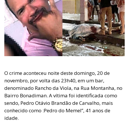
O crime aconteceu noite deste domingo, 20 de
novembro, por volta das 23h40, em um bar,
denominado Rancho da Viola, na Rua Montanha, no
Bairro Bonadiman. A vítima foi identificada como
sendo, Pedro Otávio Brandão de Carvalho, mais
conhecido como :Pedro do Memel”, 41 anos de
idade.