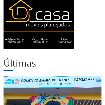
Últimas