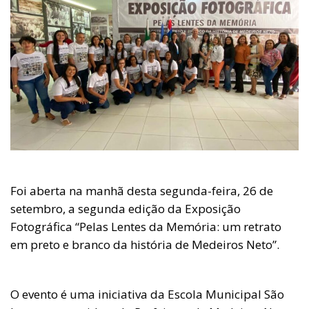
Foi aberta na manhã desta segunda-feira, 26 de
setembro, a segunda edição da Exposição
Fotográfica “Pelas Lentes da Memória: um retrato
em preto e branco da história de Medeiros Neto”.
O evento é uma iniciativa da Escola Municipal São