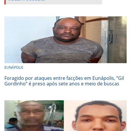
EUNÁPOLIS
Foragido por ataques entre facções em Eunápolis, “Gil
Gordinho” é preso após sete anos e meio de buscas