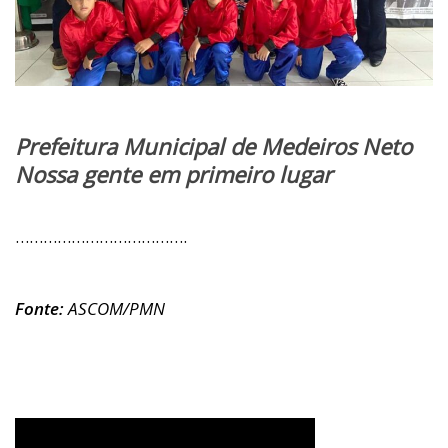
Prefeitura Municipal de Medeiros Neto
Nossa gente em primeiro lugar
……………………………….
Fonte:
ASCOM/PMN