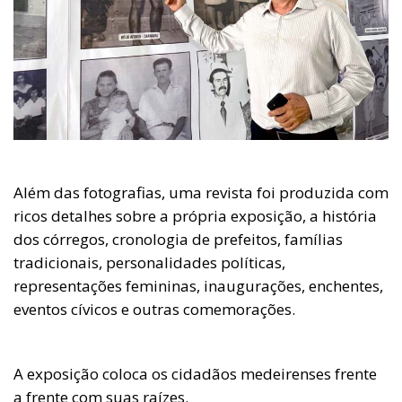
Além das fotografias, uma revista foi produzida com
ricos detalhes sobre a própria exposição, a história
dos córregos, cronologia de prefeitos, famílias
tradicionais, personalidades políticas,
representações femininas, inaugurações, enchentes,
eventos cívicos e outras comemorações.
A exposição coloca os cidadãos medeirenses frente
a frente com suas raízes.