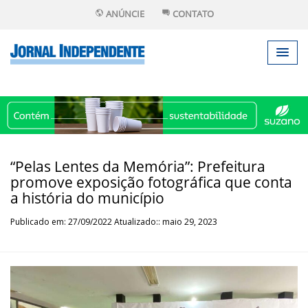
ANÚNCIE
CONTATO
“Pelas Lentes da Memória”: Prefeitura
promove exposição fotográfica que conta
a história do município
Publicado em: 27/09/2022 Atualizado:: maio 29, 2023