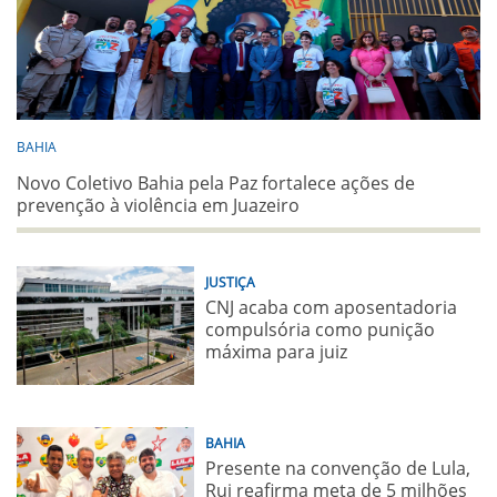
BAHIA
Novo Coletivo Bahia pela Paz fortalece ações de
prevenção à violência em Juazeiro
JUSTIÇA
CNJ acaba com aposentadoria
compulsória como punição
máxima para juiz
BAHIA
Presente na convenção de Lula,
Rui reafirma meta de 5 milhões