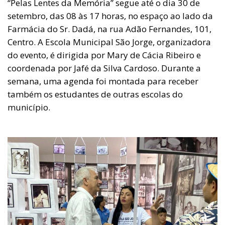
“Pelas Lentes da Memória” segue até o dia 30 de
setembro, das 08 às 17 horas, no espaço ao lado da
Farmácia do Sr. Dadá, na rua Adão Fernandes, 101,
Centro. A Escola Municipal São Jorge, organizadora
do evento, é dirigida por Mary de Cácia Ribeiro e
coordenada por Jafé da Silva Cardoso. Durante a
semana, uma agenda foi montada para receber
também os estudantes de outras escolas do
município.