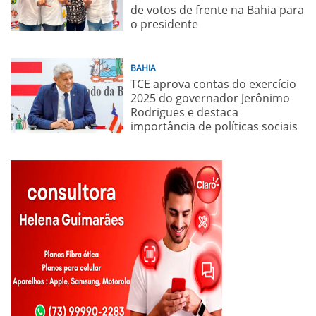
de votos de frente na Bahia para
o presidente
BAHIA
TCE aprova contas do exercício
2025 do governador Jerônimo
Rodrigues e destaca
importância de políticas sociais