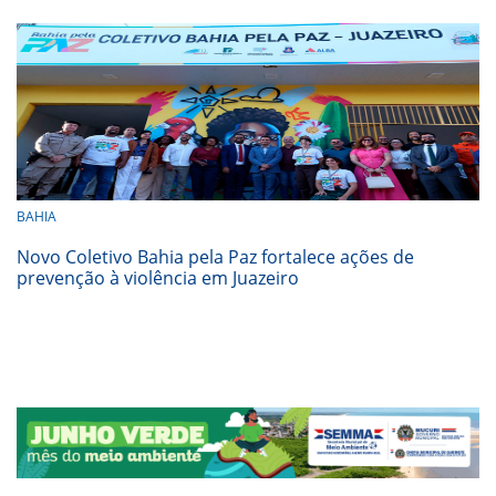
BAHIA
Novo Coletivo Bahia pela Paz fortalece ações de
prevenção à violência em Juazeiro