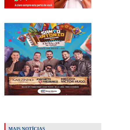
MAIS NOTÍCIAS