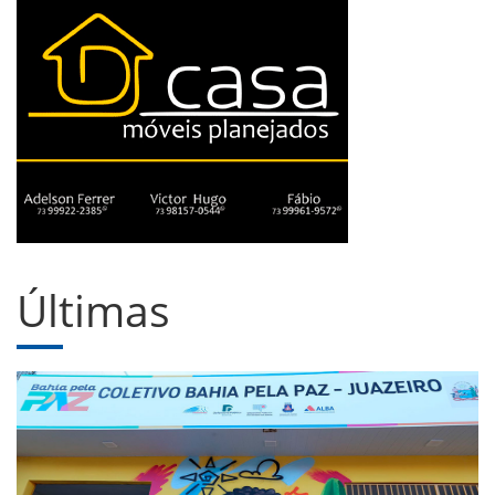
Últimas