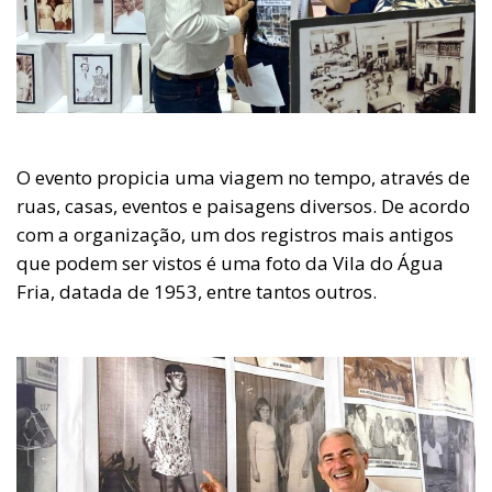
O evento propicia uma viagem no tempo, através de
ruas, casas, eventos e paisagens diversos. De acordo
com a organização, um dos registros mais antigos
que podem ser vistos é uma foto da Vila do Água
Fria, datada de 1953, entre tantos outros.