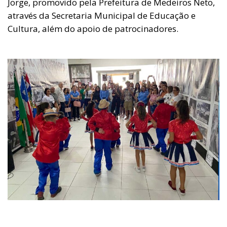
Jorge, promovido pela Prefeitura de Medeiros Neto,
através da Secretaria Municipal de Educação e
Cultura, além do apoio de patrocinadores.