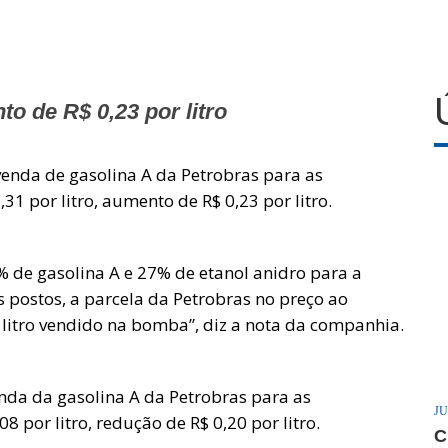
o de R$ 0,23 por litro
venda de gasolina A da Petrobras para as
31 por litro, aumento de R$ 0,23 por litro.
 de gasolina A e 27% de etanol anidro para a
 postos, a parcela da Petrobras no preço ao
 litro vendido na bomba”, diz a nota da companhia.
nda da gasolina A da Petrobras para as
JU
8 por litro, redução de R$ 0,20 por litro.
C