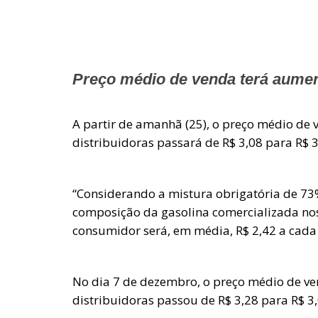
Preço médio de venda terá aument
A partir de amanhã (25), o preço médio de 
distribuidoras passará de R$ 3,08 para R$ 3,
“Considerando a mistura obrigatória de 73%
composição da gasolina comercializada nos
consumidor será, em média, R$ 2,42 a cada
No dia 7 de dezembro, o preço médio de ve
distribuidoras passou de R$ 3,28 para R$ 3,0