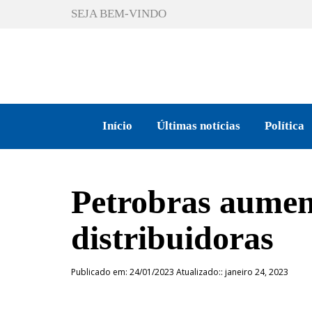
SEJA BEM-VINDO
Início
Últimas notícias
Política
Petrobras aument
distribuidoras
Publicado em: 24/01/2023 Atualizado:: janeiro 24, 2023