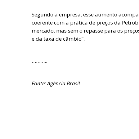
Segundo a empresa, esse aumento acompanh
coerente com a prática de preços da Petrob
mercado, mas sem o repasse para os preços 
e da taxa de câmbio”.
………..
Fonte: Agência Brasil