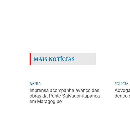
MAIS NOTÍCIAS
BAHIA
POLÍCIA
Imprensa acompanha avanço das
Advogad
obras da Ponte Salvador-Itaparica
dentro 
em Maragogipe