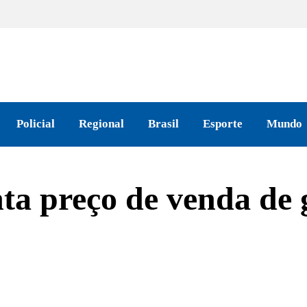
Policial
Regional
Brasil
Esporte
Mundo
a preço de venda de g