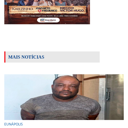
MAIS NOTÍCIAS
EUNÁPOLIS