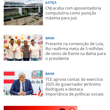
JUSTIÇA
CNJ acaba com aposentadoria
compulsória como punição
máxima para juiz
BAHIA
Presente na convenção de Lula,
Rui reafirma meta de 5 milhões
de votos de frente na Bahia para
o presidente
BAHIA
TCE aprova contas do exercício
2025 do governador Jerônimo
Rodrigues e destaca
importância de políticas sociais