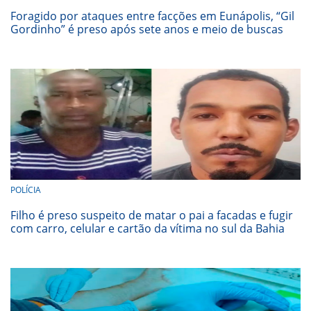
Foragido por ataques entre facções em Eunápolis, “Gil
Gordinho” é preso após sete anos e meio de buscas
POLÍCIA
Filho é preso suspeito de matar o pai a facadas e fugir
com carro, celular e cartão da vítima no sul da Bahia