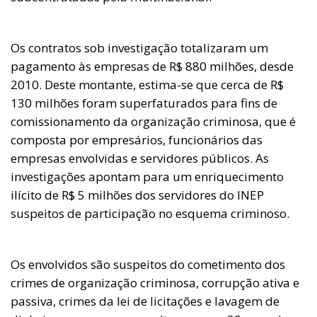
Os contratos sob investigação totalizaram um
pagamento às empresas de R$ 880 milhões, desde
2010. Deste montante, estima-se que cerca de R$
130 milhões foram superfaturados para fins de
comissionamento da organização criminosa, que é
composta por empresários, funcionários das
empresas envolvidas e servidores públicos. As
investigações apontam para um enriquecimento
ilícito de R$ 5 milhões dos servidores do INEP
suspeitos de participação no esquema criminoso.
Os envolvidos são suspeitos do cometimento dos
crimes de organização criminosa, corrupção ativa e
passiva, crimes da lei de licitações e lavagem de