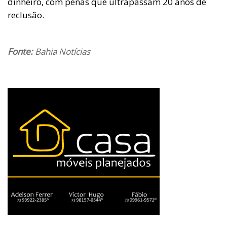
dinheiro, com penas que ultrapassam 20 anos de
reclusão.
Fonte:
Bahia Notícias