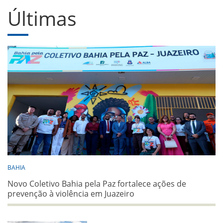
Últimas
BAHIA
Novo Coletivo Bahia pela Paz fortalece ações de
prevenção à violência em Juazeiro