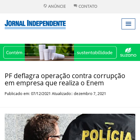
ANÚNCIE
CONTATO
PF deflagra operação contra corrupção
em empresa que realiza o Enem
Publicado em: 07/12/2021 Atualizado:: dezembro 7, 2021