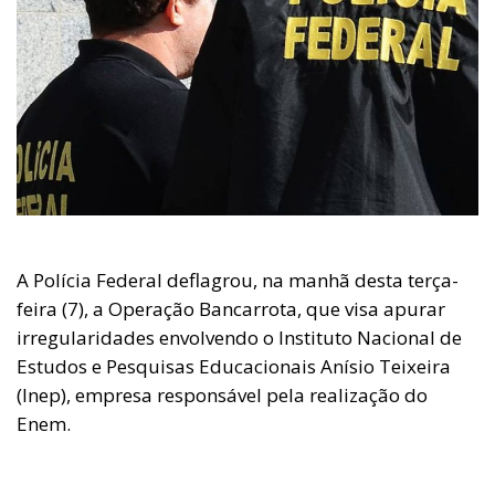
A Polícia Federal deflagrou, na manhã desta terça-
feira (7), a Operação Bancarrota, que visa apurar
irregularidades envolvendo o Instituto Nacional de
Estudos e Pesquisas Educacionais Anísio Teixeira
(Inep), empresa responsável pela realização do
Enem.