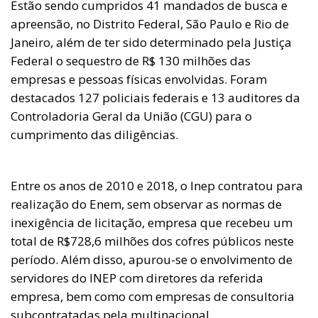
Estão sendo cumpridos 41 mandados de busca e
apreensão, no Distrito Federal, São Paulo e Rio de
Janeiro, além de ter sido determinado pela Justiça
Federal o sequestro de R$ 130 milhões das
empresas e pessoas físicas envolvidas. Foram
destacados 127 policiais federais e 13 auditores da
Controladoria Geral da União (CGU) para o
cumprimento das diligências.
Entre os anos de 2010 e 2018, o Inep contratou para
realização do Enem, sem observar as normas de
inexigência de licitação, empresa que recebeu um
total de R$728,6 milhões dos cofres públicos neste
período. Além disso, apurou-se o envolvimento de
servidores do INEP com diretores da referida
empresa, bem como com empresas de consultoria
subcontratadas pela multinacional.