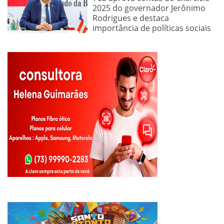
2025 do governador Jerônimo
Rodrigues e destaca
importância de políticas sociais