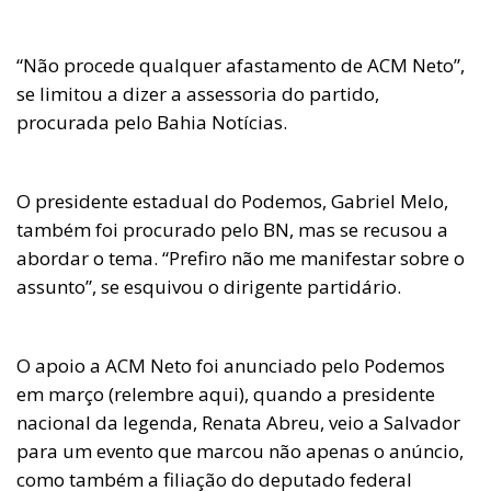
“Não procede qualquer afastamento de ACM Neto”,
se limitou a dizer a assessoria do partido,
procurada pelo Bahia Notícias.
O presidente estadual do Podemos, Gabriel Melo,
também foi procurado pelo BN, mas se recusou a
abordar o tema. “Prefiro não me manifestar sobre o
assunto”, se esquivou o dirigente partidário.
O apoio a ACM Neto foi anunciado pelo Podemos
em março (relembre aqui), quando a presidente
nacional da legenda, Renata Abreu, veio a Salvador
para um evento que marcou não apenas o anúncio,
como também a filiação do deputado federal