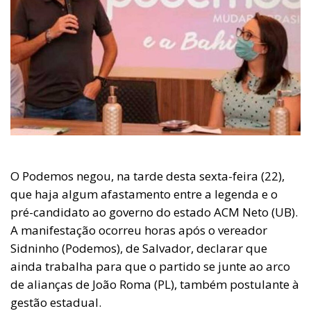
O Podemos negou, na tarde desta sexta-feira (22),
que haja algum afastamento entre a legenda e o
pré-candidato ao governo do estado ACM Neto (UB).
A manifestação ocorreu horas após o vereador
Sidninho (Podemos), de Salvador, declarar que
ainda trabalha para que o partido se junte ao arco
de alianças de João Roma (PL), também postulante à
gestão estadual.