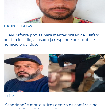
TEIXEIRA DE FREITAS
DEAM reforça provas para manter prisão de “Bufão”
por feminicídio; acusado já responde por roubo e
homicídio de idoso
POLÍCIA
“Sandrinho” é morto a tiros dentro de comércio no