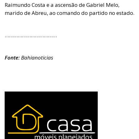
Raimundo Costa e a ascensão de Gabriel Melo,
marido de Abreu, ao comando do partido no estado.
………………………………
Fonte:
Bahianoticias