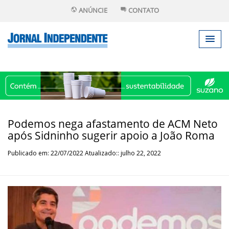
ANÚNCIE
CONTATO
Podemos nega afastamento de ACM Neto
após Sidninho sugerir apoio a João Roma
Publicado em: 22/07/2022 Atualizado:: julho 22, 2022