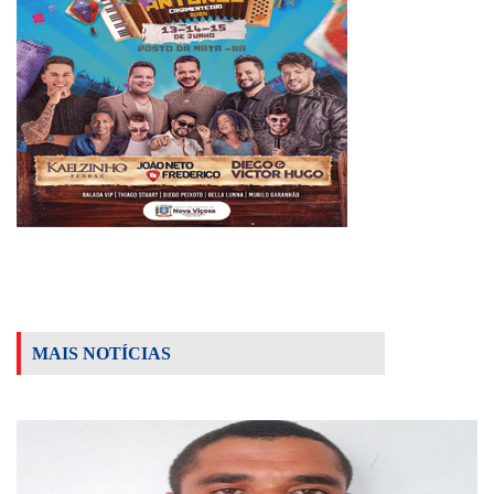
MAIS NOTÍCIAS