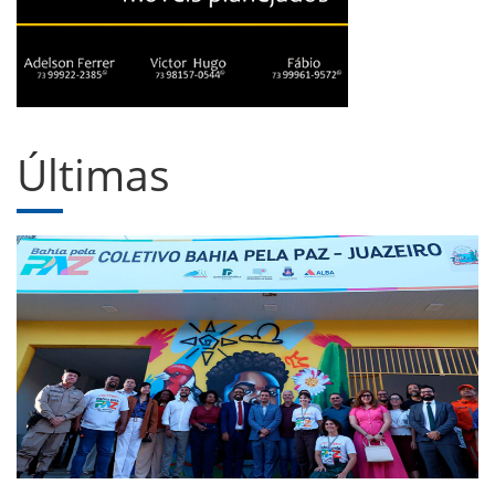
Últimas