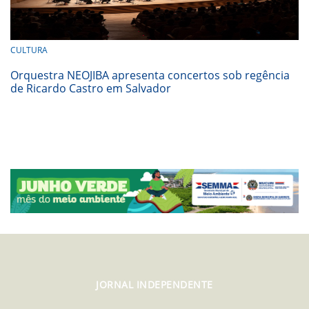
CULTURA
Orquestra NEOJIBA apresenta concertos sob regência
de Ricardo Castro em Salvador
JORNAL INDEPENDENTE