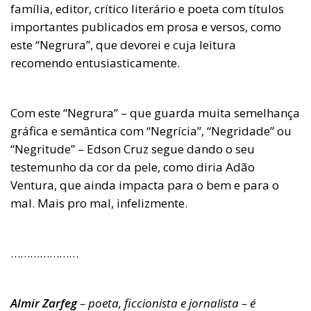
família, editor, crítico literário e poeta com títulos
importantes publicados em prosa e versos, como
este “Negrura”, que devorei e cuja leitura
recomendo entusiasticamente.
Com este “Negrura” – que guarda muita semelhança
gráfica e semântica com “Negrícia”, “Negridade” ou
“Negritude” – Edson Cruz segue dando o seu
testemunho da cor da pele, como diria Adão
Ventura, que ainda impacta para o bem e para o
mal. Mais pro mal, infelizmente.
…………………
Almir Zarfeg
– poeta, ficcionista e jornalista – é