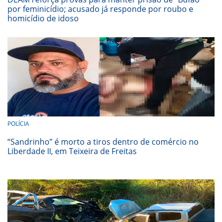
por feminicídio; acusado já responde por roubo e
homicídio de idoso
POLÍCIA
“Sandrinho” é morto a tiros dentro de comércio no
Liberdade II, em Teixeira de Freitas