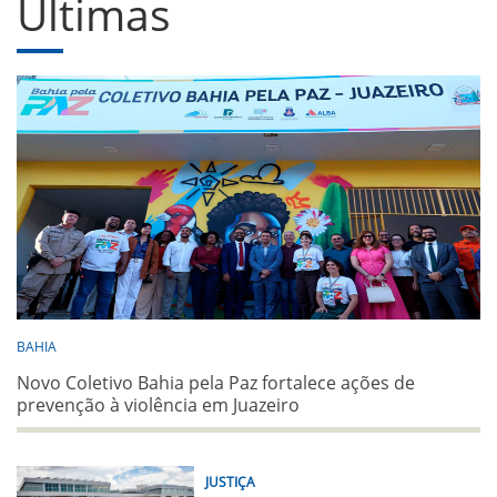
Últimas
BAHIA
Novo Coletivo Bahia pela Paz fortalece ações de
prevenção à violência em Juazeiro
JUSTIÇA