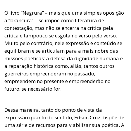
O livro “Negrura” – mais que uma simples oposição
a “brancura” – se impõe como literatura de
contestação, mas não se encerra na crítica pela
crítica e tampouco se esgota no verso pelo verso.
Muito pelo contrário, nele expressão e conteúdo se
equilibram e se articulam para a mais nobre das
missões poéticas: a defesa da dignidade humana e
a reparação histórica como, aliás, tantos outros
guerreiros empreenderam no passado,
empreendem no presente e empreenderão no
futuro, se necessário for.
Dessa maneira, tanto do ponto de vista da
expressão quanto do sentido, Edson Cruz dispõe de
uma série de recursos para viabilizar sua poética. A