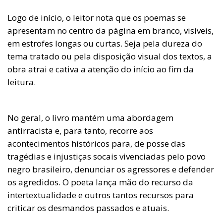
Logo de início, o leitor nota que os poemas se
apresentam no centro da página em branco, visíveis,
em estrofes longas ou curtas. Seja pela dureza do
tema tratado ou pela disposição visual dos textos, a
obra atrai e cativa a atenção do início ao fim da
leitura.
No geral, o livro mantém uma abordagem
antirracista e, para tanto, recorre aos
acontecimentos históricos para, de posse das
tragédias e injustiças socais vivenciadas pelo povo
negro brasileiro, denunciar os agressores e defender
os agredidos. O poeta lança mão do recurso da
intertextualidade e outros tantos recursos para
criticar os desmandos passados e atuais.