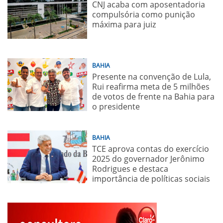
CNJ acaba com aposentadoria
compulsória como punição
máxima para juiz
BAHIA
Presente na convenção de Lula,
Rui reafirma meta de 5 milhões
de votos de frente na Bahia para
o presidente
BAHIA
TCE aprova contas do exercício
2025 do governador Jerônimo
Rodrigues e destaca
importância de políticas sociais