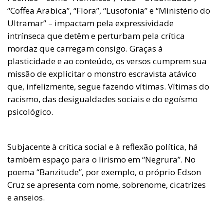
“Coffea Arabica”, “Flora”, “Lusofonia” e “Ministério do
Ultramar” – impactam pela expressividade
intrínseca que detêm e perturbam pela crítica
mordaz que carregam consigo. Graças à
plasticidade e ao conteúdo, os versos cumprem sua
missão de explicitar o monstro escravista atávico
que, infelizmente, segue fazendo vítimas. Vítimas do
racismo, das desigualdades sociais e do egoísmo
psicológico.
Subjacente à crítica social e à reflexão política, há
também espaço para o lirismo em “Negrura”. No
poema “Banzitude”, por exemplo, o próprio Edson
Cruz se apresenta com nome, sobrenome, cicatrizes
e anseios.