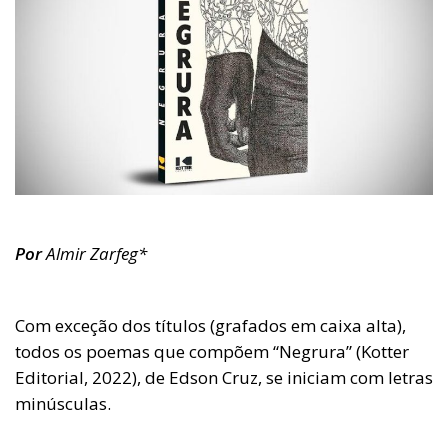
Por
Almir Zarfeg*
Com exceção dos títulos (grafados em caixa alta),
todos os poemas que compõem “Negrura” (Kotter
Editorial, 2022), de Edson Cruz, se iniciam com letras
minúsculas.