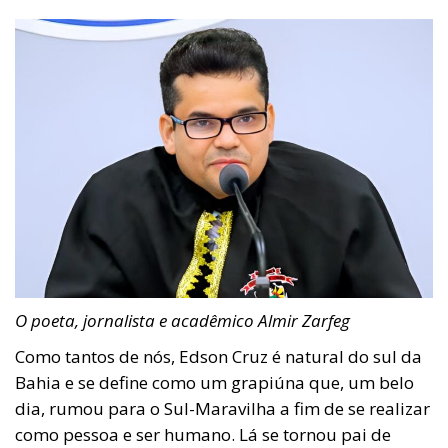
O poeta, jornalista e acadêmico Almir Zarfeg
Como tantos de nós, Edson Cruz é natural do sul da
Bahia e se define como um grapiúna que, um belo
dia, rumou para o Sul-Maravilha a fim de se realizar
como pessoa e ser humano. Lá se tornou pai de