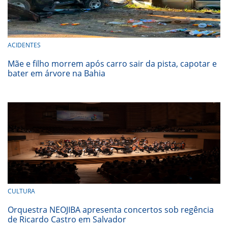
ACIDENTES
Mãe e filho morrem após carro sair da pista, capotar e
bater em árvore na Bahia
CULTURA
Orquestra NEOJIBA apresenta concertos sob regência
de Ricardo Castro em Salvador