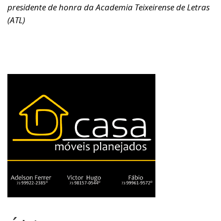
presidente de honra da Academia Teixeirense de Letras
(ATL)