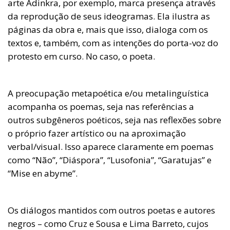
arte Adinkra, por exemplo, marca presença através
da reprodução de seus ideogramas. Ela ilustra as
páginas da obra e, mais que isso, dialoga com os
textos e, também, com as intenções do porta-voz do
protesto em curso. No caso, o poeta.
A preocupação metapoética e/ou metalinguística
acompanha os poemas, seja nas referências a
outros subgêneros poéticos, seja nas reflexões sobre
o próprio fazer artístico ou na aproximação
verbal/visual. Isso aparece claramente em poemas
como “Não”, “Diáspora”, “Lusofonia”, “Garatujas” e
“Mise en abyme”.
Os diálogos mantidos com outros poetas e autores
negros – como Cruz e Sousa e Lima Barreto, cujos