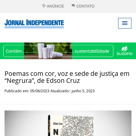
ANÚNCIE
CONTATO
Poemas com cor, voz e sede de justiça em
“Negrura”, de Edson Cruz
Publicado em: 05/06/2023 Atualizado:: junho 5, 2023