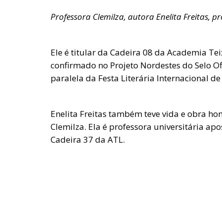
Professora Clemilza, autora Enelita Freitas, pr
Ele é titular da Cadeira 08 da Academia Tei
confirmado no Projeto Nordestes do Selo Of
paralela da Festa Literária Internacional de
Enelita Freitas também teve vida e obra h
Clemilza. Ela é professora universitária apos
Cadeira 37 da ATL.