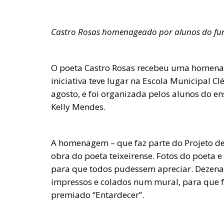
Castro Rosas homenageado por alunos do fu
O poeta Castro Rosas recebeu uma homenag
iniciativa teve lugar na Escola Municipal Cl
agosto, e foi organizada pelos alunos do 
Kelly Mendes.
A homenagem – que faz parte do Projeto de
obra do poeta teixeirense. Fotos do poeta e
para que todos pudessem apreciar. Dezen
impressos e colados num mural, para que 
premiado “Entardecer”.