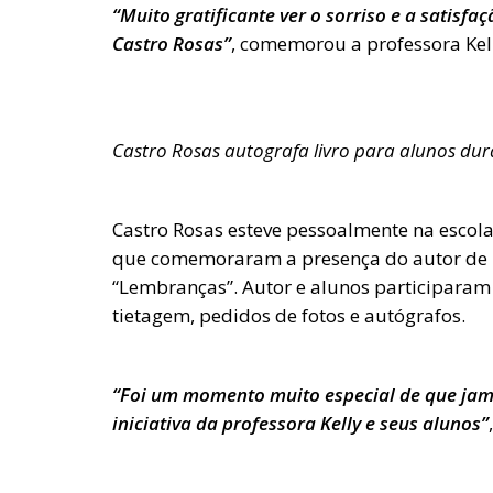
“Muito gratificante ver o sorriso e a satisf
Castro Rosas”
, comemorou a professora Kel
Castro Rosas autografa livro para alunos d
Castro Rosas esteve pessoalmente na escola
que comemoraram a presença do autor de li
“Lembranças”. Autor e alunos participaram
tietagem, pedidos de fotos e autógrafos.
“Foi um momento muito especial de que jama
iniciativa da professora Kelly e seus alunos”