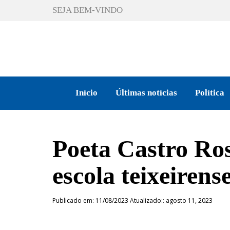
SEJA BEM-VINDO
Início
Últimas notícias
Política
Poeta Castro Ro
escola teixeiren
Publicado em: 11/08/2023 Atualizado:: agosto 11, 2023