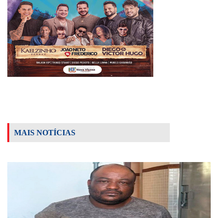
MAIS NOTÍCIAS