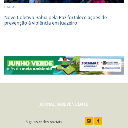
BAHIA
Novo Coletivo Bahia pela Paz fortalece ações de
prevenção à violência em Juazeiro
JORNAL INDEPENDENTE
Siga as redes sociais