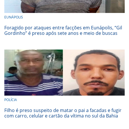
EUNÁPOLIS
Foragido por ataques entre facções em Eunápolis, “Gil
Gordinho” é preso após sete anos e meio de buscas
POLÍCIA
Filho é preso suspeito de matar o pai a facadas e fugir
com carro, celular e cartão da vítima no sul da Bahia