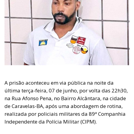
A prisão aconteceu em via pública na noite da
última terça-feira, 07 de junho, por volta das 22h30,
na Rua Afonso Pena, no Bairro Alcântara, na cidade
de Caravelas-BA, após uma abordagem de rotina,
realizada por policiais militares da 89ª Companhia
Independente da Polícia Militar (CIPM).