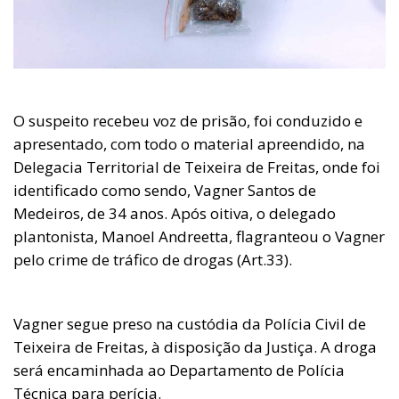
O suspeito recebeu voz de prisão, foi conduzido e
apresentado, com todo o material apreendido, na
Delegacia Territorial de Teixeira de Freitas, onde foi
identificado como sendo, Vagner Santos de
Medeiros, de 34 anos. Após oitiva, o delegado
plantonista, Manoel Andreetta, flagranteou o Vagner
pelo crime de tráfico de drogas (Art.33).
Vagner segue preso na custódia da Polícia Civil de
Teixeira de Freitas, à disposição da Justiça. A droga
será encaminhada ao Departamento de Polícia
Técnica para perícia.