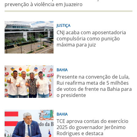
prevenção à violência em Juazeiro
JUSTIÇA
CNJ acaba com aposentadoria
compulsória como punição
máxima para juiz
BAHIA
Presente na convenção de Lula,
Rui reafirma meta de 5 milhões
de votos de frente na Bahia para
o presidente
BAHIA
TCE aprova contas do exercício
2025 do governador Jerônimo
Rodrigues e destaca