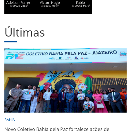
Últimas
BAHIA
Novo Coletivo Bahia pela Paz fortalece ações de