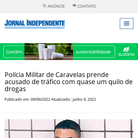
ANÚNCIE
CONTATO
Polícia Militar de Caravelas prende
acusado de tráfico com quase um quilo de
drogas
Publicado em: 09/06/2022 Atualizado:: junho 9, 2022