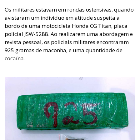
Os militares estavam em rondas ostensivas, quando
avistaram um indivíduo em atitude suspeita a
bordo de uma motocicleta Honda CG Titan, placa
policial JSW-5288. Ao realizarem uma abordagem e
revista pessoal, os policiais militares encontraram
925 gramas de maconha, e uma quantidade de
cocaína.