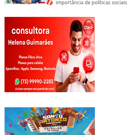
importância de políticas sociais