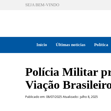
SEJA BEM-VINDO
Início
Últimas notícias
Política
Polícia Militar 
Viação Brasileir
Publicado em: 08/07/2025 Atualizado:: julho 8, 2025