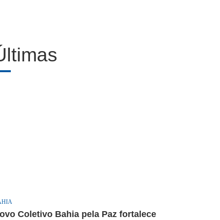
Últimas
AHIA
ovo Coletivo Bahia pela Paz fortalece