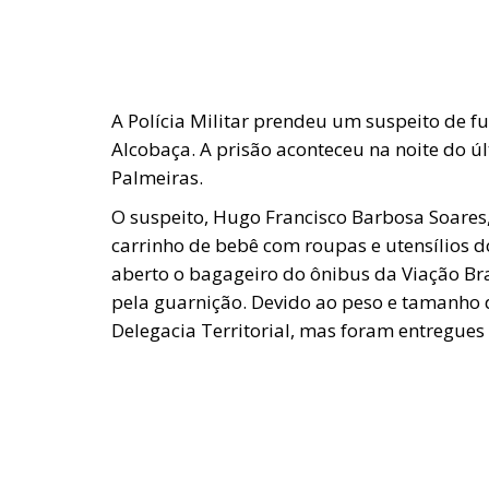
A Polícia Militar prendeu um suspeito de 
Alcobaça. A prisão aconteceu na noite do úl
Palmeiras.
O suspeito, Hugo Francisco Barbosa Soares
carrinho de bebê com roupas e utensílios 
aberto o bagageiro do ônibus da Viação Bra
pela guarnição. Devido ao peso e tamanho 
Delegacia Territorial, mas foram entregues 