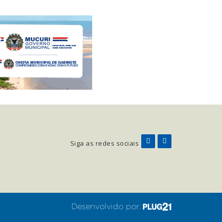
Siga as redes sociais