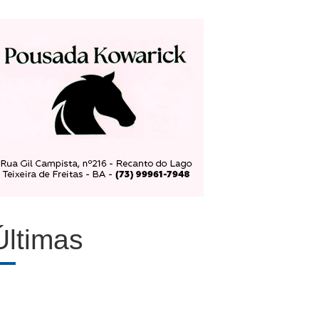
Últimas