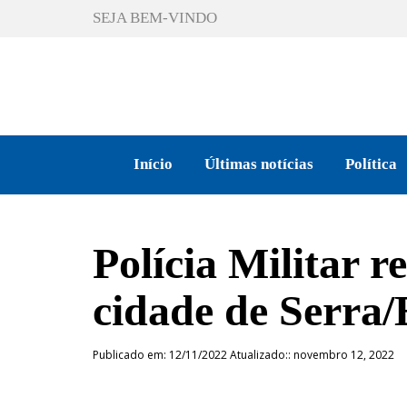
SEJA BEM-VINDO
Início
Últimas notícias
Política
Polícia Militar 
cidade de Serra
Publicado em: 12/11/2022 Atualizado:: novembro 12, 2022