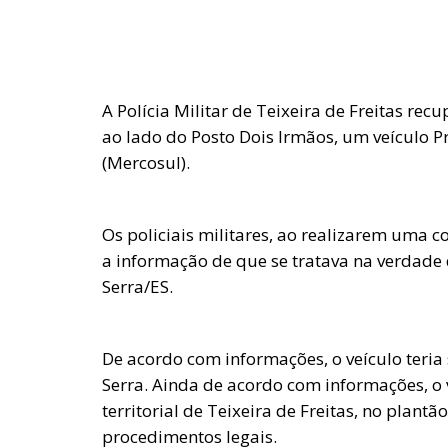
A Polícia Militar de Teixeira de Freitas re
ao lado do Posto Dois Irmãos, um veículo P
(Mercosul).
Os policiais militares, ao realizarem uma 
a informação de que se tratava na verdade
Serra/ES.
De acordo com informações, o veículo teri
Serra. Ainda de acordo com informações, o 
territorial de Teixeira de Freitas, no plant
procedimentos legais.