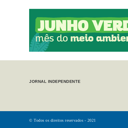
JORNAL INDEPENDENTE
© Todos os direitos reservados - 2021