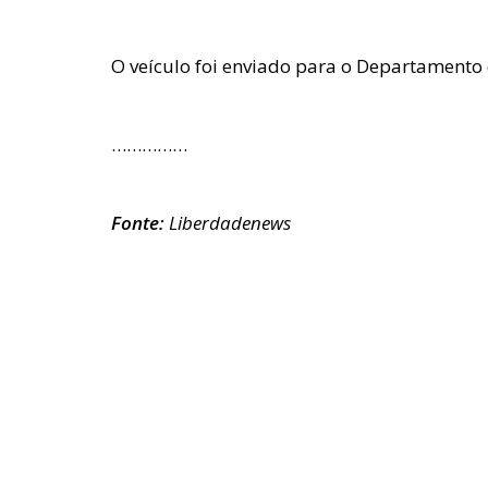
O veículo foi enviado para o Departamento 
……………
Fonte:
Liberdadenews