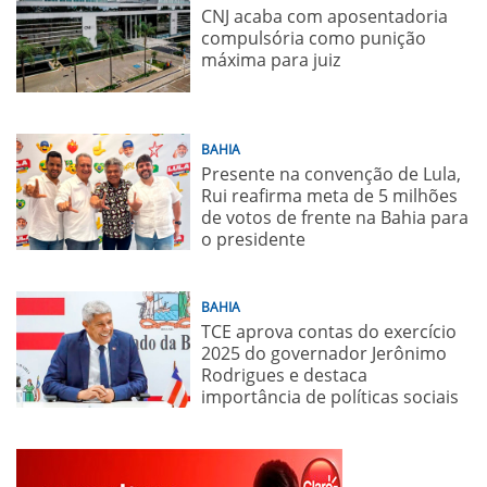
CNJ acaba com aposentadoria
compulsória como punição
máxima para juiz
BAHIA
Presente na convenção de Lula,
Rui reafirma meta de 5 milhões
de votos de frente na Bahia para
o presidente
BAHIA
TCE aprova contas do exercício
2025 do governador Jerônimo
Rodrigues e destaca
importância de políticas sociais