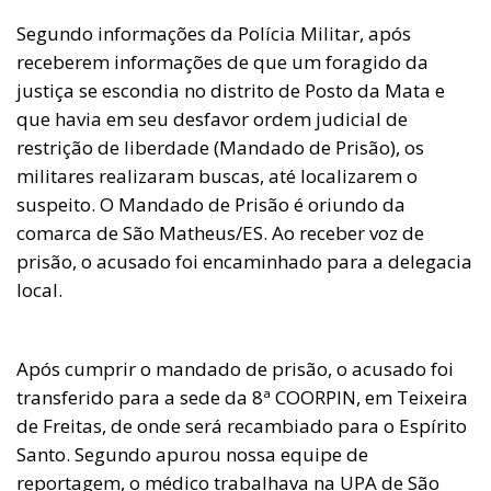
Segundo informações da Polícia Militar, após
receberem informações de que um foragido da
justiça se escondia no distrito de Posto da Mata e
que havia em seu desfavor ordem judicial de
restrição de liberdade (Mandado de Prisão), os
militares realizaram buscas, até localizarem o
suspeito. O Mandado de Prisão é oriundo da
comarca de São Matheus/ES. Ao receber voz de
prisão, o acusado foi encaminhado para a delegacia
local.
Após cumprir o mandado de prisão, o acusado foi
transferido para a sede da 8ª COORPIN, em Teixeira
de Freitas, de onde será recambiado para o Espírito
Santo. Segundo apurou nossa equipe de
reportagem, o médico trabalhava na UPA de São