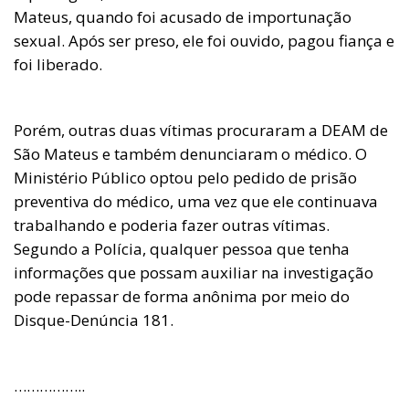
Mateus, quando foi acusado de importunação
sexual. Após ser preso, ele foi ouvido, pagou fiança e
foi liberado.
Porém, outras duas vítimas procuraram a DEAM de
São Mateus e também denunciaram o médico. O
Ministério Público optou pelo pedido de prisão
preventiva do médico, uma vez que ele continuava
trabalhando e poderia fazer outras vítimas.
Segundo a Polícia, qualquer pessoa que tenha
informações que possam auxiliar na investigação
pode repassar de forma anônima por meio do
Disque-Denúncia 181.
……………..