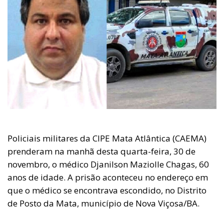
Policiais militares da CIPE Mata Atlântica (CAEMA)
prenderam na manhã desta quarta-feira, 30 de
novembro, o médico Djanilson Maziolle Chagas, 60
anos de idade. A prisão aconteceu no endereço em
que o médico se encontrava escondido, no Distrito
de Posto da Mata, município de Nova Viçosa/BA.