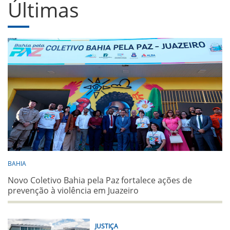
Últimas
BAHIA
Novo Coletivo Bahia pela Paz fortalece ações de
prevenção à violência em Juazeiro
JUSTIÇA