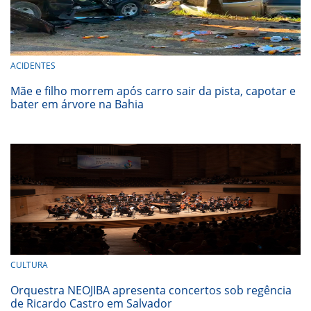
ACIDENTES
Mãe e filho morrem após carro sair da pista, capotar e
bater em árvore na Bahia
CULTURA
Orquestra NEOJIBA apresenta concertos sob regência
de Ricardo Castro em Salvador