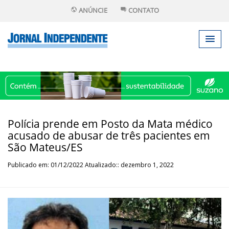
ANÚNCIE
CONTATO
Polícia prende em Posto da Mata médico
acusado de abusar de três pacientes em
São Mateus/ES
Publicado em: 01/12/2022 Atualizado:: dezembro 1, 2022