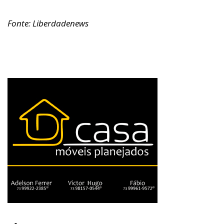
Fonte: Liberdadenews