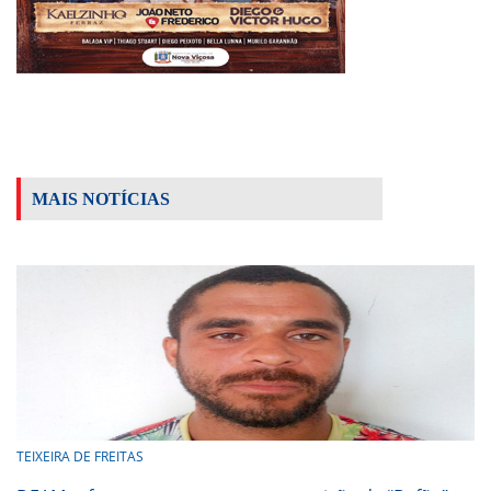
MAIS NOTÍCIAS
TEIXEIRA DE FREITAS