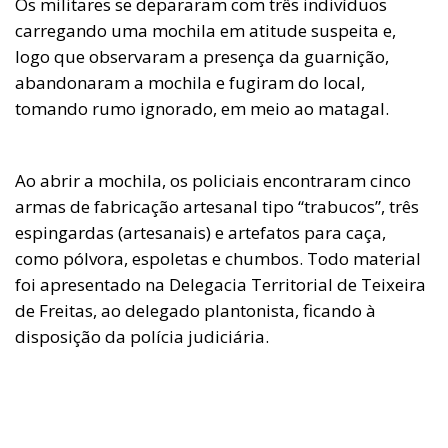
Os militares se depararam com três indivíduos
carregando uma mochila em atitude suspeita e,
logo que observaram a presença da guarnição,
abandonaram a mochila e fugiram do local,
tomando rumo ignorado, em meio ao matagal.
Ao abrir a mochila, os policiais encontraram cinco
armas de fabricação artesanal tipo “trabucos”, três
espingardas (artesanais) e artefatos para caça,
como pólvora, espoletas e chumbos. Todo material
foi apresentado na Delegacia Territorial de Teixeira
de Freitas, ao delegado plantonista, ficando à
disposição da polícia judiciária.