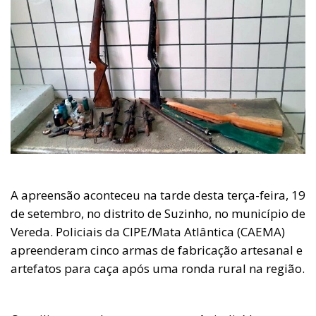
A apreensão aconteceu na tarde desta terça-feira, 19
de setembro, no distrito de Suzinho, no município de
Vereda. Policiais da CIPE/Mata Atlântica (CAEMA)
apreenderam cinco armas de fabricação artesanal e
artefatos para caça após uma ronda rural na região.