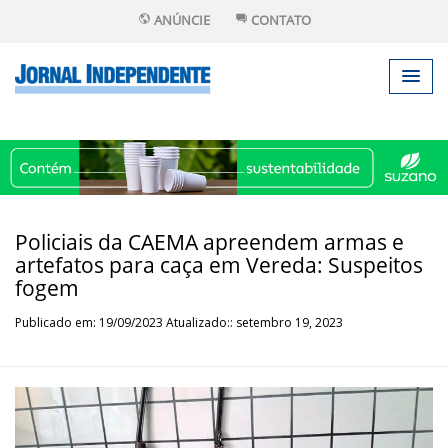
ANÚNCIE
CONTATO
Policiais da CAEMA apreendem armas e
artefatos para caça em Vereda: Suspeitos
fogem
Publicado em: 19/09/2023 Atualizado:: setembro 19, 2023