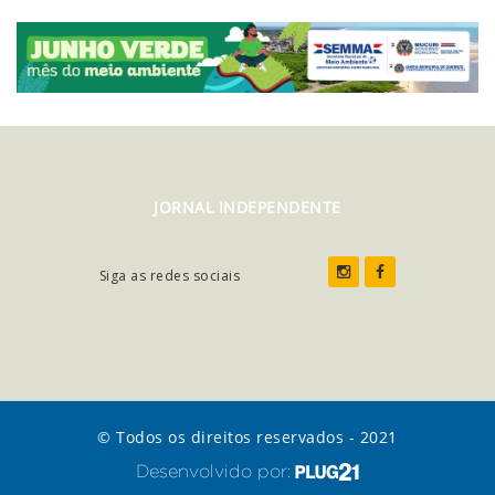
JORNAL INDEPENDENTE
Siga as redes sociais
© Todos os direitos reservados - 2021