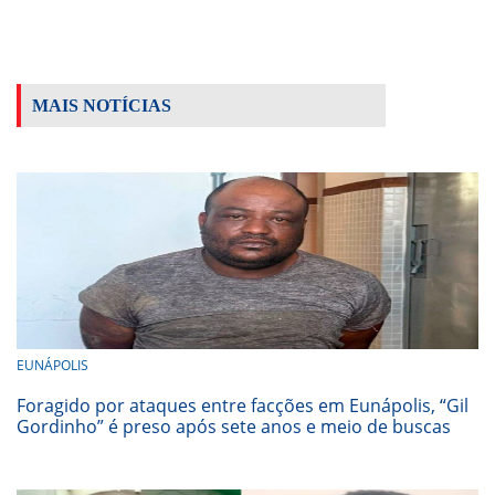
MAIS NOTÍCIAS
EUNÁPOLIS
Foragido por ataques entre facções em Eunápolis, “Gil
Gordinho” é preso após sete anos e meio de buscas