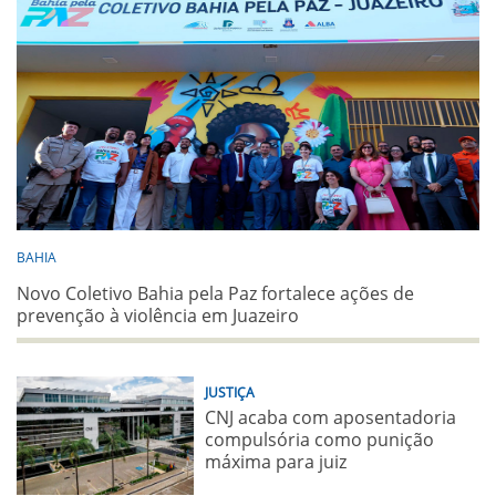
BAHIA
Novo Coletivo Bahia pela Paz fortalece ações de
prevenção à violência em Juazeiro
JUSTIÇA
CNJ acaba com aposentadoria
compulsória como punição
máxima para juiz