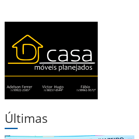
Últimas