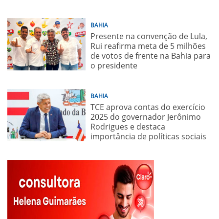
BAHIA
Presente na convenção de Lula,
Rui reafirma meta de 5 milhões
de votos de frente na Bahia para
o presidente
BAHIA
TCE aprova contas do exercício
2025 do governador Jerônimo
Rodrigues e destaca
importância de políticas sociais