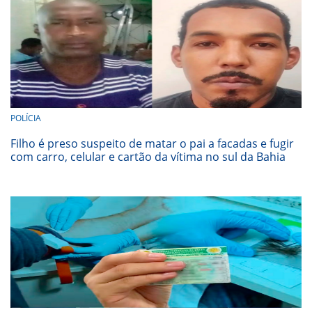
POLÍCIA
Filho é preso suspeito de matar o pai a facadas e fugir
com carro, celular e cartão da vítima no sul da Bahia